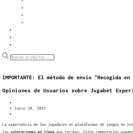
jackets
bottoms
tops
dresses
sacré world
about us
cart
Búsqueda
de
Instagram
productos
IMPORTANTE: El método de envío "Recogida en 
Opiniones de Usuarios sobre Jugabet Exper
Autor
Ventas y Pedidos
de
Publicación
junio 28, 2025
la
de
Categoría
CH
entrada:
la
de
La experiencia de los jugadores en plataformas de juegos en lí
entrada:
la
entrada:
las
valoraciones en línea
que reciben. Estos comentarios puede