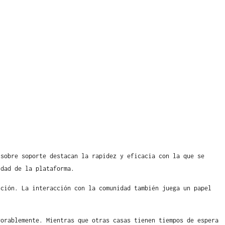
 sobre soporte destacan la rapidez y eficacia con la que se
idad de la plataforma.
nción. La interacción con la comunidad también juega un papel
vorablemente. Mientras que otras casas tienen tiempos de espera