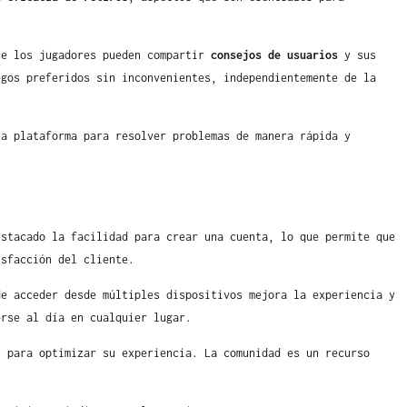
ue los jugadores pueden compartir
consejos de usuarios
y sus
egos preferidos sin inconvenientes, independientemente de la
a plataforma para resolver problemas de manera rápida y
estacado la facilidad para crear una cuenta, lo que permite que
isfacción del cliente.
de acceder desde múltiples dispositivos mejora la experiencia y
erse al día en cualquier lugar.
s para optimizar su experiencia. La comunidad es un recurso