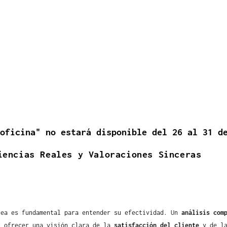
oficina" no estará disponible del 26 al 31 d
iencias Reales y Valoraciones Sinceras
nea es fundamental para entender su efectividad. Un
análisis com
n ofrecer una visión clara de la
satisfacción del cliente
y de l