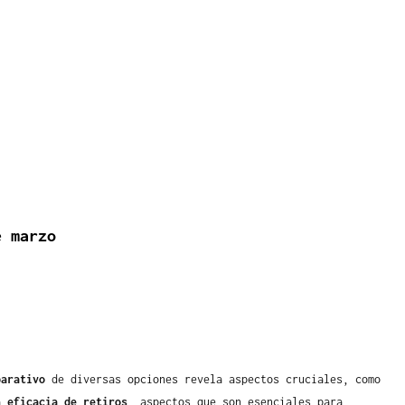
e marzo
parativo
de diversas opciones revela aspectos cruciales, como
a
eficacia de retiros
, aspectos que son esenciales para