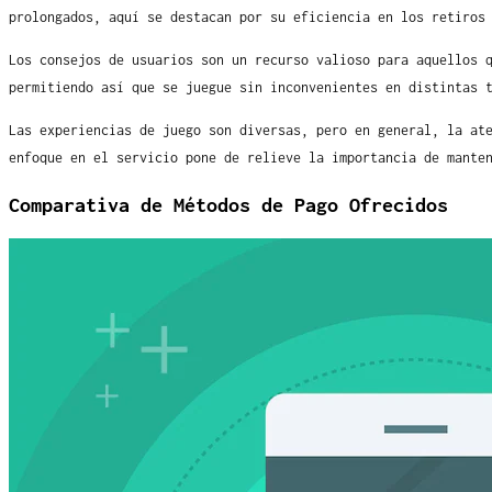
prolongados, aquí se destacan por su eficiencia en los retiros
Los consejos de usuarios son un recurso valioso para aquellos 
permitiendo así que se juegue sin inconvenientes en distintas 
Las experiencias de juego son diversas, pero en general, la at
enfoque en el servicio pone de relieve la importancia de mante
Comparativa de Métodos de Pago Ofrecidos