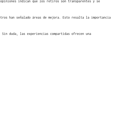
 opiniones indican que los retiros son transparentes y se
otros han señalado áreas de mejora. Esto resalta la importancia
. Sin duda, las experiencias compartidas ofrecen una