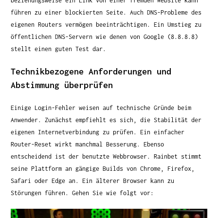
beziehungsweise ein Link von einer fremden Website kann
führen zu einer blockierten Seite. Auch DNS-Probleme des
eigenen Routers vermögen beeinträchtigen. Ein Umstieg zu
öffentlichen DNS-Servern wie denen von Google (8.8.8.8)
stellt einen guten Test dar.
Technikbezogene Anforderungen und
Abstimmung überprüfen
Einige Login-Fehler weisen auf technische Gründe beim
Anwender. Zunächst empfiehlt es sich, die Stabilität der
eigenen Internetverbindung zu prüfen. Ein einfacher
Router-Reset wirkt manchmal Besserung. Ebenso
entscheidend ist der benutzte Webbrowser. Rainbet stimmt
seine Plattform an gängige Builds von Chrome, Firefox,
Safari oder Edge an. Ein älterer Browser kann zu
Störungen führen. Gehen Sie wie folgt vor: