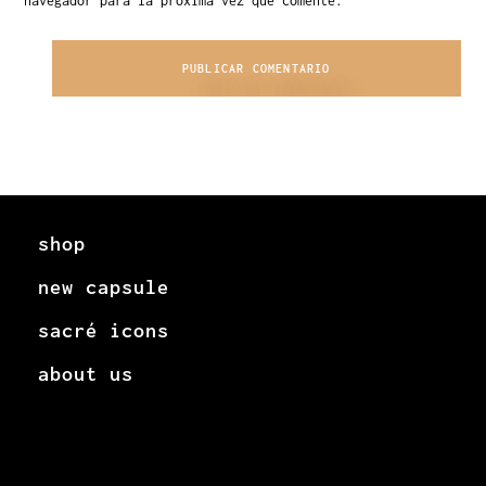
navegador para la próxima vez que comente.
shop
new capsule
sacré icons
about us