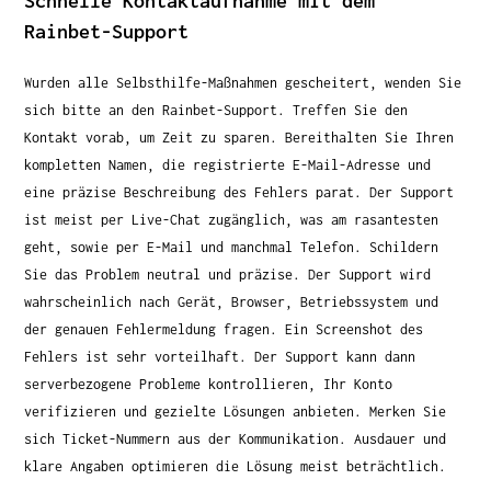
Schnelle Kontaktaufnahme mit dem
Rainbet-Support
Wurden alle Selbsthilfe-Maßnahmen gescheitert, wenden Sie
sich bitte an den Rainbet-Support. Treffen Sie den
Kontakt vorab, um Zeit zu sparen. Bereithalten Sie Ihren
kompletten Namen, die registrierte E-Mail-Adresse und
eine präzise Beschreibung des Fehlers parat. Der Support
ist meist per Live-Chat zugänglich, was am rasantesten
geht, sowie per E-Mail und manchmal Telefon. Schildern
Sie das Problem neutral und präzise. Der Support wird
wahrscheinlich nach Gerät, Browser, Betriebssystem und
der genauen Fehlermeldung fragen. Ein Screenshot des
Fehlers ist sehr vorteilhaft. Der Support kann dann
serverbezogene Probleme kontrollieren, Ihr Konto
verifizieren und gezielte Lösungen anbieten. Merken Sie
sich Ticket-Nummern aus der Kommunikation. Ausdauer und
klare Angaben optimieren die Lösung meist beträchtlich.