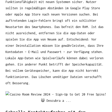
Funktionsfähigkeit mit neuen Systemen sicher. Nutzer
sollten in regelmäßigen Abständen im Google Play Store
oder Apple App Store nach neuen Versionen suchen. Bei
auftretenden Login-Fehlern bringt oft ein schlichter
Neustarten des Smartphones. Das befreit den RAM. Ist das
nicht ausreichend, entfernen Sie die App-Daten oder
spielen Sie die App von Neuem auf. Entscheidend: Vor
einer Deinstallation müssen Sie gewährleisten, dass Ihre
Kontodaten – E-Mail und Passwort – zur Verfügung stehen.
Lokale App-Daten wie Spielverläufe können dabei verloren
gehen. Ein anderer Punkt betrifft der Speicherkapazität.
Bei vollem Gerätespeicher, kann die App nicht korrekt
funktionieren. Das Löschen unnötiger Dateien verschafft
oft Besserung.