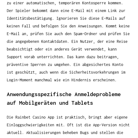
zu einer automatischen, temporären Kontosperre kommen.
Der Spieler bekommt dann eine E-Mail mit einem Link zur
Identitätsbestätigung. Ignorieren Sie diese E-Mails auf
keinen Fall und befolgen Sie den Anweisungen. Kommt keine
E-Mail an, prüfen Sie auch den Spam-Ordner und prüfen Sie
die angegebenen Kontaktdaten. Ein Nutzer, der eine Reise
beabsichtigt oder ein anderes Gerät verwendet, kann
Support vorab unterrichten. Das kann dazu beitragen,
präventive Sperren zu umgehen. Ein abgesichertes Konto
ist geschützt, auch wenn die Sicherheitsvorkehrungen im
Login-Moment manchmal wie ein Hindernis erscheinen.
Anwendungsspezifische Anmeldeprobleme
auf Mobilgeräten und Tablets
Die Rainbet Casino App ist praktisch, bringt aber eigene
Einloggschwierigkeiten mit. Oft ist die App-Version nicht
aktuell. Aktualisierungen beheben Bugs und stellen die