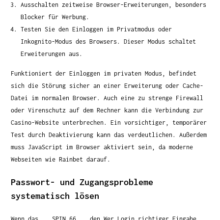
Ausschalten zeitweise Browser-Erweiterungen, besonders
Blocker für Werbung.
Testen Sie den Einloggen im Privatmodus oder
Inkognito-Modus des Browsers. Dieser Modus schaltet
Erweiterungen aus.
Funktioniert der Einloggen im privaten Modus, befindet
sich die Störung sicher an einer Erweiterung oder Cache-
Datei im normalen Browser. Auch eine zu strenge Firewall
oder Virenschutz auf dem Rechner kann die Verbindung zur
Casino-Website unterbrechen. Ein vorsichtiger, temporärer
Test durch Deaktivierung kann das verdeutlichen. Außerdem
muss JavaScript im Browser aktiviert sein, da moderne
Webseiten wie Rainbet darauf.
Passwort- und Zugangsprobleme
systematisch lösen
Wenn das ___SPIN_66___ den Wer Login richtiger Eingabe