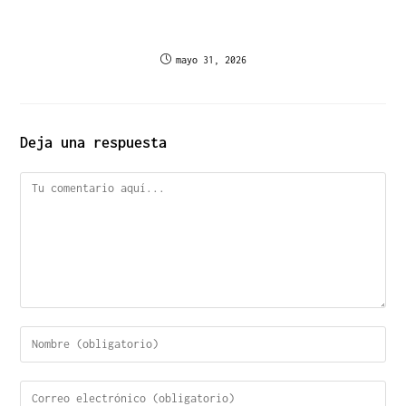
Casino drie keer getest. Resultaten uit
Nederland.
mayo 31, 2026
Deja una respuesta