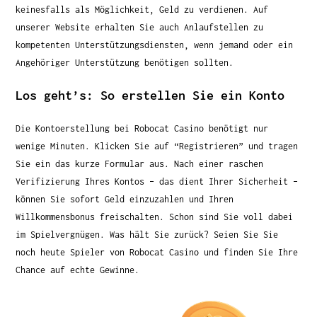
keinesfalls als Möglichkeit, Geld zu verdienen. Auf
unserer Website erhalten Sie auch Anlaufstellen zu
kompetenten Unterstützungsdiensten, wenn jemand oder ein
Angehöriger Unterstützung benötigen sollten.
Los geht’s: So erstellen Sie ein Konto
Die Kontoerstellung bei Robocat Casino benötigt nur
wenige Minuten. Klicken Sie auf “Registrieren” und tragen
Sie ein das kurze Formular aus. Nach einer raschen
Verifizierung Ihres Kontos – das dient Ihrer Sicherheit –
können Sie sofort Geld einzuzahlen und Ihren
Willkommensbonus freischalten. Schon sind Sie voll dabei
im Spielvergnügen. Was hält Sie zurück? Seien Sie Sie
noch heute Spieler von Robocat Casino und finden Sie Ihre
Chance auf echte Gewinne.