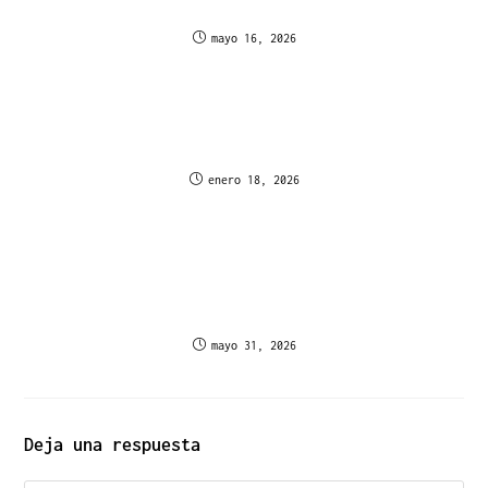
tegenover de Belgische Industriegemiddelden
mayo 16, 2026
Play 21,300+ Online Online casino Pirates Gold
slot machine games Zero Install
enero 18, 2026
Warum Stay Casino Limits für kontrolliertes
Spielen in Deutschland wirksam sind –
Spielerperspektive
mayo 31, 2026
Deja una respuesta