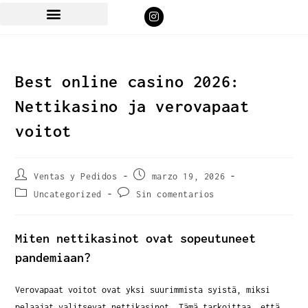
Best online casino 2026:
Nettikasino ja verovapaat
voitot
Ventas y Pedidos
marzo 19, 2026
Uncategorized
Sin comentarios
Miten nettikasinot ovat sopeutuneet
pandemiaan?
Verovapaat voitot ovat yksi suurimmista syistä, miksi
pelaajat valitsevat nettikasinot. Tämä tarkoittaa, että