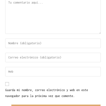
Guarda mi nombre, correo electrónico y web en este
navegador para la próxima vez que comente.