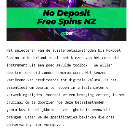
Het selecteren van de juiste betaalmethoden bij Pokobet
Casino in Nederland is als het kiezen van het correcte
instrument uit een goed gevulde toolbox – we willen
doeltreffendheid zonder compromissen. Met keuzes
variërend van creditcards tot digitale valuta, is het
essentieel om begrip te hebben in inleglimieten en
verwerkingstijden. Voordat we een beweging zetten, is het
cruciaal om te doorzien hoe deze betaalmethoden
gebruiksvriendelijkheid en veiligheid in evenwicht
brengen. Laten we de specificaties bekijken die onze
bankervaring hier vormgeven.