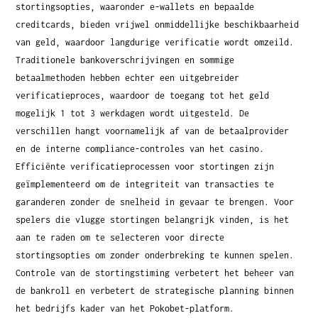
stortingsopties, waaronder e-wallets en bepaalde
creditcards, bieden vrijwel onmiddellijke beschikbaarheid
van geld, waardoor langdurige verificatie wordt omzeild.
Traditionele bankoverschrijvingen en sommige
betaalmethoden hebben echter een uitgebreider
verificatieproces, waardoor de toegang tot het geld
mogelijk 1 tot 3 werkdagen wordt uitgesteld. De
verschillen hangt voornamelijk af van de betaalprovider
en de interne compliance-controles van het casino.
Efficiënte verificatieprocessen voor stortingen zijn
geïmplementeerd om de integriteit van transacties te
garanderen zonder de snelheid in gevaar te brengen. Voor
spelers die vlugge stortingen belangrijk vinden, is het
aan te raden om te selecteren voor directe
stortingsopties om zonder onderbreking te kunnen spelen.
Controle van de stortingstiming verbetert het beheer van
de bankroll en verbetert de strategische planning binnen
het bedrijfs kader van het Pokobet-platform.