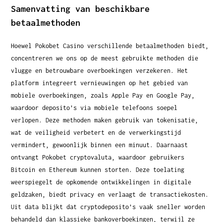
Samenvatting van beschikbare
betaalmethoden
Hoewel Pokobet Casino verschillende betaalmethoden biedt,
concentreren we ons op de meest gebruikte methoden die
vlugge en betrouwbare overboekingen verzekeren. Het
platform integreert vernieuwingen op het gebied van
mobiele overboekingen, zoals Apple Pay en Google Pay,
waardoor deposito’s via mobiele telefoons soepel
verlopen. Deze methoden maken gebruik van tokenisatie,
wat de veiligheid verbetert en de verwerkingstijd
vermindert, gewoonlijk binnen een minuut. Daarnaast
ontvangt Pokobet cryptovaluta, waardoor gebruikers
Bitcoin en Ethereum kunnen storten. Deze toelating
weerspiegelt de opkomende ontwikkelingen in digitale
geldzaken, biedt privacy en verlaagt de transactiekosten.
Uit data blijkt dat cryptodeposito’s vaak sneller worden
behandeld dan klassieke bankoverboekingen, terwijl ze