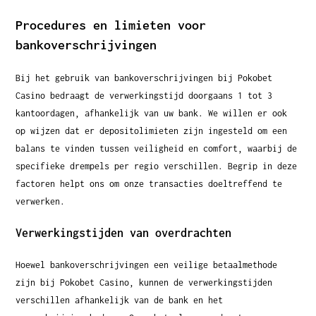
Procedures en limieten voor
bankoverschrijvingen
Bij het gebruik van bankoverschrijvingen bij Pokobet
Casino bedraagt de verwerkingstijd doorgaans 1 tot 3
kantoordagen, afhankelijk van uw bank. We willen er ook
op wijzen dat er depositolimieten zijn ingesteld om een
balans te vinden tussen veiligheid en comfort, waarbij de
specifieke drempels per regio verschillen. Begrip in deze
factoren helpt ons om onze transacties doeltreffend te
verwerken.
Verwerkingstijden van overdrachten
Hoewel bankoverschrijvingen een veilige betaalmethode
zijn bij Pokobet Casino, kunnen de verwerkingstijden
verschillen afhankelijk van de bank en het