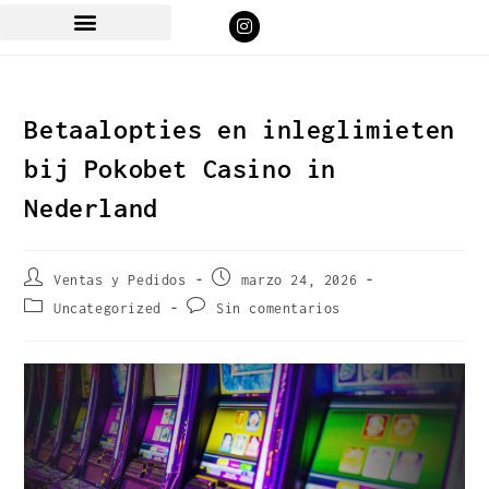
Betaalopties en inleglimieten
bij Pokobet Casino in
Nederland
Ventas y Pedidos
marzo 24, 2026
Uncategorized
Sin comentarios