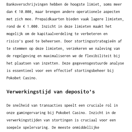
Bankoverschrijvingen hebben de hoogste limiet, soms meer
dan € 10.000, maar brengen andere operationele aspecten
met zich mee. Prepaidkaarten bieden vaak lagere limieten,
rond de € 1.000. Inzicht in deze limieten maakt het
mogelijk om de kapitaalverdeling te verbeteren en
risico’s goed te beheersen. Door stortingsstrategieën af
te stemmen op deze limieten, verzekeren we naleving van
de regelgeving en maximaliseren we de flexibiliteit bij
het plaatsen van inzetten. Deze gegevensgestuurde analyse
is essentieel voor een effectief stortingsbeheer bij
Pokobet Casino.
Verwerkingstijd van deposito’s
De snelheid van transacties speelt een cruciale rol in
onze gamingervaring bij Pokobet Casino. Inzicht in de
verwerkingstijden van stortingen is cruciaal voor een
soepele spelervaring. De meeste onmiddellijke