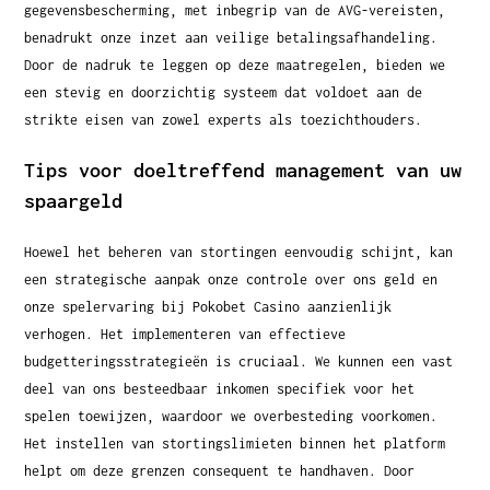
gegevensbescherming, met inbegrip van de AVG-vereisten,
benadrukt onze inzet aan veilige betalingsafhandeling.
Door de nadruk te leggen op deze maatregelen, bieden we
een stevig en doorzichtig systeem dat voldoet aan de
strikte eisen van zowel experts als toezichthouders.
Tips voor doeltreffend management van uw
spaargeld
Hoewel het beheren van stortingen eenvoudig schijnt, kan
een strategische aanpak onze controle over ons geld en
onze spelervaring bij Pokobet Casino aanzienlijk
verhogen. Het implementeren van effectieve
budgetteringsstrategieën is cruciaal. We kunnen een vast
deel van ons besteedbaar inkomen specifiek voor het
spelen toewijzen, waardoor we overbesteding voorkomen.
Het instellen van stortingslimieten binnen het platform
helpt om deze grenzen consequent te handhaven. Door