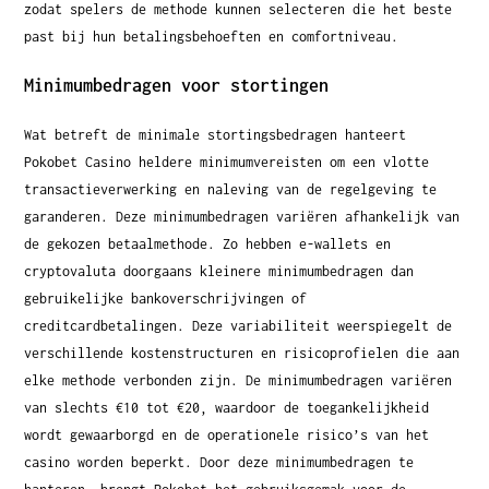
zodat spelers de methode kunnen selecteren die het beste
past bij hun betalingsbehoeften en comfortniveau.
Minimumbedragen voor stortingen
Wat betreft de minimale stortingsbedragen hanteert
Pokobet Casino heldere minimumvereisten om een vlotte
transactieverwerking en naleving van de regelgeving te
garanderen. Deze minimumbedragen variëren afhankelijk van
de gekozen betaalmethode. Zo hebben e-wallets en
cryptovaluta doorgaans kleinere minimumbedragen dan
gebruikelijke bankoverschrijvingen of
creditcardbetalingen. Deze variabiliteit weerspiegelt de
verschillende kostenstructuren en risicoprofielen die aan
elke methode verbonden zijn. De minimumbedragen variëren
van slechts €10 tot €20, waardoor de toegankelijkheid
wordt gewaarborgd en de operationele risico’s van het
casino worden beperkt. Door deze minimumbedragen te