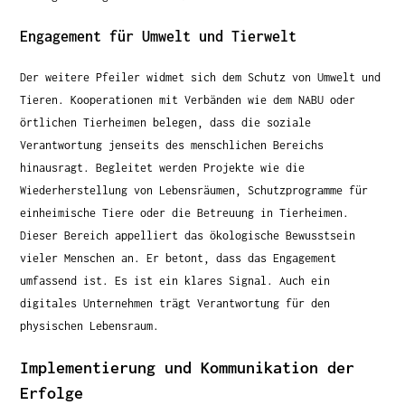
Engagement für Umwelt und Tierwelt
Der weitere Pfeiler widmet sich dem Schutz von Umwelt und
Tieren. Kooperationen mit Verbänden wie dem NABU oder
örtlichen Tierheimen belegen, dass die soziale
Verantwortung jenseits des menschlichen Bereichs
hinausragt. Begleitet werden Projekte wie die
Wiederherstellung von Lebensräumen, Schutzprogramme für
einheimische Tiere oder die Betreuung in Tierheimen.
Dieser Bereich appelliert das ökologische Bewusstsein
vieler Menschen an. Er betont, dass das Engagement
umfassend ist. Es ist ein klares Signal. Auch ein
digitales Unternehmen trägt Verantwortung für den
physischen Lebensraum.
Implementierung und Kommunikation der
Erfolge