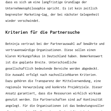
dass es sich um eine langfristige Grundlage der
Unternehmensphilosophie spricht. Es ist kein zeitlich
begrenzter Marketing-Gag, der bei nächster Gelegenheit
wieder verschwindet.
Kriterien für die Partnersuche
Betninja vertraut bei der Partnerauswahl auf bewährte und
vertrauenswürdige Organisationen. Diese sollen einen
klaren Wirkungsfokus in Deutschland haben. Bemerkenswert
ist die geplante Breite. Unterschiedliche
gesellschaftlich bedeutende Bereiche werden abgedeckt.
Die Auswahl erfolgt nach nachvollziehbaren Kriterien.
Dazu gehören die Transparenz der Mittelverwendung, eine
regionale Verwurzelung und konkrete Projektziele. Dieser
Ansatz garantiert, dass die Ressourcen wirklich wirksam
genutzt werden. Die Partnerschaften sind auf Kontinuität
angelegt. Für die Organisationen ist das bedeutungsvoller