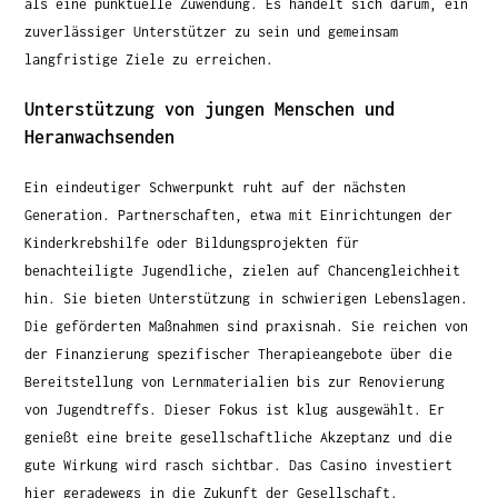
als eine punktuelle Zuwendung. Es handelt sich darum, ein
zuverlässiger Unterstützer zu sein und gemeinsam
langfristige Ziele zu erreichen.
Unterstützung von jungen Menschen und
Heranwachsenden
Ein eindeutiger Schwerpunkt ruht auf der nächsten
Generation. Partnerschaften, etwa mit Einrichtungen der
Kinderkrebshilfe oder Bildungsprojekten für
benachteiligte Jugendliche, zielen auf Chancengleichheit
hin. Sie bieten Unterstützung in schwierigen Lebenslagen.
Die geförderten Maßnahmen sind praxisnah. Sie reichen von
der Finanzierung spezifischer Therapieangebote über die
Bereitstellung von Lernmaterialien bis zur Renovierung
von Jugendtreffs. Dieser Fokus ist klug ausgewählt. Er
genießt eine breite gesellschaftliche Akzeptanz und die
gute Wirkung wird rasch sichtbar. Das Casino investiert
hier geradewegs in die Zukunft der Gesellschaft.