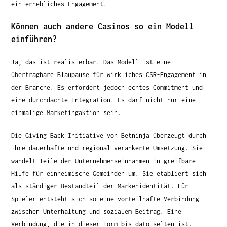
ein erhebliches Engagement.
Können auch andere Casinos so ein Modell
einführen?
Ja, das ist realisierbar. Das Modell ist eine
übertragbare Blaupause für wirkliches CSR-Engagement in
der Branche. Es erfordert jedoch echtes Commitment und
eine durchdachte Integration. Es darf nicht nur eine
einmalige Marketingaktion sein.
Die Giving Back Initiative von Betninja überzeugt durch
ihre dauerhafte und regional verankerte Umsetzung. Sie
wandelt Teile der Unternehmenseinnahmen in greifbare
Hilfe für einheimische Gemeinden um. Sie etabliert sich
als ständiger Bestandteil der Markenidentität. Für
Spieler entsteht sich so eine vorteilhafte Verbindung
zwischen Unterhaltung und sozialem Beitrag. Eine
Verbindung, die in dieser Form bis dato selten ist.