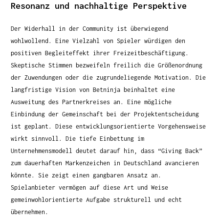
Resonanz und nachhaltige Perspektive
Der Widerhall in der Community ist überwiegend
wohlwollend. Eine Vielzahl von Spieler würdigen den
positiven Begleiteffekt ihrer Freizeitbeschäftigung.
Skeptische Stimmen bezweifeln freilich die Größenordnung
der Zuwendungen oder die zugrundeliegende Motivation. Die
langfristige Vision von Betninja beinhaltet eine
Ausweitung des Partnerkreises an. Eine mögliche
Einbindung der Gemeinschaft bei der Projektentscheidung
ist geplant. Diese entwicklungsorientierte Vorgehensweise
wirkt sinnvoll. Die tiefe Einbettung im
Unternehmensmodell deutet darauf hin, dass “Giving Back”
zum dauerhaften Markenzeichen in Deutschland avancieren
könnte. Sie zeigt einen gangbaren Ansatz an.
Spielanbieter vermögen auf diese Art und Weise
gemeinwohlorientierte Aufgabe strukturell und echt
übernehmen.