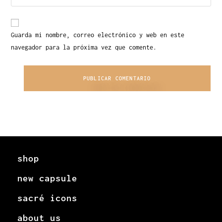
Guarda mi nombre, correo electrónico y web en este
navegador para la próxima vez que comente.
shop
new capsule
sacré icons
about us