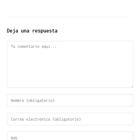
Deja una respuesta