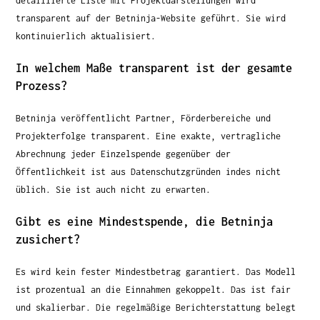
detaillierte Liste mit Projektdarstellungen wird
transparent auf der Betninja-Website geführt. Sie wird
kontinuierlich aktualisiert.
In welchem Maße transparent ist der gesamte
Prozess?
Betninja veröffentlicht Partner, Förderbereiche und
Projekterfolge transparent. Eine exakte, vertragliche
Abrechnung jeder Einzelspende gegenüber der
Öffentlichkeit ist aus Datenschutzgründen indes nicht
üblich. Sie ist auch nicht zu erwarten.
Gibt es eine Mindestspende, die Betninja
zusichert?
Es wird kein fester Mindestbetrag garantiert. Das Modell
ist prozentual an die Einnahmen gekoppelt. Das ist fair
und skalierbar. Die regelmäßige Berichterstattung belegt