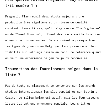
t-il numéro 1 ?
Pragmatic Play réunit deux atouts majeurs : une
production très régulière et un niveau de qualité
constant. Leurs titres, qu’il s’agisse de “The Dog House”
ou de “Sweet Bonanza”, offrent des bonus excitants et des
niveaux de risque variés. Cela convient à presque tous
les types de joueurs en Belgique. Leur présence et leur
fiabilité sur Betninja Casino en font une référence quand
on veut une expérience de jeu toujours renouvelée.
Trouve-t-on des fournisseurs belges dans la
liste ?
Pas du tout, ce classement se concentre sur les grands
studios internationaux les plus populaires sur Betninja
Casino. Le milieu belge est actif, mais les fournisseurs
listés ici ont une envergure mondiale. Leurs titres