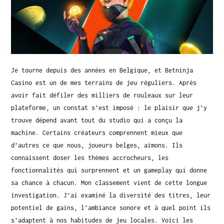
Je tourne depuis des années en Belgique, et Betninja
Casino est un de mes terrains de jeu réguliers. Après
avoir fait défiler des milliers de rouleaux sur leur
plateforme, un constat s’est imposé : le plaisir que j’y
trouve dépend avant tout du studio qui a conçu la
machine. Certains créateurs comprennent mieux que
d’autres ce que nous, joueurs belges, aimons. Ils
connaissent doser les thèmes accrocheurs, les
fonctionnalités qui surprennent et un gameplay qui donne
sa chance à chacun. Mon classement vient de cette longue
investigation. J’ai examiné la diversité des titres, leur
potentiel de gains, l’ambiance sonore et à quel point ils
s’adaptent à nos habitudes de jeu locales. Voici les