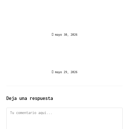
Überprüft: Die Auszahlungsgeschwindigkeit von
Total Casino bei drei Gelegenheiten im
Vergleich – Resultate aus Deutschland
mayo 30, 2026
Πλήρης καθοδήγηση καταχώρησης δεδομένων
login και εγγραφής στο καζίνο 5gringos για
παίκτες στην Ελλάδα
mayo 29, 2026
Deja una respuesta