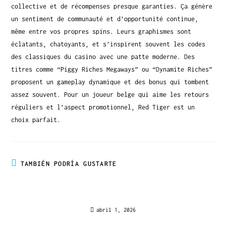
collective et de récompenses presque garanties. Ça génère
un sentiment de communauté et d’opportunité continue,
même entre vos propres spins. Leurs graphismes sont
éclatants, chatoyants, et s’inspirent souvent les codes
des classiques du casino avec une patte moderne. Des
titres comme “Piggy Riches Megaways” ou “Dynamite Riches”
proposent un gameplay dynamique et des bonus qui tombent
assez souvent. Pour un joueur belge qui aime les retours
réguliers et l’aspect promotionnel, Red Tiger est un
choix parfait.
TAMBIÉN PODRÍA GUSTARTE
Best online casino 2026: Bonukset ja
asiakasarvostelut
abril 1, 2026