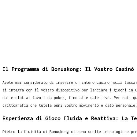
Il Programma di Bonuskong: Il Vostro Casinò 
Avete mai considerato di inserire un intero casinò nella tasca
si integra con il vostro dispositivo per lanciare i giochi in 
dalle slot ai tavoli da poker, fino alle sale live. Per noi, q
crittografia che tutela ogni vostro movimento e dato personale
Esperienza di Gioco Fluida e Reattiva: La Te
Dietro la fluidità di Bonuskong ci sono scelte tecnologiche pr