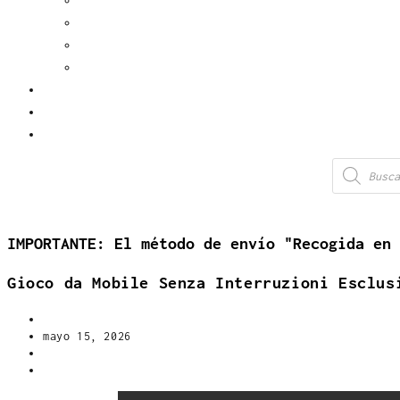
jackets
bottoms
tops
dresses
sacré world
about us
cart
Búsqueda
de
productos
Instagram
IMPORTANTE: El método de envío "Recogida en 
Gioco da Mobile Senza Interruzioni Esclus
Autor
Ventas y Pedidos
de
Publicación
mayo 15, 2026
la
de
Categoría
Uncategorized
entrada:
la
de
Comentarios
Sin comentarios
entrada:
la
de