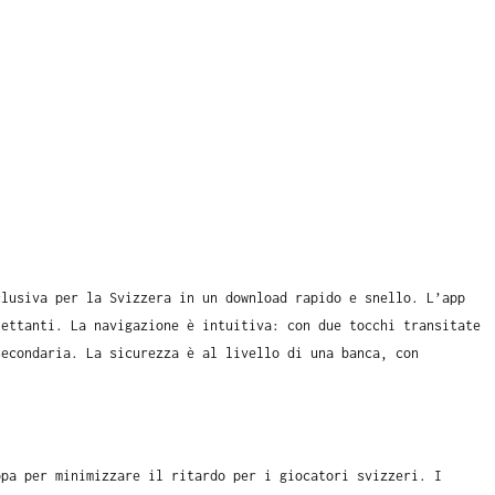
clusiva per la Svizzera in un download rapido e snello. L’app
lettanti. La navigazione è intuitiva: con due tocchi transitate
secondaria. La sicurezza è al livello di una banca, con
opa per minimizzare il ritardo per i giocatori svizzeri. I