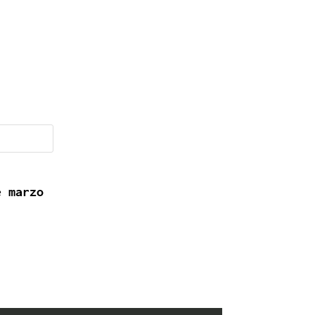
e marzo