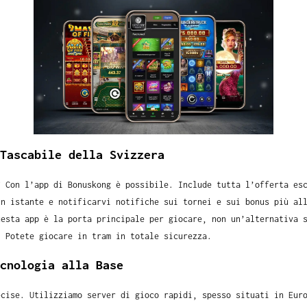
Tascabile della Svizzera
? Con l’app di Bonuskong è possibile. Include tutta l’offerta es
un istante e notificarvi notifiche sui tornei e sui bonus più al
uesta app è la porta principale per giocare, non un’alternativa 
. Potete giocare in tram in totale sicurezza.
cnologia alla Base
ecise. Utilizziamo server di gioco rapidi, spesso situati in Eur