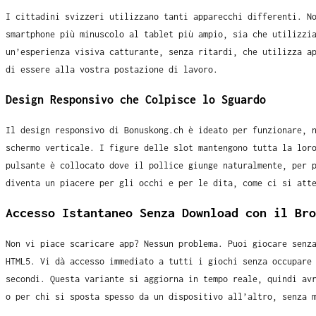
I cittadini svizzeri utilizzano tanti apparecchi differenti. N
smartphone più minuscolo al tablet più ampio, sia che utilizzi
un’esperienza visiva catturante, senza ritardi, che utilizza a
di essere alla vostra postazione di lavoro.
Design Responsivo che Colpisce lo Sguardo
Il design responsivo di Bonuskong.ch è ideato per funzionare, 
schermo verticale. I figure delle slot mantengono tutta la lor
pulsante è collocato dove il pollice giunge naturalmente, per 
diventa un piacere per gli occhi e per le dita, come ci si att
Accesso Istantaneo Senza Download con il Bro
Non vi piace scaricare app? Nessun problema. Puoi giocare senz
HTML5. Vi dà accesso immediato a tutti i giochi senza occupare
secondi. Questa variante si aggiorna in tempo reale, quindi av
o per chi si sposta spesso da un dispositivo all’altro, senza 