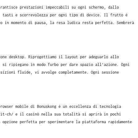
arantisce prestazioni impeccabili su ogni schermo, dallo
i tasti e scorrevolezza per ogni tipo di device. Il frutto è
 o in momento di pausa, la resa ludica resta perfetta. Sembrerà
ione desktop. Riprogettiamo il layout per adeguarlo allo
u si ripiegano in modo furbo per dare spazio all’azione. Ogni
nsizioni fluide, vi avvolge completamente. Ogni sessione
browser mobile di Bonuskong è un eccellenza di tecnologia
/it-ch/ e il casinò nella sua totalità si aprirà in pochi
a opzione perfetta per sperimentare la piattaforma rapidamente