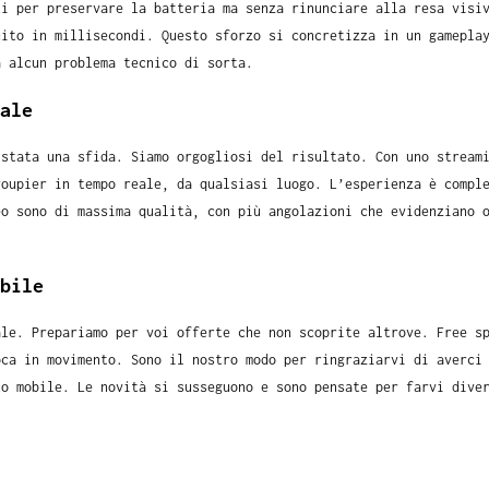
ti per preservare la batteria ma senza rinunciare alla resa visi
uito in millisecondi. Questo sforzo si concretizza in un gamepla
a alcun problema tecnico di sorta.
ale
 stata una sfida. Siamo orgogliosi del risultato. Con uno stream
roupier in tempo reale, da qualsiasi luogo. L’esperienza è compl
eo sono di massima qualità, con più angolazioni che evidenziano 
bile
ale. Prepariamo per voi offerte che non scoprite altrove. Free s
oca in movimento. Sono il nostro modo per ringraziarvi di averci
to mobile. Le novità si susseguono e sono pensate per farvi dive
n Canada