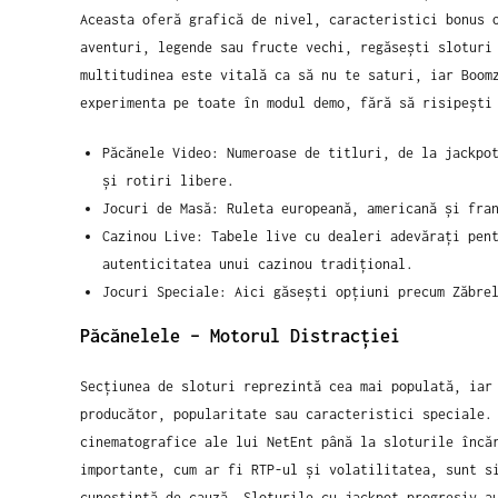
Aceasta oferă grafică de nivel, caracteristici bonus 
aventuri, legende sau fructe vechi, regăsești sloturi
multitudinea este vitală ca să nu te saturi, iar Boom
experimenta pe toate în modul demo, fără să risipești
Păcănele Video: Numeroase de titluri, de la jackpo
și rotiri libere.
Jocuri de Masă: Ruleta europeană, americană și fra
Cazinou Live: Tabele live cu dealeri adevărați pen
autenticitatea unui cazinou tradițional.
Jocuri Speciale: Aici găsești opțiuni precum Zăbre
Păcănelele – Motorul Distracției
Secțiunea de sloturi reprezintă cea mai populată, iar
producător, popularitate sau caracteristici speciale.
cinematografice ale lui NetEnt până la sloturile încă
importante, cum ar fi RTP-ul și volatilitatea, sunt s
cunoștință de cauză. Sloturile cu jackpot progresiv a