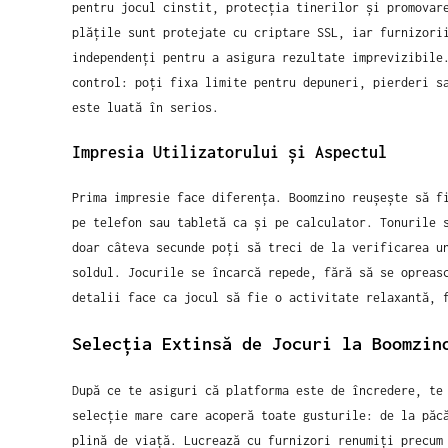
pentru jocul cinstit, protecția tinerilor și promovar
plățile sunt protejate cu criptare SSL, iar furnizori
independenți pentru a asigura rezultate imprevizibile
control: poți fixa limite pentru depuneri, pierderi s
este luată în serios.
Impresia Utilizatorului și Aspectul
Prima impresie face diferența. Boomzino reușește să f
pe telefon sau tabletă ca și pe calculator. Tonurile 
doar câteva secunde poți să treci de la verificarea u
soldul. Jocurile se încarcă repede, fără să se opreas
detalii face ca jocul să fie o activitate relaxantă, 
Selecția Extinsă de Jocuri la Boomzin
După ce te asiguri că platforma este de încredere, te
selecție mare care acoperă toate gusturile: de la păc
plină de viață. Lucrează cu furnizori renumiți precum