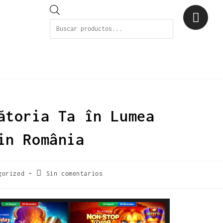
p
out us
ătoria Ta în Lumea
in România
gorized
Sin comentarios