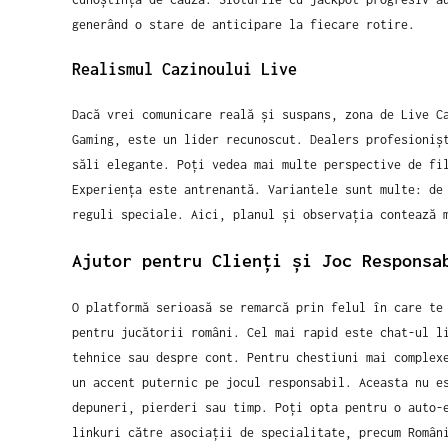
generând o stare de anticipare la fiecare rotire.
Realismul Cazinoului Live
Dacă vrei comunicare reală și suspans, zona de Live C
Gaming, este un lider recunoscut. Dealers profesioniș
săli elegante. Poți vedea mai multe perspective de fi
Experiența este antrenantă. Variantele sunt multe: de
reguli speciale. Aici, planul și observația contează 
Ajutor pentru Clienți și Joc Responsa
O platformă serioasă se remarcă prin felul în care te
pentru jucătorii români. Cel mai rapid este chat-ul l
tehnice sau despre cont. Pentru chestiuni mai complex
un accent puternic pe jocul responsabil. Aceasta nu e
depuneri, pierderi sau timp. Poți opta pentru o auto-
linkuri către asociații de specialitate, precum Român