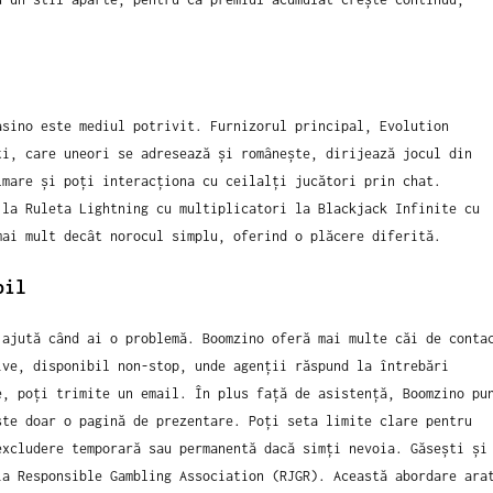
asino este mediul potrivit. Furnizorul principal, Evolution
ti, care uneori se adresează și românește, dirijează jocul din
lmare și poți interacționa cu ceilalți jucători prin chat.
 la Ruleta Lightning cu multiplicatori la Blackjack Infinite cu
mai mult decât norocul simplu, oferind o plăcere diferită.
bil
 ajută când ai o problemă. Boomzino oferă mai multe căi de conta
ive, disponibil non-stop, unde agenții răspund la întrebări
e, poți trimite un email. În plus față de asistență, Boomzino pu
ste doar o pagină de prezentare. Poți seta limite clare pentru
excludere temporară sau permanentă dacă simți nevoia. Găsești și
ia Responsible Gambling Association (RJGR). Această abordare ara