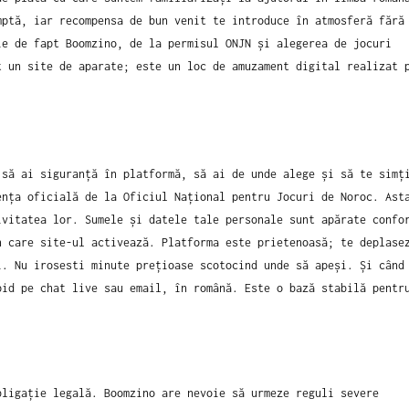
mptă, iar recompensa de bun venit te introduce în atmosferă fără
ie de fapt Boomzino, de la permisul ONJN și alegerea de jocuri
t un site de aparate; este un loc de amuzament digital realizat 
 să ai siguranță în platformă, să ai de unde alege și să te simț
ența oficială de la Oficiul Național pentru Jocuri de Noroc. Ast
ivitatea lor. Sumele și datele tale personale sunt apărate confo
n care site-ul activează. Platforma este prietenoasă; te deplase
i. Nu irosesti minute prețioase scotocind unde să apeși. Și când
pid pe chat live sau email, în română. Este o bază stabilă pentr
bligație legală. Boomzino are nevoie să urmeze reguli severe