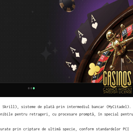
, Skrill), sisteme de plată prin intermediul bancar (MyCitadel).
onibile pentru retrageri, cu procesare promptă, în special pentr
gurate prin criptare de ultimă specie, conform standardelor PCI