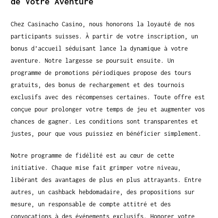
de Votre Aventure
Chez Casinacho Casino, nous honorons la loyauté de nos
participants suisses. À partir de votre inscription, un
bonus d’accueil séduisant lance la dynamique à votre
aventure. Notre largesse se poursuit ensuite. Un
programme de promotions périodiques propose des tours
gratuits, des bonus de rechargement et des tournois
exclusifs avec des récompenses certaines. Toute offre est
conçue pour prolonger votre temps de jeu et augmenter vos
chances de gagner. Les conditions sont transparentes et
justes, pour que vous puissiez en bénéficier simplement.
Notre programme de fidélité est au cœur de cette
initiative. Chaque mise fait grimper votre niveau,
libérant des avantages de plus en plus attrayants. Entre
autres, un cashback hebdomadaire, des propositions sur
mesure, un responsable de compte attitré et des
convocations à des événements exclusifs. Honorer votre