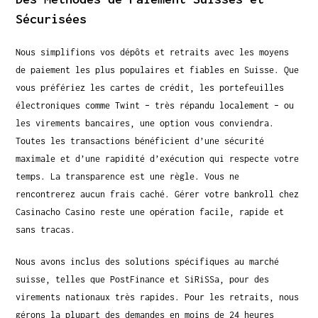
Sécurisées
Nous simplifions vos dépôts et retraits avec les moyens
de paiement les plus populaires et fiables en Suisse. Que
vous préfériez les cartes de crédit, les portefeuilles
électroniques comme Twint – très répandu localement – ou
les virements bancaires, une option vous conviendra.
Toutes les transactions bénéficient d’une sécurité
maximale et d’une rapidité d’exécution qui respecte votre
temps. La transparence est une règle. Vous ne
rencontrerez aucun frais caché. Gérer votre bankroll chez
Casinacho Casino reste une opération facile, rapide et
sans tracas.
Nous avons inclus des solutions spécifiques au marché
suisse, telles que PostFinance et SiRiSSa, pour des
virements nationaux très rapides. Pour les retraits, nous
gérons la plupart des demandes en moins de 24 heures