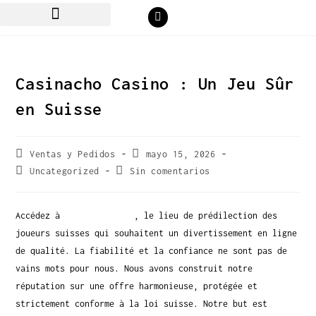
Casinacho Casino : Un Jeu Sûr
en Suisse
Ventas y Pedidos
mayo 15, 2026
Uncategorized
Sin comentarios
Accédez à
Site Casinacho
, le lieu de prédilection des
joueurs suisses qui souhaitent un divertissement en ligne
de qualité. La fiabilité et la confiance ne sont pas de
vains mots pour nous. Nous avons construit notre
réputation sur une offre harmonieuse, protégée et
strictement conforme à la loi suisse. Notre but est