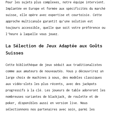
Pour les sujets plus complexes, notre équipe intervient.
Implantée en Europe et formée aux spécificités du marché
suisse, elle opère avec expertise et courtoisie. Cette
approche multicanale garantit qu’une solution est
toujours accessible, quelle que soit votre préférence ou
l’heure à laquelle vous jouez.
La Sélection de Jeux Adaptée aux Goûts
Suisses
Cette bibliothèque de jeux séduit aux traditionalistes
comme aux amateurs de nouveautés. Vous y découvrirez un
large choix de machines à sous, des modèles classiques
aux vidéo-slots les plus récents, avec des jackpots
progressifs à la clé. Les joueurs de table adoreront les
nombreuses variantes de blackjack, de roulette et de
poker, disponibles aussi en version live. Nous
sélectionnons nos partenaires avec soin, parmi les