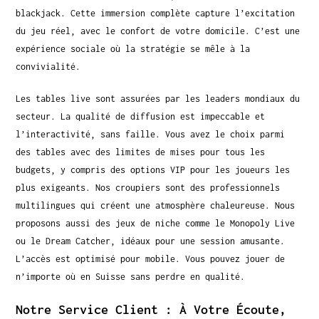
blackjack. Cette immersion complète capture l’excitation
du jeu réel, avec le confort de votre domicile. C’est une
expérience sociale où la stratégie se mêle à la
convivialité.
Les tables live sont assurées par les leaders mondiaux du
secteur. La qualité de diffusion est impeccable et
l’interactivité, sans faille. Vous avez le choix parmi
des tables avec des limites de mises pour tous les
budgets, y compris des options VIP pour les joueurs les
plus exigeants. Nos croupiers sont des professionnels
multilingues qui créent une atmosphère chaleureuse. Nous
proposons aussi des jeux de niche comme le Monopoly Live
ou le Dream Catcher, idéaux pour une session amusante.
L’accès est optimisé pour mobile. Vous pouvez jouer de
n’importe où en Suisse sans perdre en qualité.
Notre Service Client : À Votre Écoute,