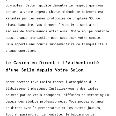
ouvrables. Cette rapidité démontre le respect que nous
portons à votre argent. Chaque méthode de paiement est
garantie par les mêmes protocoles de cryptage SSL de
niveau bancaire. Vos données financières sont ainsi
isolées de toute menace extérieure. Notre équipe contrôle
aussi chaque transaction pour sécuriser votre compte.
Cela apporte une couche supplémentaire de tranquillité à
chaque opération.
Le Casino en Direct : L’Authenticité
d’une Salle depuis Votre Salon
Notre section Live Casino recrée l’atmosphère d’un
établissement physique. Installez-vous à des tables
animées par de vrais croupiers, diffusées en streaming HD
depuis des studios professionnels. Vous pouvez échanger
en direct avec le présentateur et les autres joueurs,
tout en pariant sur la roulette, le baccara ou le