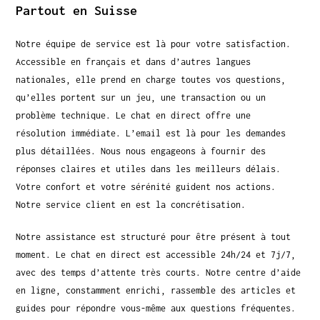
Partout en Suisse
Notre équipe de service est là pour votre satisfaction.
Accessible en français et dans d’autres langues
nationales, elle prend en charge toutes vos questions,
qu’elles portent sur un jeu, une transaction ou un
problème technique. Le chat en direct offre une
résolution immédiate. L’email est là pour les demandes
plus détaillées. Nous nous engageons à fournir des
réponses claires et utiles dans les meilleurs délais.
Votre confort et votre sérénité guident nos actions.
Notre service client en est la concrétisation.
Notre assistance est structuré pour être présent à tout
moment. Le chat en direct est accessible 24h/24 et 7j/7,
avec des temps d’attente très courts. Notre centre d’aide
en ligne, constamment enrichi, rassemble des articles et
guides pour répondre vous-même aux questions fréquentes.