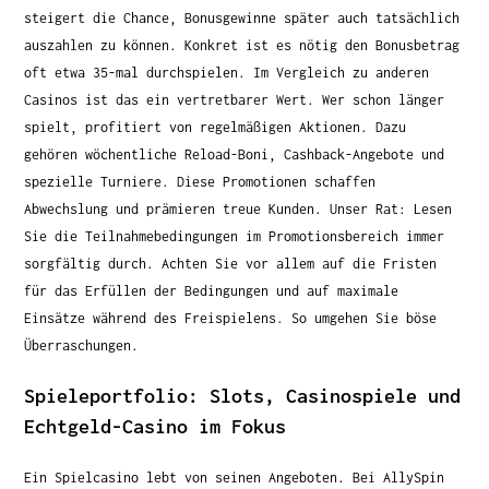
steigert die Chance, Bonusgewinne später auch tatsächlich
auszahlen zu können. Konkret ist es nötig den Bonusbetrag
oft etwa 35-mal durchspielen. Im Vergleich zu anderen
Casinos ist das ein vertretbarer Wert. Wer schon länger
spielt, profitiert von regelmäßigen Aktionen. Dazu
gehören wöchentliche Reload-Boni, Cashback-Angebote und
spezielle Turniere. Diese Promotionen schaffen
Abwechslung und prämieren treue Kunden. Unser Rat: Lesen
Sie die Teilnahmebedingungen im Promotionsbereich immer
sorgfältig durch. Achten Sie vor allem auf die Fristen
für das Erfüllen der Bedingungen und auf maximale
Einsätze während des Freispielens. So umgehen Sie böse
Überraschungen.
Spieleportfolio: Slots, Casinospiele und
Echtgeld-Casino im Fokus
Ein Spielcasino lebt von seinen Angeboten. Bei AllySpin