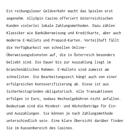
Ein reibungsloser Geldverkehr macht das Spielen erst
angenehm. AllySpin Casino offeriert österreichischen
Kunden vielerlei lokale Zahlungsmethoden. Dazu zählen
Klassiker wie Banküberweisung und Kreditkarte, aber auch
moderne E-Wallets und Prepaid-Karten. Vorteilhaft fällt
die Verfügbarkeit von schnellen Online-
Überweisungsdiensten auf, die in Österreich besonders
beliebt sind. Die Dauer bis zur Auszahlung liegt im
branchenüblichen Rahmen. E-Wallets sind zumeist am
schnellsten. Die Bearbeitungszeit hängt auch von einer
erfolgreichen Kontoverifizierung ab. Diese ist aus
Sicherheitsgründen obligatorisch. Alle Transaktionen
erfolgen in Euro, sodass Wechselgebühren nicht anfallen.
Bedeutsam sind die Mindest- und Höchstbeträge für Ein-
und Auszahlungen. Sie können je nach Zahlungsmethode
unterschiedlich sein. Eine klare Übersicht darüber finden
Sie im Kassenbereich des Casinos.