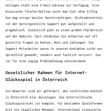
Anliegen steht eine E-Mail-Adresse zur Verfügung. Eine
klassische Telefon-Hotline sucht man hier ohne Erfolg.
Das mag einige Spieler beeinträchtigen. Nichtsdestotrotz
ist der bereitgestellte Support gut aufgestellt und
pragmatisch. Zusätzlich gibt es einen großen FAQ-Bereich
auf der Website. Dort entdecken Sie Antworten auf oft
gestellte Fragen zu Konten, Boni und Zahlungen. Die
Support-Mitarbeiter waren in unseren Kontakten nicht nur
sprachlich gewandt, sondern auch fachlich versiert. Das
ist für eine zügige Problemlösung entscheidend.
Gesetzlicher Rahmen für Internet-
Glücksspiel in Österreich
Als Bewerter sind wir gefordert, den rechtlichen Kontext
in Österreich klar darzulegen. Das österreichische
Glücksspielrecht ist komplex. Für bestimmte Spieleformen
gilt ein staatliches Monopol. International lizenzierte