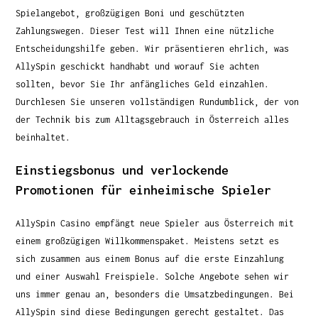
Spielangebot, großzügigen Boni und geschützten
Zahlungswegen. Dieser Test will Ihnen eine nützliche
Entscheidungshilfe geben. Wir präsentieren ehrlich, was
AllySpin geschickt handhabt und worauf Sie achten
sollten, bevor Sie Ihr anfängliches Geld einzahlen.
Durchlesen Sie unseren vollständigen Rundumblick, der von
der Technik bis zum Alltagsgebrauch in Österreich alles
beinhaltet.
Einstiegsbonus und verlockende
Promotionen für einheimische Spieler
AllySpin Casino empfängt neue Spieler aus Österreich mit
einem großzügigen Willkommenspaket. Meistens setzt es
sich zusammen aus einem Bonus auf die erste Einzahlung
und einer Auswahl Freispiele. Solche Angebote sehen wir
uns immer genau an, besonders die Umsatzbedingungen. Bei
AllySpin sind diese Bedingungen gerecht gestaltet. Das