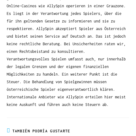
Online-Casinos wie AllySpin operieren in einer Grauzone.
Es liegt in der Verantwortung jedes Spielers, über die
für ihn geltenden Gesetze zu informieren und sie zu
respektieren. AllySpin akzeptiert Spieler aus Österreich
und bietet seinen Service auf Deutsch an. Das ist jedoch
keine rechtliche Beratung. Bei Unsicherheiten raten wir,
einen Rechtsbeistand zu konsultieren.
Verantwortungsvolles Spielen umfasst auch, nur innerhalb
der legalen Grenzen und der eigenen finanziellen
Möglichkeiten zu handeln. Ein weiterer Punkt ist die
Steuer. Die Behandlung von Spielgewinnen müssen
österreichische Spieler eigenverantwortlich klären.
Internationale Anbieter wie AllySpin erteilen hier meist
keine Auskunft und führen auch keine Steuern ab.
TAMBIÉN PODRÍA GUSTARTE