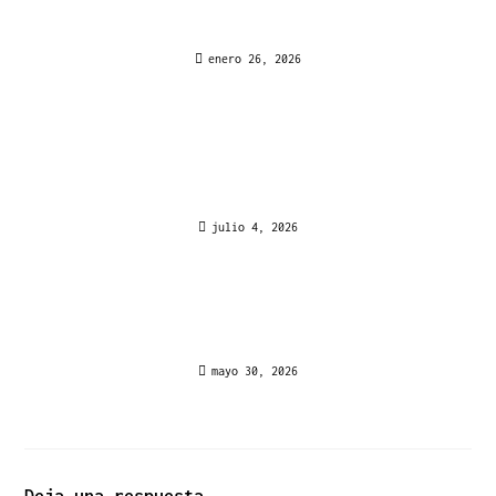
Jeu Chicken Road
enero 26, 2026
Optimoi Tervetuliaisbonuksesi Spingranny
Casinolla Suomessa
julio 4, 2026
Official Store Unveiled Bigger Bass Bonanza
Slot Gear Available to UK
mayo 30, 2026