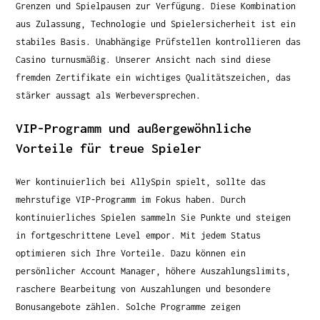
Grenzen und Spielpausen zur Verfügung. Diese Kombination
aus Zulassung, Technologie und Spielersicherheit ist ein
stabiles Basis. Unabhängige Prüfstellen kontrollieren das
Casino turnusmäßig. Unserer Ansicht nach sind diese
fremden Zertifikate ein wichtiges Qualitätszeichen, das
stärker aussagt als Werbeversprechen.
VIP-Programm und außergewöhnliche
Vorteile für treue Spieler
Wer kontinuierlich bei AllySpin spielt, sollte das
mehrstufige VIP-Programm im Fokus haben. Durch
kontinuierliches Spielen sammeln Sie Punkte und steigen
in fortgeschrittene Level empor. Mit jedem Status
optimieren sich Ihre Vorteile. Dazu können ein
persönlicher Account Manager, höhere Auszahlungslimits,
raschere Bearbeitung von Auszahlungen und besondere
Bonusangebote zählen. Solche Programme zeigen