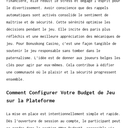
financière, elle réduit le stress et dégage l’esprit pour
le divertissement. Avoir conscience que des rappels
automatiques sont activés consolide le sentiment de
maîtrise et de sécurité. Cette sérénité optimise les
décisions pendant le jeu. Elle incite des paris plus
réfléchis et une meilleure appréciation des mécaniques de
jeu. Pour Bonuskong Casino, c’est une façon tangible de
soutenir le jeu responsable sans tomber dans le
paternalisme. L’idée est de donner aux joueurs belges les
clés pour agir par eux-mêmes. Cela contribue à édifier
une communauté où le plaisir et la sécurité progressent
ensemble.
Comment Configurer Votre Budget de Jeu
sur la Plateforme
La mise en place est intentionnellement simple et rapide.
Dès l’ouverture de session au compte, le participant peut