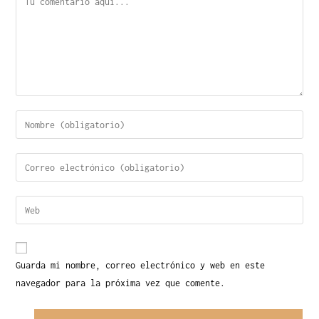
Guarda mi nombre, correo electrónico y web en este
navegador para la próxima vez que comente.