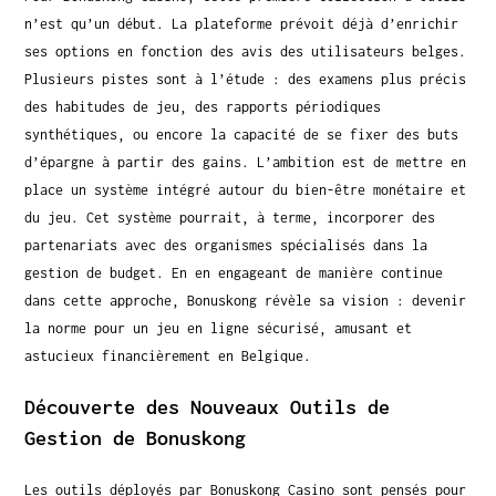
n’est qu’un début. La plateforme prévoit déjà d’enrichir
ses options en fonction des avis des utilisateurs belges.
Plusieurs pistes sont à l’étude : des examens plus précis
des habitudes de jeu, des rapports périodiques
synthétiques, ou encore la capacité de se fixer des buts
d’épargne à partir des gains. L’ambition est de mettre en
place un système intégré autour du bien-être monétaire et
du jeu. Cet système pourrait, à terme, incorporer des
partenariats avec des organismes spécialisés dans la
gestion de budget. En en engageant de manière continue
dans cette approche, Bonuskong révèle sa vision : devenir
la norme pour un jeu en ligne sécurisé, amusant et
astucieux financièrement en Belgique.
Découverte des Nouveaux Outils de
Gestion de Bonuskong
Les outils déployés par Bonuskong Casino sont pensés pour