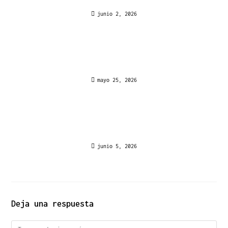
junio 2, 2026
Spinmama Casino – Spelontwikkelaars, leidende
softwareleveranciers in België
mayo 25, 2026
Där glädjen aldrig tar slut för Sverige på
Rainbet Casino
junio 5, 2026
Deja una respuesta