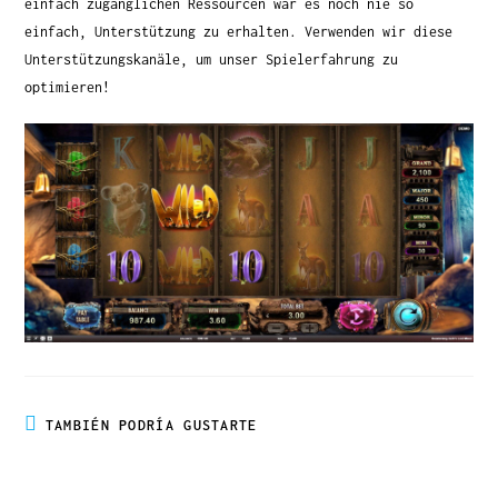
einfach zugänglichen Ressourcen war es noch nie so
einfach, Unterstützung zu erhalten. Verwenden wir diese
Unterstützungskanäle, um unser Spielerfahrung zu
optimieren!
TAMBIÉN PODRÍA GUSTARTE
De nouveaux jeux sont accessibles chaque mois
au casino Sankra en France.