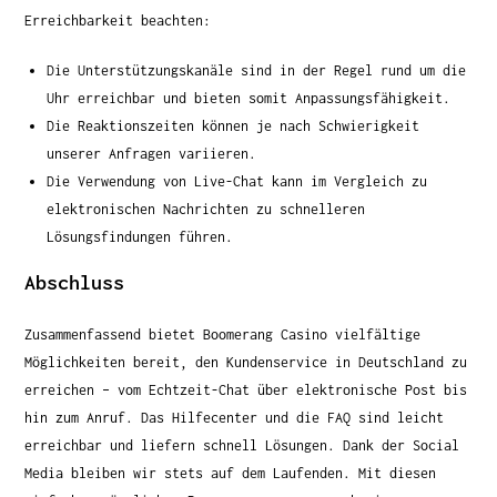
Erreichbarkeit beachten:
Die Unterstützungskanäle sind in der Regel rund um die
Uhr erreichbar und bieten somit Anpassungsfähigkeit.
Die Reaktionszeiten können je nach Schwierigkeit
unserer Anfragen variieren.
Die Verwendung von Live-Chat kann im Vergleich zu
elektronischen Nachrichten zu schnelleren
Lösungsfindungen führen.
Abschluss
Zusammenfassend bietet Boomerang Casino vielfältige
Möglichkeiten bereit, den Kundenservice in Deutschland zu
erreichen – vom Echtzeit-Chat über elektronische Post bis
hin zum Anruf. Das Hilfecenter und die FAQ sind leicht
erreichbar und liefern schnell Lösungen. Dank der Social
Media bleiben wir stets auf dem Laufenden. Mit diesen