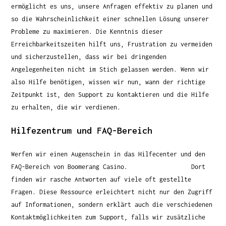
ermöglicht es uns, unsere Anfragen effektiv zu planen und
so die Wahrscheinlichkeit einer schnellen Lösung unserer
Probleme zu maximieren. Die Kenntnis dieser
Erreichbarkeitszeiten hilft uns, Frustration zu vermeiden
und sicherzustellen, dass wir bei dringenden
Angelegenheiten nicht im Stich gelassen werden. Wenn wir
also Hilfe benötigen, wissen wir nun, wann der richtige
Zeitpunkt ist, den Support zu kontaktieren und die Hilfe
zu erhalten, die wir verdienen.
Hilfezentrum und FAQ-Bereich
Werfen wir einen Augenschein in das Hilfecenter und den
FAQ-Bereich von Boomerang Casino.
en.wikipedia.org
Dort
finden wir rasche Antworten auf viele oft gestellte
Fragen. Diese Ressource erleichtert nicht nur den Zugriff
auf Informationen, sondern erklärt auch die verschiedenen
Kontaktmöglichkeiten zum Support, falls wir zusätzliche