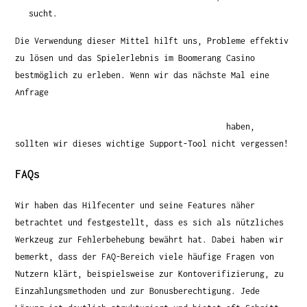
sucht.
Die Verwendung dieser Mittel hilft uns, Probleme effektiv
zu lösen und das Spielerlebnis im Boomerang Casino
bestmöglich zu erleben. Wenn wir das nächste Mal eine
Anfrage
https://www.reddit.com/r/stupidquestions/comments/1br0oum
/is_it_actually_possible_to_win_at_casinos/
haben,
sollten wir dieses wichtige Support-Tool nicht vergessen!
FAQs
Wir haben das Hilfecenter und seine Features näher
betrachtet und festgestellt, dass es sich als nützliches
Werkzeug zur Fehlerbehebung bewährt hat. Dabei haben wir
bemerkt, dass der FAQ-Bereich viele häufige Fragen von
Nutzern klärt, beispielsweise zur Kontoverifizierung, zu
Einzahlungsmethoden und zur Bonusberechtigung. Jede