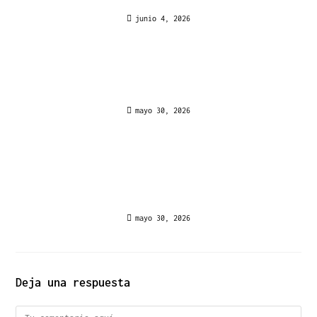
junio 4, 2026
Razor Returns Slot – Komplett
Jackpottsystemguide för Sverige
mayo 30, 2026
Come contattare l’assistenza clienti Tutti i
canali di comunicazione del casinò Vulkan Vegas
per l’Italia
mayo 30, 2026
Deja una respuesta