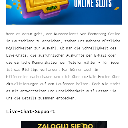
Wenn es darum geht, den Kundendienst von Boomerang Casino
in Deutschland zu erreichen, stehen uns mehrere nützliche
Möglichkeiten zur Auswahl. Ob man die Schnelligkeit des
Live-Chats, die ausführlichen Auskünfte per E-Mail oder
die einfache Kommunikation per Telefon wählen – für jeden
ist das Richtige vorhanden. Man können auch im
Hilfecenter nachschauen und sich über soziale Medien über
Aktualisierungen auf dem Laufenden halten. Doch wie steht
es mit Antwortzeiten und Erreichbarkeit aus? Lassen Sie
uns die Details zusammen entdecken.
Live-Chat-Support