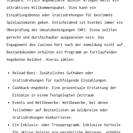
Standard. Frisch angemeldete Spieler kriegen meist ein
attraktives Willkommenspaket. Dies kann ein
Einzahlungsbonus oder Gratisdrehungen für bestimmte
Spielautomaten geben. Entscheidend ist hierbei immer ein
Überprüfung der Umsatzbedingungen (WR). Diese sollten
gerecht und durchschaubar ausgewiesen sein. Das
Engagement des Casinos hört nach der Anmeldung nicht auf.
Bestandskunden erhalten ein Programm an fortlaufenden
Angeboten belohnt. Hierzu zählen:
Reload-Boni: Zusätzliches Guthaben oder
Gratisdrehungen für nachfolgende Einzahlungen.
Cashback-Angebote: Eine prozentuale Erstattung der
Einsätze in einem festgelegten Zeitraum.
Events und Wettbewerbe: Wettbewerbe, bei denen
Teilnehmer auf Bestenlisten um Geldpreise oder
Gratisdrehungen konkurrieren.
Ein Exklusiv- oder Treueprogramm: Exklusive Vorteile
für aktive Spieler wie persönliche Betreuer, erhöhte