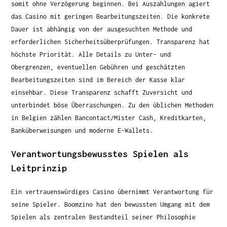
somit ohne Verzögerung beginnen. Bei Auszahlungen agiert
das Casino mit geringen Bearbeitungszeiten. Die konkrete
Dauer ist abhängig von der ausgesuchten Methode und
erforderlichen Sicherheitsüberprüfungen. Transparenz hat
höchste Priorität. Alle Details zu Unter- und
Obergrenzen, eventuellen Gebühren und geschätzten
Bearbeitungszeiten sind im Bereich der Kasse klar
einsehbar. Diese Transparenz schafft Zuversicht und
unterbindet böse Überraschungen. Zu den üblichen Methoden
in Belgien zählen Bancontact/Mister Cash, Kreditkarten,
Banküberweisungen und moderne E-Wallets.
Verantwortungsbewusstes Spielen als
Leitprinzip
Ein vertrauenswürdiges Casino übernimmt Verantwortung für
seine Spieler. Boomzino hat den bewussten Umgang mit dem
Spielen als zentralen Bestandteil seiner Philosophie