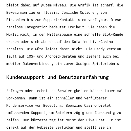
bleibt dabei auf gutem Niveau. Die Grafik ist scharf, die
Bewegungen laufen flüssig. Jegliche Optionen, vom
Einzahlen bis zum Support-Kontakt, sind verfügbar. Diese
nahtlose Integration bedeutet Freiheit. Sie haben die
Möglichkeit, in der Mittagspause eine schnelle Slot-Runde
drehen oder sich abends auf dem Sofa ins Live-Casino
schalten. Die Güte leidet dabei nicht. Die Handy-Version
läuft auf iOS- und Android-Geräten und liefert auch bei
mobiler Datenverbindung ein zuverlässiges Spielerlebnis.
Kundensupport und Benutzererfahrung
Anfragen oder technische Schwierigkeiten können immer mal
vorkommen. Dann ist ein schneller und verfügbarer
Kundenservice von Bedeutung. Boomzino Casino bietet
umfassenden Support, um Spielern zügig und fachkundig zu
helfen. Der kürzeste Weg ist meist der Live-Chat. Er ist
direkt auf der Webseite verfügbar und stellt Sie in