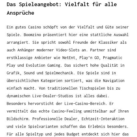
Das Spieleangebot: Vielfalt für alle
Ansprüche
Ein gutes Casino schöpft von der Vielfalt und Güte seiner
Spiele. Boomzino präsentiert hier eine stattliche Auswahl
arrangiert. Sie spricht sowohl Freunde der Klassiker als
auch Anhänger moderner Video-Slots an. Partner sind
erstklassige Anbieter wie NetEnt, Play’n GO, Pragmatic
Play und Evolution Gaming. Das sichert hohe Qualität in
Grafik, Sound und Spielmechanik. Die Spiele sind in
übersichtlichen Kategorien sortiert, was die Navigation
einfach macht. Von traditionellen Tischspielen bis zu
dynamischen Live-Dealer-Studios ist alles dabei.
Besonders hervorsticht der Live-Casino-Bereich. Er
vermittelt das echte Casino-Feeling unmittelbar auf Ihren
Bildschirm. Professionelle Dealer, Echtzeit-Interaktion
und viele Spielvarianten schaffen das Erlebnis besonders.
Für alle Spieltyp und jedes Budget entdeckt sich hier das