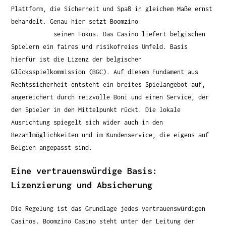
Plattform, die Sicherheit und Spaß in gleichem Maße ernst
behandelt. Genau hier setzt Boomzino
Casino Boomzino
Glücksspiel
seinen Fokus. Das Casino liefert belgischen
Spielern ein faires und risikofreies Umfeld. Basis
hierfür ist die Lizenz der belgischen
Glücksspielkommission (BGC). Auf diesem Fundament aus
Rechtssicherheit entsteht ein breites Spielangebot auf,
angereichert durch reizvolle Boni und einen Service, der
den Spieler in den Mittelpunkt rückt. Die lokale
Ausrichtung spiegelt sich wider auch in den
Bezahlmöglichkeiten und im Kundenservice, die eigens auf
Belgien angepasst sind.
Eine vertrauenswürdige Basis:
Lizenzierung und Absicherung
Die Regelung ist das Grundlage jedes vertrauenswürdigen
Casinos. Boomzino Casino steht unter der Leitung der