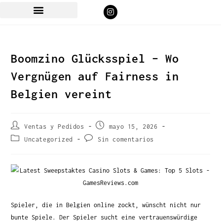
Boomzino Glücksspiel – Wo
Vergnügen auf Fairness in
Belgien vereint
Ventas y Pedidos
mayo 15, 2026
Uncategorized
Sin comentarios
Spieler, die in Belgien online zockt, wünscht nicht nur
bunte Spiele. Der Spieler sucht eine vertrauenswürdige