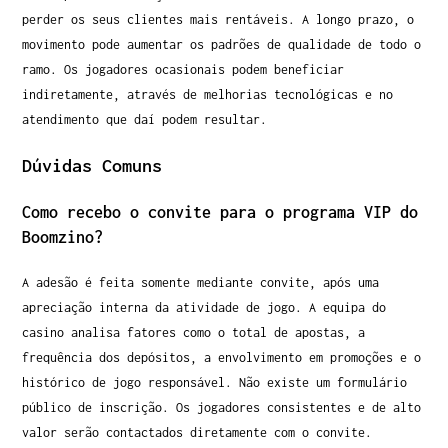
perder os seus clientes mais rentáveis. A longo prazo, o
movimento pode aumentar os padrões de qualidade de todo o
ramo. Os jogadores ocasionais podem beneficiar
indiretamente, através de melhorias tecnológicas e no
atendimento que daí podem resultar.
Dúvidas Comuns
Como recebo o convite para o programa VIP do
Boomzino?
A adesão é feita somente mediante convite, após uma
apreciação interna da atividade de jogo. A equipa do
casino analisa fatores como o total de apostas, a
frequência dos depósitos, a envolvimento em promoções e o
histórico de jogo responsável. Não existe um formulário
público de inscrição. Os jogadores consistentes e de alto
valor serão contactados diretamente com o convite.