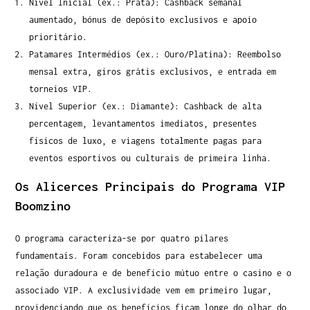
Nível Inicial (ex.: Prata): Cashback semanal
aumentado, bónus de depósito exclusivos e apoio
prioritário.
Patamares Intermédios (ex.: Ouro/Platina): Reembolso
mensal extra, giros grátis exclusivos, e entrada em
torneios VIP.
Nível Superior (ex.: Diamante): Cashback de alta
percentagem, levantamentos imediatos, presentes
físicos de luxo, e viagens totalmente pagas para
eventos esportivos ou culturais de primeira linha.
Os Alicerces Principais do Programa VIP
Boomzino
O programa caracteriza-se por quatro pilares
fundamentais. Foram concebidos para estabelecer uma
relação duradoura e de benefício mútuo entre o casino e o
associado VIP. A exclusividade vem em primeiro lugar,
providenciando que os benefícios ficam longe do olhar do