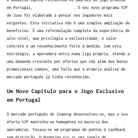
em Portugal,
boomzino-casino.eu
. O seu novo programa VIP
de luxo foi elaborado a pensar nos jogadores mais
exigentes. Esta iniciativa não é uma simples ampliação de
benefícios. É uma reformulação completa da experiência de
alto nível, que privilegia a exclusividade, o valor
concreto e um reconhecimento feito à medida. Com esta
estratégia, a operadora entra numa liga própria. Atende a
uma demanda crescente por ofertas que vão além dos bónus
promocionais comuns, uma falta que a própria análise do
mercado português já tinha reconhecido.
Um Novo Capítulo para o Jogo Exclusivo
em Portugal
O mercado português de iGaming desenvolveu-se, mas a sua
oferta VIP mantinha-se homogénea na maioria das
operadoras. Focava-se em programas de pontos e cashback
sem distinção. O Boomzino viu aí uma janela de