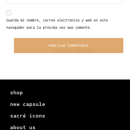
Guarda mi nombre, correo electrónico y web en este
navegador para la próxima vez que comente.
shop
new capsule
sacré icons
about us