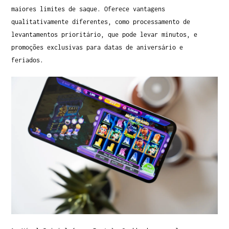
maiores limites de saque. Oferece vantagens
qualitativamente diferentes, como processamento de
levantamentos prioritário, que pode levar minutos, e
promoções exclusivas para datas de aniversário e
feriados.