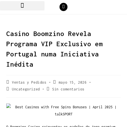
Casino Boomzino Revela
Programa VIP Exclusivo em
Portugal numa Iniciativa
Inédita
Ventas y Pedidos
mayo 15, 2026
Uncategorized
Sin comentarios
O Boomzino Casino reinventou os padrões do jogo premium