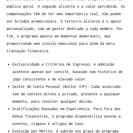
público geral. O segundo alicerce é o valor percebido. As
compensações têm de ter uma importância real, não podem
ser brindes promocionais. O terceiro alicerce é o apoio
personalizado, com um gestor dedicado a cada membro. Por
fim, o programa aposta em momentos memoráveis, que
proporcionam uma vínculo emocional para além da mera
transação financeira.
Exclusividade e Critérios de Ingresso: A admissão
acontece apenas por convite, baseado num histórico de
jogo consistente e de elevado valor.
Gestor de Conta Pessoal (Butler VIP): Cada associado
tem um contato direto e privado, presente a qualquer
momento, para resolver qualquer dúvida.
Gratificações Baseadas em Experiência: Para fora dos
bónus financeiros, o programa disponibiliza acesso a
eventos, viagens e artigos de luxo.
Evolução por Mérito: A subida nos graus do programa