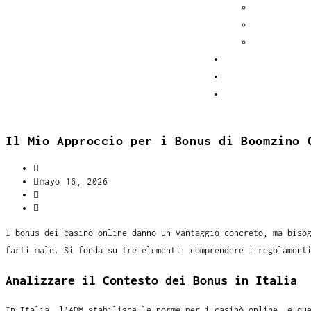
bottoms
tops
dresses
sacré world
about us
cart
Il Mio Approccio per i Bonus di Boomzino 
Ventas y Pedidos
mayo 16, 2026
Uncategorized
Sin comentarios
I bonus dei casinò online danno un vantaggio concreto, ma biso
farti male. Si fonda su tre elementi: comprendere i regolament
Analizzare il Contesto dei Bonus in Italia
In Italia, l’ADM stabilisce le norme per i casinò online, e qu