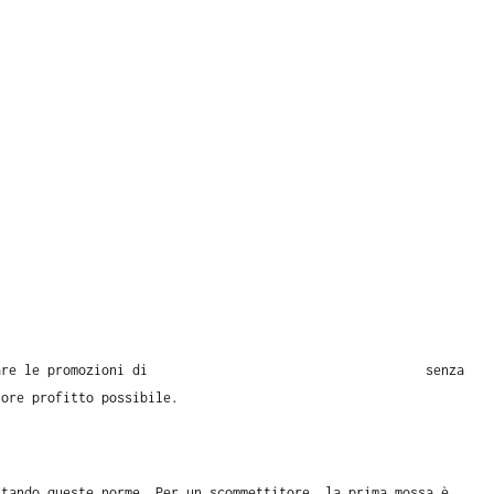
sare le promozioni di
Boomzino Ottimo Bonus Di Benvenuto
senza
iore profitto possibile.
ttando queste norme. Per un scommettitore, la prima mossa è