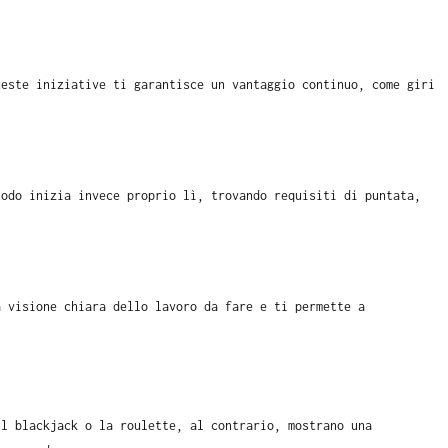
ueste iniziative ti garantisce un vantaggio continuo, come giri
todo inizia invece proprio lì, trovando requisiti di puntata,
a visione chiara dello lavoro da fare e ti permette a
il blackjack o la roulette, al contrario, mostrano una