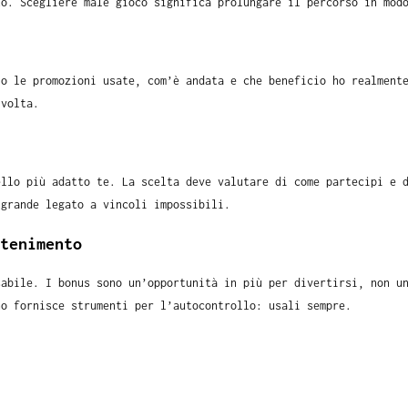
to. Scegliere male gioco significa prolungare il percorso in mod
io le promozioni usate, com’è andata e che beneficio ho realment
 volta.
ello più adatto te. La scelta deve valutare di come partecipi e 
 grande legato a vincoli impossibili.
tenimento
sabile. I bonus sono un’opportunità in più per divertirsi, non u
no fornisce strumenti per l’autocontrollo: usali sempre.
 su Goldenbet Casino