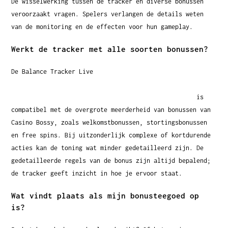
De wisselwerking tussen de tracker en diverse bonussen
veroorzaakt vragen. Spelers verlangen de details weten
van de monitoring en de effecten voor hun gameplay.
Werkt de tracker met alle soorten bonussen?
De Balance Tracker Live
https://www.gamblingcommission.gov.uk/statistics-and-
research/publication/young-people-and-gambling-2023
is
compatibel met de overgrote meerderheid van bonussen van
Casino Bossy, zoals welkomstbonussen, stortingsbonussen
en free spins. Bij uitzonderlijk complexe of kortdurende
acties kan de toning wat minder gedetailleerd zijn. De
gedetailleerde regels van de bonus zijn altijd bepalend;
de tracker geeft inzicht in hoe je ervoor staat.
Wat vindt plaats als mijn bonusteegoed op
is?