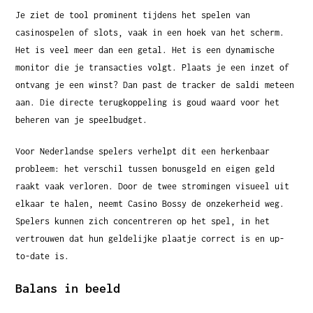
Je ziet de tool prominent tijdens het spelen van
casinospelen of slots, vaak in een hoek van het scherm.
Het is veel meer dan een getal. Het is een dynamische
monitor die je transacties volgt. Plaats je een inzet of
ontvang je een winst? Dan past de tracker de saldi meteen
aan. Die directe terugkoppeling is goud waard voor het
beheren van je speelbudget.
Voor Nederlandse spelers verhelpt dit een herkenbaar
probleem: het verschil tussen bonusgeld en eigen geld
raakt vaak verloren. Door de twee stromingen visueel uit
elkaar te halen, neemt Casino Bossy de onzekerheid weg.
Spelers kunnen zich concentreren op het spel, in het
vertrouwen dat hun geldelijke plaatje correct is en up-
to-date is.
Balans in beeld