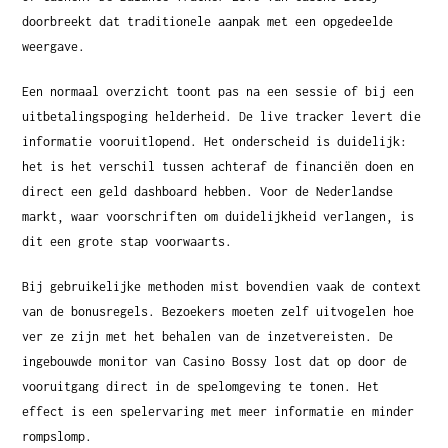
doorbreekt dat traditionele aanpak met een opgedeelde
weergave.
Een normaal overzicht toont pas na een sessie of bij een
uitbetalingspoging helderheid. De live tracker levert die
informatie vooruitlopend. Het onderscheid is duidelijk:
het is het verschil tussen achteraf de financiën doen en
direct een geld dashboard hebben. Voor de Nederlandse
markt, waar voorschriften om duidelijkheid verlangen, is
dit een grote stap voorwaarts.
Bij gebruikelijke methoden mist bovendien vaak de context
van de bonusregels. Bezoekers moeten zelf uitvogelen hoe
ver ze zijn met het behalen van de inzetvereisten. De
ingebouwde monitor van Casino Bossy lost dat op door de
vooruitgang direct in de spelomgeving te tonen. Het
effect is een spelervaring met meer informatie en minder
rompslomp.