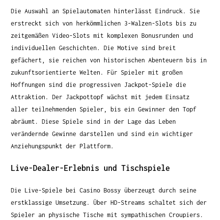
Die Auswahl an Spielautomaten hinterlässt Eindruck. Sie
erstreckt sich von herkömmlichen 3-Walzen-Slots bis zu
zeitgemäßen Video-Slots mit komplexen Bonusrunden und
individuellen Geschichten. Die Motive sind breit
gefächert, sie reichen von historischen Abenteuern bis in
zukunftsorientierte Welten. Für Spieler mit großen
Hoffnungen sind die progressiven Jackpot-Spiele die
Attraktion. Der Jackpottopf wächst mit jedem Einsatz
aller teilnehmenden Spieler, bis ein Gewinner den Topf
abräumt. Diese Spiele sind in der Lage das Leben
verändernde Gewinne darstellen und sind ein wichtiger
Anziehungspunkt der Plattform.
Live-Dealer-Erlebnis und Tischspiele
Die Live-Spiele bei Casino Bossy überzeugt durch seine
erstklassige Umsetzung. Über HD-Streams schaltet sich der
Spieler an physische Tische mit sympathischen Croupiers.