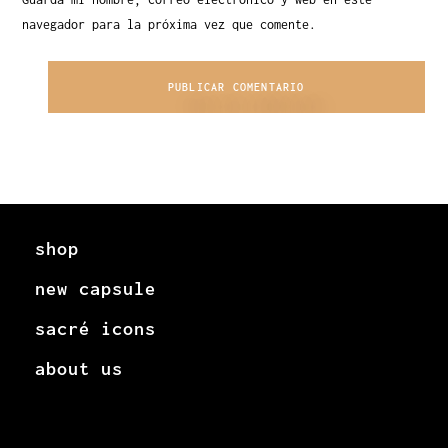
navegador para la próxima vez que comente.
shop
new capsule
sacré icons
about us