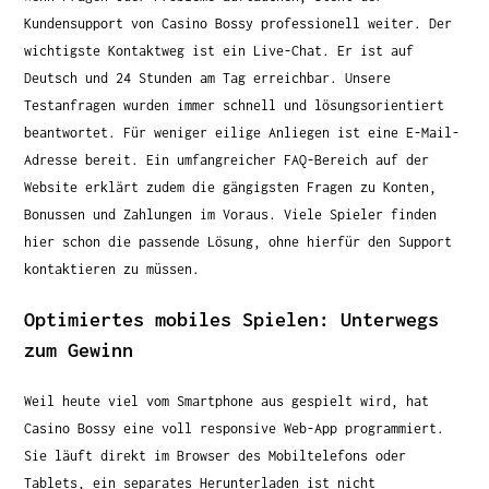
Kundensupport von Casino Bossy professionell weiter. Der
wichtigste Kontaktweg ist ein Live-Chat. Er ist auf
Deutsch und 24 Stunden am Tag erreichbar. Unsere
Testanfragen wurden immer schnell und lösungsorientiert
beantwortet. Für weniger eilige Anliegen ist eine E-Mail-
Adresse bereit. Ein umfangreicher FAQ-Bereich auf der
Website erklärt zudem die gängigsten Fragen zu Konten,
Bonussen und Zahlungen im Voraus. Viele Spieler finden
hier schon die passende Lösung, ohne hierfür den Support
kontaktieren zu müssen.
Optimiertes mobiles Spielen: Unterwegs
zum Gewinn
Weil heute viel vom Smartphone aus gespielt wird, hat
Casino Bossy eine voll responsive Web-App programmiert.
Sie läuft direkt im Browser des Mobiltelefons oder
Tablets, ein separates Herunterladen ist nicht