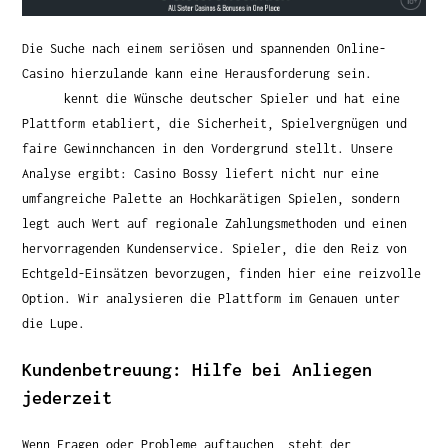
Die Suche nach einem seriösen und spannenden Online-
Casino hierzulande kann eine Herausforderung sein.
casino
bossy
kennt die Wünsche deutscher Spieler und hat eine
Plattform etabliert, die Sicherheit, Spielvergnügen und
faire Gewinnchancen in den Vordergrund stellt. Unsere
Analyse ergibt: Casino Bossy liefert nicht nur eine
umfangreiche Palette an Hochkarätigen Spielen, sondern
legt auch Wert auf regionale Zahlungsmethoden und einen
hervorragenden Kundenservice. Spieler, die den Reiz von
Echtgeld-Einsätzen bevorzugen, finden hier eine reizvolle
Option. Wir analysieren die Plattform im Genauen unter
die Lupe.
Kundenbetreuung: Hilfe bei Anliegen
jederzeit
Wenn Fragen oder Probleme auftauchen, steht der