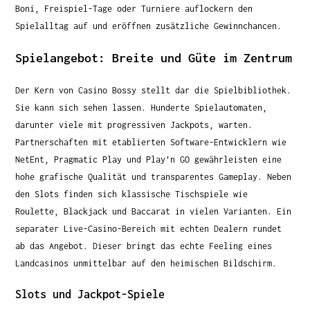
Boni, Freispiel-Tage oder Turniere auflockern den
Spielalltag auf und eröffnen zusätzliche Gewinnchancen.
Spielangebot: Breite und Güte im Zentrum
Der Kern von Casino Bossy stellt dar die Spielbibliothek.
Sie kann sich sehen lassen. Hunderte Spielautomaten,
darunter viele mit progressiven Jackpots, warten.
Partnerschaften mit etablierten Software-Entwicklern wie
NetEnt, Pragmatic Play und Play’n GO gewährleisten eine
hohe grafische Qualität und transparentes Gameplay. Neben
den Slots finden sich klassische Tischspiele wie
Roulette, Blackjack und Baccarat in vielen Varianten. Ein
separater Live-Casino-Bereich mit echten Dealern rundet
ab das Angebot. Dieser bringt das echte Feeling eines
Landcasinos unmittelbar auf den heimischen Bildschirm.
Slots und Jackpot-Spiele