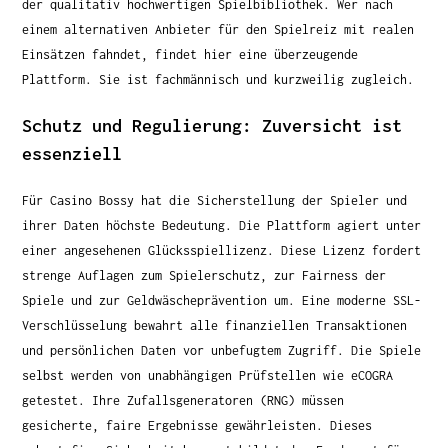
der qualitativ hochwertigen Spielbibliothek. Wer nach
einem alternativen Anbieter für den Spielreiz mit realen
Einsätzen fahndet, findet hier eine überzeugende
Plattform. Sie ist fachmännisch und kurzweilig zugleich.
Schutz und Regulierung: Zuversicht ist
essenziell
Für Casino Bossy hat die Sicherstellung der Spieler und
ihrer Daten höchste Bedeutung. Die Plattform agiert unter
einer angesehenen Glücksspiellizenz. Diese Lizenz fordert
strenge Auflagen zum Spielerschutz, zur Fairness der
Spiele und zur Geldwäscheprävention um. Eine moderne SSL-
Verschlüsselung bewahrt alle finanziellen Transaktionen
und persönlichen Daten vor unbefugtem Zugriff. Die Spiele
selbst werden von unabhängigen Prüfstellen wie eCOGRA
getestet. Ihre Zufallsgeneratoren (RNG) müssen
gesicherte, faire Ergebnisse gewährleisten. Dieses