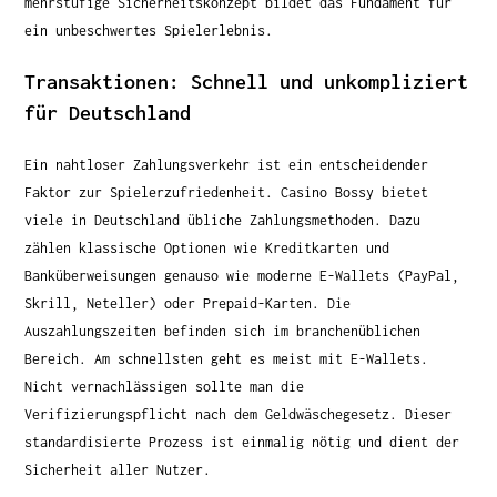
mehrstufige Sicherheitskonzept bildet das Fundament für
ein unbeschwertes Spielerlebnis.
Transaktionen: Schnell und unkompliziert
für Deutschland
Ein nahtloser Zahlungsverkehr ist ein entscheidender
Faktor zur Spielerzufriedenheit. Casino Bossy bietet
viele in Deutschland übliche Zahlungsmethoden. Dazu
zählen klassische Optionen wie Kreditkarten und
Banküberweisungen genauso wie moderne E-Wallets (PayPal,
Skrill, Neteller) oder Prepaid-Karten. Die
Auszahlungszeiten befinden sich im branchenüblichen
Bereich. Am schnellsten geht es meist mit E-Wallets.
Nicht vernachlässigen sollte man die
Verifizierungspflicht nach dem Geldwäschegesetz. Dieser
standardisierte Prozess ist einmalig nötig und dient der
Sicherheit aller Nutzer.