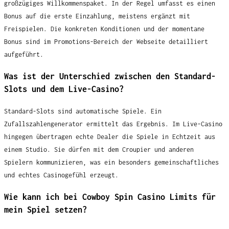
großzügiges Willkommenspaket. In der Regel umfasst es einen
Bonus auf die erste Einzahlung, meistens ergänzt mit
Freispielen. Die konkreten Konditionen und der momentane
Bonus sind im Promotions-Bereich der Webseite detailliert
aufgeführt.
Was ist der Unterschied zwischen den Standard-
Slots und dem Live-Casino?
Standard-Slots sind automatische Spiele. Ein
Zufallszahlengenerator ermittelt das Ergebnis. Im Live-Casino
hingegen übertragen echte Dealer die Spiele in Echtzeit aus
einem Studio. Sie dürfen mit dem Croupier und anderen
Spielern kommunizieren, was ein besonders gemeinschaftliches
und echtes Casinogefühl erzeugt.
Wie kann ich bei Cowboy Spin Casino Limits für
mein Spiel setzen?