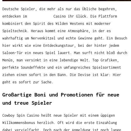
Deutsche Spieler, die mehr als nur das Übliche begehren,
entdecken im
Cowboy Spin
Casino ihr Glück. Die Plattform
kombiniert den Spirit des Wilden Westens mit moderner
Spieltechnik. Heraus kommt eine Atmosphäre, in der es
wahrhaftig um Nervenkitzel und echte Gewinne geht. Ein Besuch
hier wirkt wie eine Entdeckungstour, bei der hinter jedem
Saloon-Tür ein neues Spiel lauert. Man surft nicht bloß durch
Menüs, man versinkt in eine lebendige Welt. Top Grafiken,
perfekte Soundeffekte und ein umfangreiches Spielsortiment
ziehen einen sofort in den Bann. Die Devise ist klar: Hier
geht es sofort zur Sache.
Großartige Boni und Promotionen für neue
und treue Spieler
Cowboy Spin Casino heißt neue Spieler mit einem üppigen
Willkommensbonus herzlich. Oft wird die erste Einzahlung
dabei vervielfacht. Doch nach der Anmeldung ist noch lange