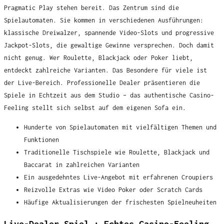
Pragmatic Play stehen bereit. Das Zentrum sind die
Spielautomaten. Sie kommen in verschiedenen Ausführungen:
klassische Dreiwalzer, spannende Video-Slots und progressive
Jackpot-Slots, die gewaltige Gewinne versprechen. Doch damit
nicht genug. Wer Roulette, Blackjack oder Poker liebt,
entdeckt zahlreiche Varianten. Das Besondere für viele ist
der Live-Bereich. Professionelle Dealer präsentieren die
Spiele in Echtzeit aus dem Studio – das authentische Casino-
Feeling stellt sich selbst auf dem eigenen Sofa ein.
Hunderte von Spielautomaten mit vielfältigen Themen und
Funktionen
Traditionelle Tischspiele wie Roulette, Blackjack und
Baccarat in zahlreichen Varianten
Ein ausgedehntes Live-Angebot mit erfahrenen Croupiers
Reizvolle Extras wie Video Poker oder Scratch Cards
Häufige Aktualisierungen der frischesten Spielneuheiten
Live-Dealer Spiel : Echtes Casino-Feeling