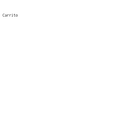
×
Carrito