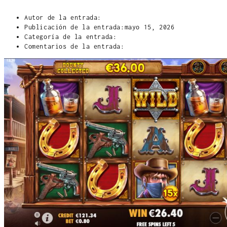
Autor de la entrada:
Ventas y Pedidos
Publicación de la entrada:
mayo 15, 2026
Categoría de la entrada:
Uncategorized
Comentarios de la entrada:
Sin comentarios