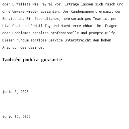
oder E-Wallets wie PayPal vor. Erträge lassen sich rasch und
ohne Umwege wieder auszahlen. Der Kundensupport ergänzt den
Service ab. Ein freundliches, mehrsprachiges Team ist per
Live-Chat und E-Mail Tag und Nacht erreichbar. Bei Fragen
oder Problemen erhalten professionelle und prompte Hilfe.
Dieser rundum sorglose Service unterstreicht den hohen
Anspruch des Casinos.
También podría gustarte
Pourquoi les jeux mobiles de casino instantané
opèrent mieux : analyse des joueurs français
junio 3, 2026
Oferty w Polsce dla graczy w Lotto Casino
junio 15, 2026
Kasyno AlaWin zaprojektowane dla użytkowników i