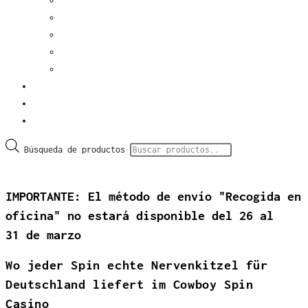
accessories
jackets
bottoms
tops
dresses
sacré world
about us
cart
Búsqueda de productos
Instagram
IMPORTANTE: El método de envío "Recogida en
oficina" no estará disponible del 26 al
31 de marzo
Wo jeder Spin echte Nervenkitzel für
Deutschland liefert im Cowboy Spin
Casino