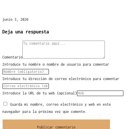
popierane przez Trust in Poland
junio 3, 2026
Deja una respuesta
Comentario
Introduce tu nombre o nombre de usuario para comentar
Introduce tu dirección de correo electrónico para comentar
Introduce la URL de tu web (opcional)
Guarda mi nombre, correo electrónico y web en este
navegador para la próxima vez que comente.