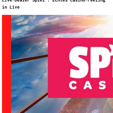
in Live