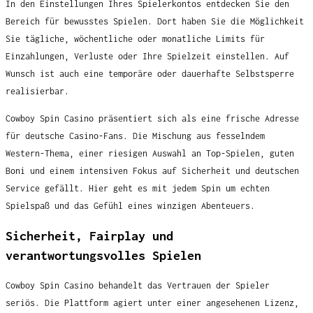
In den Einstellungen Ihres Spielerkontos entdecken Sie den
Bereich für bewusstes Spielen. Dort haben Sie die Möglichkeit
Sie tägliche, wöchentliche oder monatliche Limits für
Einzahlungen, Verluste oder Ihre Spielzeit einstellen. Auf
Wunsch ist auch eine temporäre oder dauerhafte Selbstsperre
realisierbar.
Cowboy Spin Casino präsentiert sich als eine frische Adresse
für deutsche Casino-Fans. Die Mischung aus fesselndem
Western-Thema, einer riesigen Auswahl an Top-Spielen, guten
Boni und einem intensiven Fokus auf Sicherheit und deutschen
Service gefällt. Hier geht es mit jedem Spin um echten
Spielspaß und das Gefühl eines winzigen Abenteuers.
Sicherheit, Fairplay und
verantwortungsvolles Spielen
Cowboy Spin Casino behandelt das Vertrauen der Spieler
seriös. Die Plattform agiert unter einer angesehenen Lizenz,