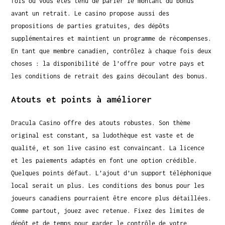
fois où vous êtes tenu de parier le montant du bonus
avant un retrait. Le casino propose aussi des
propositions de parties gratuites, des dépôts
supplémentaires et maintient un programme de récompenses.
En tant que membre canadien, contrôlez à chaque fois deux
choses : la disponibilité de l’offre pour votre pays et
les conditions de retrait des gains découlant des bonus.
Atouts et points à améliorer
Dracula Casino offre des atouts robustes. Son thème
original est constant, sa ludothèque est vaste et de
qualité, et son live casino est convaincant. La licence
et les paiements adaptés en font une option crédible.
Quelques points défaut. L’ajout d’un support téléphonique
local serait un plus. Les conditions des bonus pour les
joueurs canadiens pourraient être encore plus détaillées.
Comme partout, jouez avec retenue. Fixez des limites de
dépôt et de temps pour garder le contrôle de votre