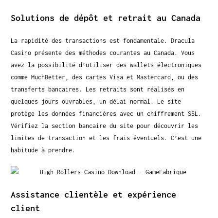
Solutions de dépôt et retrait au Canada
La rapidité des transactions est fondamentale. Dracula
Casino présente des méthodes courantes au Canada. Vous
avez la possibilité d’utiliser des wallets électroniques
comme MuchBetter, des cartes Visa et Mastercard, ou des
transferts bancaires. Les retraits sont réalisés en
quelques jours ouvrables, un délai normal. Le site
protège les données financières avec un chiffrement SSL.
Vérifiez la section bancaire du site pour découvrir les
limites de transaction et les frais éventuels. C’est une
habitude à prendre.
Assistance clientèle et expérience
client