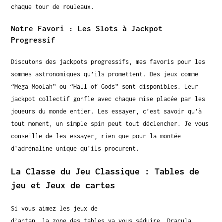
chaque tour de rouleaux.
Notre Favori : Les Slots à Jackpot
Progressif
Discutons des jackpots progressifs, mes favoris pour les
sommes astronomiques qu’ils promettent. Des jeux comme
“Mega Moolah” ou “Hall of Gods” sont disponibles. Leur
jackpot collectif gonfle avec chaque mise placée par les
joueurs du monde entier. Les essayer, c’est savoir qu’à
tout moment, un simple spin peut tout déclencher. Je vous
conseille de les essayer, rien que pour la montée
d’adrénaline unique qu’ils procurent.
La Classe du Jeu Classique : Tables de
jeu et Jeux de cartes
Si vous aimez les jeux de
Casino Dracula Partenaires
d’antan, la zone des tables va vous séduire. Dracula