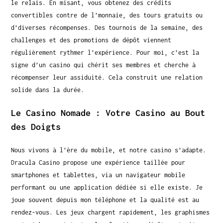
le relais. En misant, vous obtenez des crédits
convertibles contre de l’monnaie, des tours gratuits ou
d’diverses récompenses. Des tournois de la semaine, des
challenges et des promotions de dépôt viennent
régulièrement rythmer l’expérience. Pour moi, c’est la
signe d’un casino qui chérit ses membres et cherche à
récompenser leur assiduité. Cela construit une relation
solide dans la durée.
Le Casino Nomade : Votre Casino au Bout
des Doigts
Nous vivons à l’ère du mobile, et notre casino s’adapte.
Dracula Casino propose une expérience taillée pour
smartphones et tablettes, via un navigateur mobile
performant ou une application dédiée si elle existe. Je
joue souvent depuis mon téléphone et la qualité est au
rendez-vous. Les jeux chargent rapidement, les graphismes