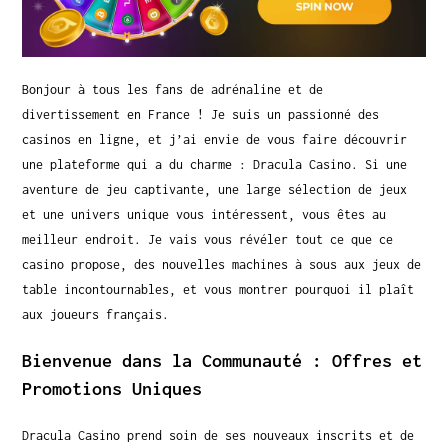
Bonjour à tous les fans de adrénaline et de
divertissement en France ! Je suis un passionné des
casinos en ligne, et j’ai envie de vous faire découvrir
une plateforme qui a du charme : Dracula Casino. Si une
aventure de jeu captivante, une large sélection de jeux
et une univers unique vous intéressent, vous êtes au
meilleur endroit. Je vais vous révéler tout ce que ce
casino propose, des nouvelles machines à sous aux jeux de
table incontournables, et vous montrer pourquoi il plaît
aux joueurs français.
Bienvenue dans la Communauté : Offres et
Promotions Uniques
Dracula Casino prend soin de ses nouveaux inscrits et de