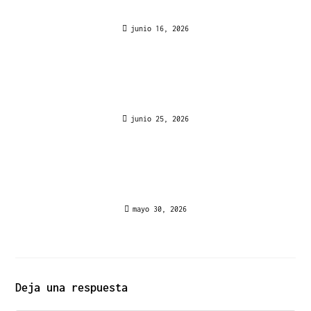
pentru 40 Burning Hot Slot în România
junio 16, 2026
Spinorhino Casino – Speel Altijd en Overal met
Mobiel in Nederland
junio 25, 2026
RoyalsTiger Casino – Remain in Control While
Relishing Every Moment in UK
mayo 30, 2026
Deja una respuesta