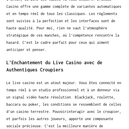
Casino offre une gamme complète de variantes automatiques
et en temps réel de tous les classiques. Les règlements
sont suivies à la perfection et les interfaces sont de
haute qualité. Pour moi, rien ne vaut l’atmosphère
stratégique de ces manches, où l’compétence rencontre la
hasard. C’est le cadre parfait pour ceux qui aiment
anticiper et penser.
L’Enchantement du Live Casino avec de
Authentiques Croupiers
Le live casino est un atout majeur. Vous êtes connecté en
temps réel à un studio professionnel et à un donneur via
un signal vidéo haute résolution. Blackjack, roulette,
baccara ou poker, les conditions se ressemblent de celles
d’un casino terrestre. Pouvoirinteragir avec le croupier,
et parfois les autres joueurs, apporte une composante
sociale précieuse. C’est la meilleure manière de