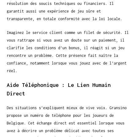
résolution des soucis techniques ou financiers. Il
garantit aussi une expérience de jeu sûre et
transparente, en totale conformité avec la loi locale.
Imaginez le service client comme un filet de sécurité. Il
vous rattrape si vous avez un doute sur un paiement, il
clarifie les conditions d’un bonus, il réagit si un jeu
rencontre un problème. Cette présence fait naître la
confiance, notamment lorsque vous jouez avec de l’argent
réel.
Aide Téléphonique : Le Lien Humain
Direct
Des situations s’expliquent mieux de vive voix. Gransino
propose un numéro de téléphone pour les joueurs de
Belgique. Cet échange direct est essentiel lorsque vous
avez à décrire un problème délicat avec toutes ses