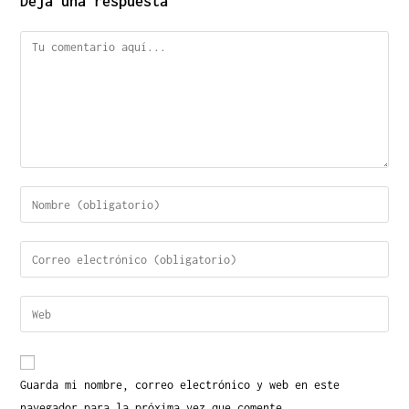
Deja una respuesta
Guarda mi nombre, correo electrónico y web en este
navegador para la próxima vez que comente.