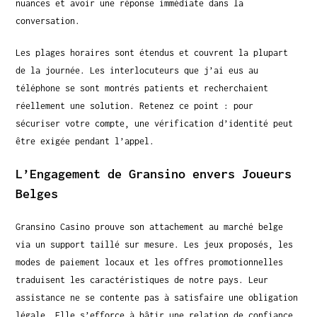
nuances et avoir une réponse immédiate dans la
conversation.
Les plages horaires sont étendus et couvrent la plupart
de la journée. Les interlocuteurs que j’ai eus au
téléphone se sont montrés patients et recherchaient
réellement une solution. Retenez ce point : pour
sécuriser votre compte, une vérification d’identité peut
être exigée pendant l’appel.
L’Engagement de Gransino envers Joueurs
Belges
Gransino Casino prouve son attachement au marché belge
via un support taillé sur mesure. Les jeux proposés, les
modes de paiement locaux et les offres promotionnelles
traduisent les caractéristiques de notre pays. Leur
assistance ne se contente pas à satisfaire une obligation
légale. Elle s’efforce à bâtir une relation de confiance