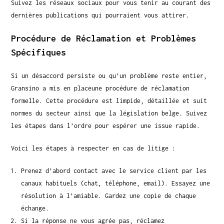
Suivez les réseaux sociaux pour vous tenir au courant des
dernières publications qui pourraient vous attirer.
Procédure de Réclamation et Problèmes
Spécifiques
Si un désaccord persiste ou qu’un problème reste entier,
Gransino a mis en placeune procédure de réclamation
formelle. Cette procédure est limpide, détaillée et suit
normes du secteur ainsi que la législation belge. Suivez
les étapes dans l’ordre pour espérer une issue rapide.
Voici les étapes à respecter en cas de litige :
Prenez d’abord contact avec le service client par les
canaux habituels (chat, téléphone, email). Essayez une
résolution à l’amiable. Gardez une copie de chaque
échange.
Si la réponse ne vous agrée pas, réclamez