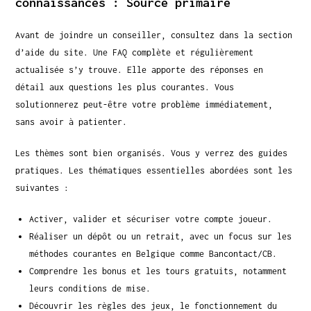
connaissances : Source primaire
Avant de joindre un conseiller, consultez dans la section
d’aide du site. Une FAQ complète et régulièrement
actualisée s’y trouve. Elle apporte des réponses en
détail aux questions les plus courantes. Vous
solutionnerez peut-être votre problème immédiatement,
sans avoir à patienter.
Les thèmes sont bien organisés. Vous y verrez des guides
pratiques. Les thématiques essentielles abordées sont les
suivantes :
Activer, valider et sécuriser votre compte joueur.
Réaliser un dépôt ou un retrait, avec un focus sur les
méthodes courantes en Belgique comme Bancontact/CB.
Comprendre les bonus et les tours gratuits, notamment
leurs conditions de mise.
Découvrir les règles des jeux, le fonctionnement du