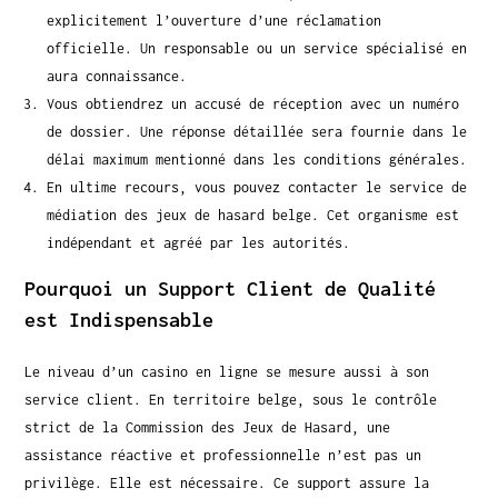
explicitement l’ouverture d’une réclamation
officielle. Un responsable ou un service spécialisé en
aura connaissance.
Vous obtiendrez un accusé de réception avec un numéro
de dossier. Une réponse détaillée sera fournie dans le
délai maximum mentionné dans les conditions générales.
En ultime recours, vous pouvez contacter le service de
médiation des jeux de hasard belge. Cet organisme est
indépendant et agréé par les autorités.
Pourquoi un Support Client de Qualité
est Indispensable
Le niveau d’un casino en ligne se mesure aussi à son
service client. En territoire belge, sous le contrôle
strict de la Commission des Jeux de Hasard, une
assistance réactive et professionnelle n’est pas un
privilège. Elle est nécessaire. Ce support assure la