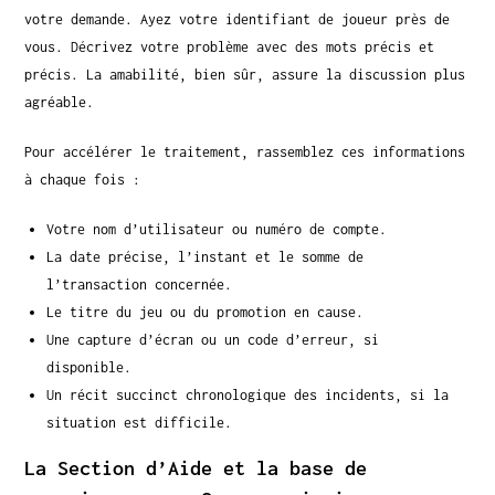
votre demande. Ayez votre identifiant de joueur près de
vous. Décrivez votre problème avec des mots précis et
précis. La amabilité, bien sûr, assure la discussion plus
agréable.
Pour accélérer le traitement, rassemblez ces informations
à chaque fois :
Votre nom d’utilisateur ou numéro de compte.
La date précise, l’instant et le somme de
l’transaction concernée.
Le titre du jeu ou du promotion en cause.
Une capture d’écran ou un code d’erreur, si
disponible.
Un récit succinct chronologique des incidents, si la
situation est difficile.
La Section d’Aide et la base de