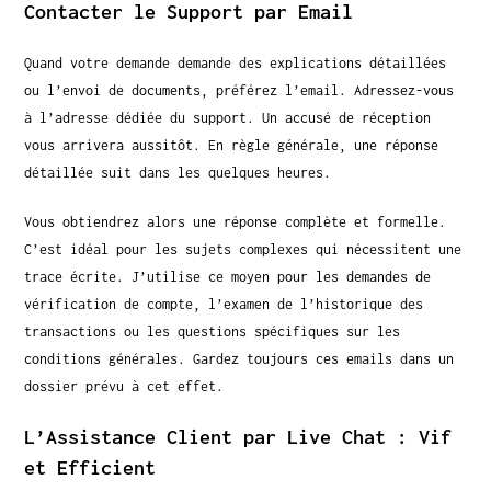
Contacter le Support par Email
Quand votre demande demande des explications détaillées
ou l’envoi de documents, préférez l’email. Adressez-vous
à l’adresse dédiée du support. Un accusé de réception
vous arrivera aussitôt. En règle générale, une réponse
détaillée suit dans les quelques heures.
Vous obtiendrez alors une réponse complète et formelle.
C’est idéal pour les sujets complexes qui nécessitent une
trace écrite. J’utilise ce moyen pour les demandes de
vérification de compte, l’examen de l’historique des
transactions ou les questions spécifiques sur les
conditions générales. Gardez toujours ces emails dans un
dossier prévu à cet effet.
L’Assistance Client par Live Chat : Vif
et Efficient