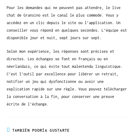
Pour les demandes qui ne peuvent pas attendre, le live
chat de Gransino est le canal le plus commode. Vous y
accédez en un clic depuis le site ou l’application. Un
conseiller vous répond en quelques secondes. L’équipe est
disponible jour et nuit, sept jours sur sept.
Selon mon expérience, les réponses sont précises et
directes. Les échanges se font en français ou en
néerlandais, ce qui évite tout malentendu linguistique.
C’est l’outil par excellence pour libérer un retrait,
notifier un jeu qui dysfonctionne ou avoir une
explication rapide sur une règle. Vous pouvez télécharger
la conversation à la fin, pour conserver une preuve
écrite de l’échange.
TAMBIÉN PODRÍA GUSTARTE