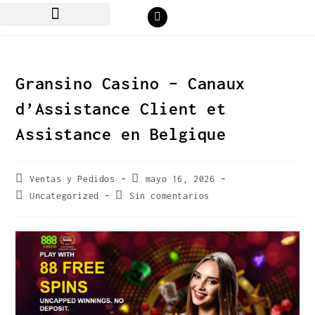
Gransino Casino – Canaux
d’Assistance Client et
Assistance en Belgique
Ventas y Pedidos
mayo 16, 2026
Uncategorized
Sin comentarios