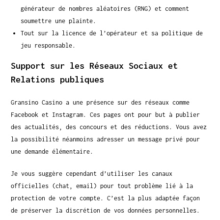
générateur de nombres aléatoires (RNG) et comment
soumettre une plainte.
Tout sur la licence de l’opérateur et sa politique de
jeu responsable.
Support sur les Réseaux Sociaux et
Relations publiques
Gransino Casino a une présence sur des réseaux comme
Facebook et Instagram. Ces pages ont pour but à publier
des actualités, des concours et des réductions. Vous avez
la possibilité néanmoins adresser un message privé pour
une demande élémentaire.
Je vous suggère cependant d’utiliser les canaux
officielles (chat, email) pour tout problème lié à la
protection de votre compte. C’est la plus adaptée façon
de préserver la discrétion de vos données personnelles.