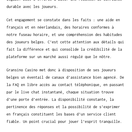
durable avec les joueurs.
Cet engagement se constate dans les faits : une aide en
français et en néerlandais, des horaires conformes à
notre fuseau horaire, et une compréhension des habitudes
des joueurs belges. C’est cette attention aux détails qui
fait la différence et qui consolide la crédibilité de la
plateforme sur un marché aussi régulé que le nôtre.
Gransino Casino met donc à disposition de ses joueurs
belges un éventail de canaux d’assistance bien agencé. De
la FAQ en libre accès au contact téléphonique, en passant
par le live chat instantané, chaque situation trouve
d’une porte d’entrée. La disponibilité constante, la
pertinence des réponses et la possibilité de s’exprimer
en français constituent les bases d’un service client
fiable. Un point crucial pour jouer l’esprit tranquille.