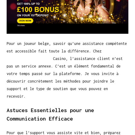
Pour un joueur belge, savoir qu’une assistance compétente
est accessible fait toute la différence. Chez
Gransino
Machines À Sous Vidéo
Casino, l’assistance client n’est
pas un service annexe. C’est un élément fondamental de
votre temps passé sur la plateforme. Je vous invite à
découvrir concrètement les méthodes pour joindre le
support et le type de soutien que vous pouvez en
recevoir.
Astuces Essentielles pour une
Communication Efficace
Pour que l’support vous assiste vite et bien, préparez