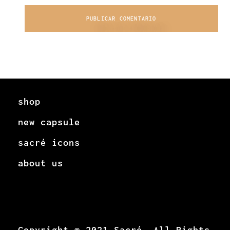
shop
new capsule
sacré icons
about us
Copyright © 2021 Sacré. All Rights