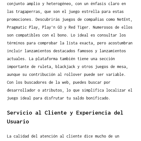
conjunto amplio y heterogéneo, con un énfasis claro en
las tragaperras, que son el juego estrella para estas
promociones. Descubrirás juegos de compañías como NetEnt,
Pragmatic Play, Play’n GO y Red Tiger. Numerosos de ellos
son compatibles con el bono. Lo ideal es consultar los
términos para comprobar la lista exacta, pero acostumbran
incluir lanzamientos destacados famosos y lanzamientos
actuales. La plataforma también tiene una sección
importante de ruleta, blackjack y otros juegos de mesa,
aunque su contribución al rollover puede ser variable.
Con los buscadores de la web, puedes buscar por
desarrollador o atributos, lo que simplifica localizar el
juego ideal para disfrutar tu saldo bonificado.
Servicio al Cliente y Experiencia del
Usuario
La calidad del atención al cliente dice mucho de un