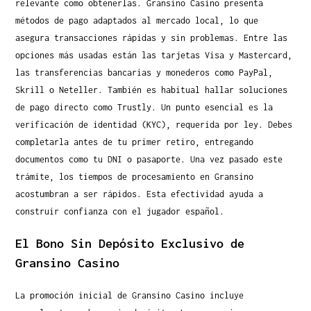
relevante como obtenerlas. Gransino Casino presenta
métodos de pago adaptados al mercado local, lo que
asegura transacciones rápidas y sin problemas. Entre las
opciones más usadas están las tarjetas Visa y Mastercard,
las transferencias bancarias y monederos como PayPal,
Skrill o Neteller. También es habitual hallar soluciones
de pago directo como Trustly. Un punto esencial es la
verificación de identidad (KYC), requerida por ley. Debes
completarla antes de tu primer retiro, entregando
documentos como tu DNI o pasaporte. Una vez pasado este
trámite, los tiempos de procesamiento en Gransino
acostumbran a ser rápidos. Esta efectividad ayuda a
construir confianza con el jugador español.
El Bono Sin Depósito Exclusivo de
Gransino Casino
La promoción inicial de Gransino Casino incluye