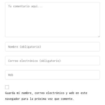
Guarda mi nombre, correo electrónico y web en este
navegador para la próxima vez que comente.