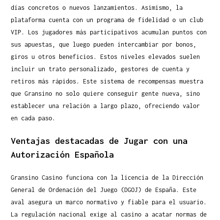
días concretos o nuevos lanzamientos. Asimismo, la
plataforma cuenta con un programa de fidelidad o un club
VIP. Los jugadores más participativos acumulan puntos con
sus apuestas, que luego pueden intercambiar por bonos,
giros u otros beneficios. Estos niveles elevados suelen
incluir un trato personalizado, gestores de cuenta y
retiros más rápidos. Este sistema de recompensas muestra
que Gransino no solo quiere conseguir gente nueva, sino
establecer una relación a largo plazo, ofreciendo valor
en cada paso.
Ventajas destacadas de Jugar con una
Autorización Española
Gransino Casino funciona con la licencia de la Dirección
General de Ordenación del Juego (DGOJ) de España. Este
aval asegura un marco normativo y fiable para el usuario.
La regulación nacional exige al casino a acatar normas de