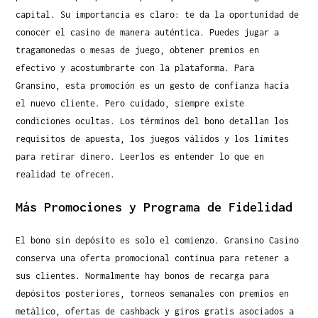
capital. Su importancia es claro: te da la oportunidad de
conocer el casino de manera auténtica. Puedes jugar a
tragamonedas o mesas de juego, obtener premios en
efectivo y acostumbrarte con la plataforma. Para
Gransino, esta promoción es un gesto de confianza hacia
el nuevo cliente. Pero cuidado, siempre existe
condiciones ocultas. Los términos del bono detallan los
requisitos de apuesta, los juegos válidos y los límites
para retirar dinero. Leerlos es entender lo que en
realidad te ofrecen.
Más Promociones y Programa de Fidelidad
El bono sin depósito es solo el comienzo. Gransino Casino
conserva una oferta promocional continua para retener a
sus clientes. Normalmente hay bonos de recarga para
depósitos posteriores, torneos semanales con premios en
metálico, ofertas de cashback y giros gratis asociados a