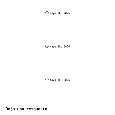
Die Online Spielbank mit den zügigsten
Auszahlungen in Österreich ist Goldex Casino
mayo 30, 2026
Am încercat fiecare joc live de la Shuffle
Casino – Recenzie din România
mayo 30, 2026
AllySpin Casino è il Casino dedicato a i
Giocatori Svizzeri che Amano Vincere
mayo 16, 2026
Deja una respuesta