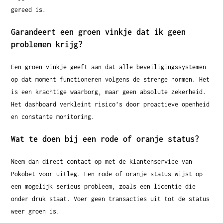
gereed is.
Garandeert een groen vinkje dat ik geen
problemen krijg?
Een groen vinkje geeft aan dat alle beveiligingssystemen
op dat moment functioneren volgens de strenge normen. Het
is een krachtige waarborg, maar geen absolute zekerheid.
Het dashboard verkleint risico’s door proactieve openheid
en constante monitoring.
Wat te doen bij een rode of oranje status?
Neem dan direct contact op met de klantenservice van
Pokobet voor uitleg. Een rode of oranje status wijst op
een mogelijk serieus probleem, zoals een licentie die
onder druk staat. Voer geen transacties uit tot de status
weer groen is.