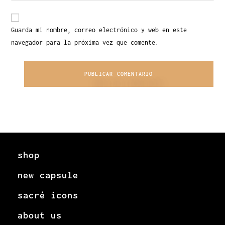
Guarda mi nombre, correo electrónico y web en este
navegador para la próxima vez que comente.
shop
new capsule
sacré icons
about us