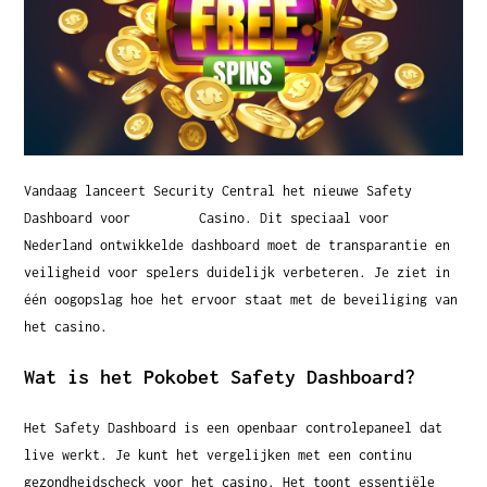
Vandaag lanceert Security Central het nieuwe Safety
Dashboard voor
Pokobet
Casino. Dit speciaal voor
Nederland ontwikkelde dashboard moet de transparantie en
veiligheid voor spelers duidelijk verbeteren. Je ziet in
één oogopslag hoe het ervoor staat met de beveiliging van
het casino.
Wat is het Pokobet Safety Dashboard?
Het Safety Dashboard is een openbaar controlepaneel dat
live werkt. Je kunt het vergelijken met een continu
gezondheidscheck voor het casino. Het toont essentiële