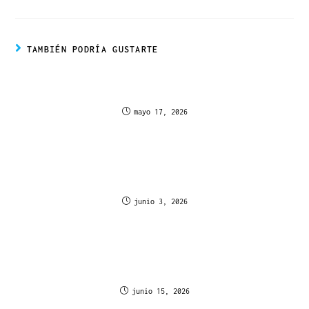
TAMBIÉN PODRÍA GUSTARTE
Options de Paiement chez Lucky Dreams Casino
pour les Joueurs Canadiens
mayo 17, 2026
Blaze Spins Casino vous permet de jouer sur
n’importe quel appareil en France
junio 3, 2026
Betista Casino platform is a Real-Money Casino
You Can Trust in UK
junio 15, 2026