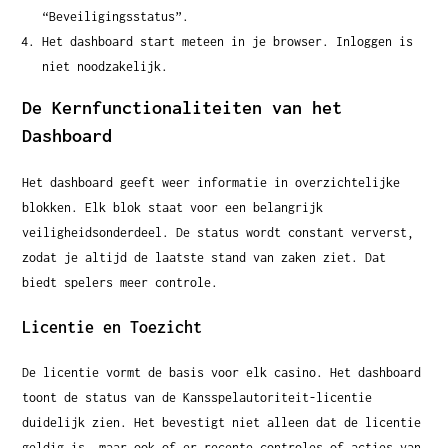
“Beveiligingsstatus”.
Het dashboard start meteen in je browser. Inloggen is
niet noodzakelijk.
De Kernfunctionaliteiten van het
Dashboard
Het dashboard geeft weer informatie in overzichtelijke
blokken. Elk blok staat voor een belangrijk
veiligheidsonderdeel. De status wordt constant ververst,
zodat je altijd de laatste stand van zaken ziet. Dat
biedt spelers meer controle.
Licentie en Toezicht
De licentie vormt de basis voor elk casino. Het dashboard
toont de status van de Kansspelautoriteit-licentie
duidelijk zien. Het bevestigt niet alleen dat de licentie
geldig is, maar ook of er recente controles of acties van