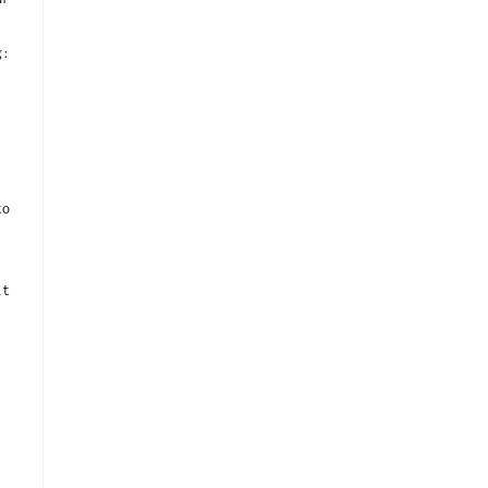
g:
to
it