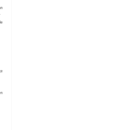
nn
r
de
ge
en