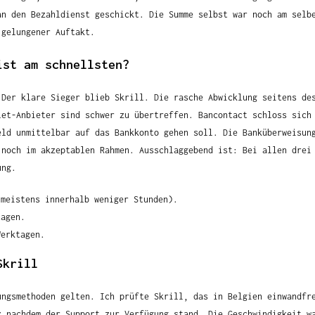
an den Bezahldienst geschickt. Die Summe selbst war noch am selb
 gelungener Auftakt.
ist am schnellsten?
 Der klare Sieger blieb Skrill. Die rasche Abwicklung seitens de
let-Anbieter sind schwer zu übertreffen. Bancontact schloss sich
eld unmittelbar auf das Bankkonto gehen soll. Die Banküberweisun
 noch im akzeptablen Rahmen. Ausschlaggebend ist: Bei allen drei
ung.
(meistens innerhalb weniger Stunden).
tagen.
Werktagen.
Skrill
ungsmethoden gelten. Ich prüfte Skrill, das in Belgien einwandfr
z nachdem der Support zur Verfügung stand. Die Geschwindigkeit w