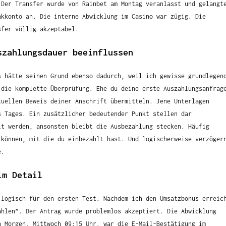
 Der Transfer wurde von Rainbet am Montag veranlasst und gelangt
nkkonto an. Die interne Abwicklung im Casino war zügig. Die
sfer völlig akzeptabel.
szahlungsdauer beeinflussen
s hätte seinen Grund ebenso dadurch, weil ich gewisse grundlegen
 die komplette Überprüfung. Ehe du deine erste Auszahlungsanfrag
tuellen Beweis deiner Anschrift übermitteln. Jene Unterlagen
s Tages. Ein zusätzlicher bedeutender Punkt stellen dar
lt werden, ansonsten bleibt die Ausbezahlung stecken. Häufig
 können, mit die du einbezahlt hast. Und logischerweise verzöger
e.
im Detail
 logisch für den ersten Test. Nachdem ich den Umsatzbonus erreic
ahlen”. Der Antrag wurde problemlos akzeptiert. Die Abwicklung
n Morgen, Mittwoch 09:15 Uhr, war die E-Mail-Bestätigung im