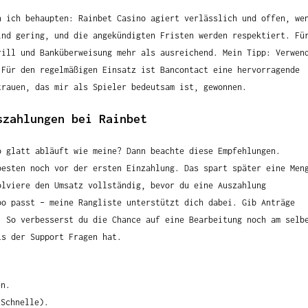
n ich behaupten: Rainbet Casino agiert verlässlich und offen, we
ind gering, und die angekündigten Fristen werden respektiert. Fü
rill und Banküberweisung mehr als ausreichend. Mein Tipp: Verwen
 Für den regelmäßigen Einsatz ist Bancontact eine hervorragende
trauen, das mir als Spieler bedeutsam ist, gewonnen.
szahlungen bei Rainbet
o glatt abläuft wie meine? Dann beachte diese Empfehlungen.
besten noch vor der ersten Einzahlung. Das spart später eine Men
olviere den Umsatz vollständig, bevor du eine Auszahlung
po passt – meine Rangliste unterstützt dich dabei. Gib Anträge
. So verbesserst du die Chance auf eine Bearbeitung noch am selb
ls der Support Fragen hat.
en.
 Schnelle).