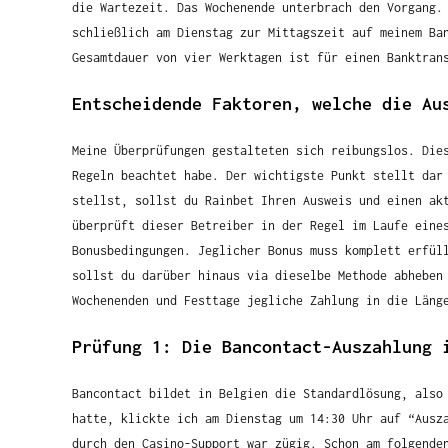
die Wartezeit. Das Wochenende unterbrach den Vorgang.
schließlich am Dienstag zur Mittagszeit auf meinem Ba
Gesamtdauer von vier Werktagen ist für einen Banktran
Entscheidende Faktoren, welche die Au
Meine Überprüfungen gestalteten sich reibungslos. Die
Regeln beachtet habe. Der wichtigste Punkt stellt dar
stellst, sollst du Rainbet Ihren Ausweis und einen ak
überprüft dieser Betreiber in der Regel im Laufe eine
Bonusbedingungen. Jeglicher Bonus muss komplett erfül
sollst du darüber hinaus via dieselbe Methode abheben
Wochenenden und Festtage jegliche Zahlung in die Läng
Prüfung 1: Die Bancontact-Auszahlung 
Bancontact bildet in Belgien die Standardlösung, also
hatte, klickte ich am Dienstag um 14:30 Uhr auf “Ausz
durch den Casino-Support war zügig. Schon am folgende