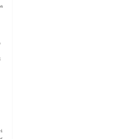
en
s
g
ei
ar