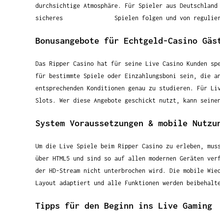
durchsichtige Atmosphäre. Für Spieler aus Deutschland
sicheres
ibisworld.com
Spielen folgen und von regulier
Bonusangebote für Echtgeld-Casino Gäs
Das Ripper Casino hat für seine Live Casino Kunden sp
für bestimmte Spiele oder Einzahlungsboni sein, die a
entsprechenden Konditionen genau zu studieren. Für Li
Slots. Wer diese Angebote geschickt nutzt, kann seine
System Voraussetzungen & mobile Nutzu
Um die Live Spiele beim Ripper Casino zu erleben, mus
über HTML5 und sind so auf allen modernen Geräten ver
der HD-Stream nicht unterbrochen wird. Die mobile Wie
Layout adaptiert und alle Funktionen werden beibehalt
Tipps für den Beginn ins Live Gaming