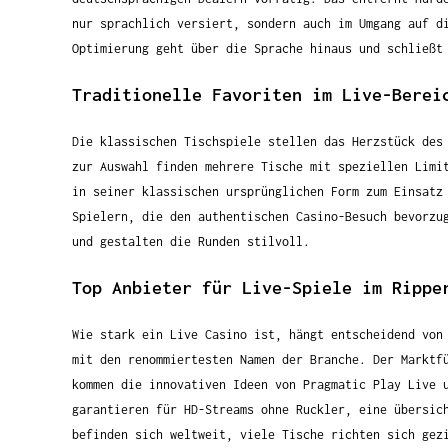
nur sprachlich versiert, sondern auch im Umgang auf d
Optimierung geht über die Sprache hinaus und schließt
Traditionelle Favoriten im Live-Berei
Die klassischen Tischspiele stellen das Herzstück des
zur Auswahl finden mehrere Tische mit speziellen Limi
in seiner klassischen ursprünglichen Form zum Einsatz
Spielern, die den authentischen Casino-Besuch bevorzu
und gestalten die Runden stilvoll.
Top Anbieter für Live-Spiele im Rippe
Wie stark ein Live Casino ist, hängt entscheidend von
mit den renommiertesten Namen der Branche. Der Marktf
kommen die innovativen Ideen von Pragmatic Play Live 
garantieren für HD-Streams ohne Ruckler, eine übersic
befinden sich weltweit, viele Tische richten sich gez