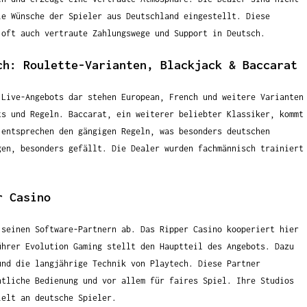
ie Wünsche der Spieler aus Deutschland eingestellt. Diese
 oft auch vertraute Zahlungswege und Support in Deutsch.
ch: Roulette-Varianten, Blackjack & Baccarat
 Live-Angebots dar stehen European, French und weitere Varianten
ts und Regeln. Baccarat, ein weiterer beliebter Klassiker, kommt
 entsprechen den gängigen Regeln, was besonders deutschen
gen, besonders gefällt. Die Dealer wurden fachmännisch trainiert
r Casino
 seinen Software-Partnern ab. Das Ripper Casino kooperiert hier
ührer Evolution Gaming stellt den Hauptteil des Angebots. Dazu
und die langjährige Technik von Playtech. Diese Partner
htliche Bedienung und vor allem für faires Spiel. Ihre Studios
ielt an deutsche Spieler.