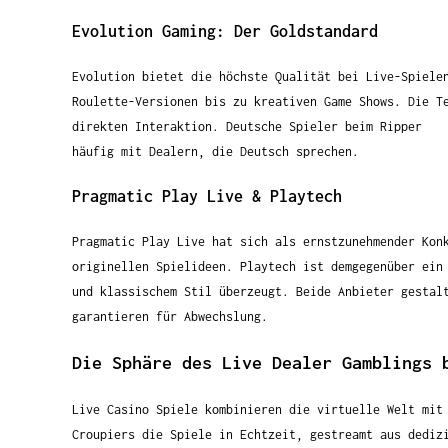
Evolution Gaming: Der Goldstandard
Evolution bietet die höchste Qualität bei Live-Spiele
Roulette-Versionen bis zu kreativen Game Shows. Die T
direkten Interaktion. Deutsche Spieler beim Ripper
ca
häufig mit Dealern, die Deutsch sprechen.
Pragmatic Play Live & Playtech
Pragmatic Play Live hat sich als ernstzunehmender Kon
originellen Spielideen. Playtech ist demgegenüber ein
und klassischem Stil überzeugt. Beide Anbieter gestal
garantieren für Abwechslung.
Die Sphäre des Live Dealer Gamblings 
Live Casino Spiele kombinieren die virtuelle Welt mit
Croupiers die Spiele in Echtzeit, gestreamt aus dediz