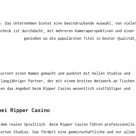
n. Das Unternehmen bietet eine beeindruckende Auswahl, von viele
echnik ist durchdacht, mit mehreren Kameraperspektiven und einer
sino ripper
genießen so die populärsten Titel in bester Qualität
kurrent einen Namen gemacht und punktet mit hellen Studios und
 langjähriger Partner, der mit einem breiten Netzwerk an Tischen
ten das Angebot beim Ripper Casino wesentlich vielfältiger und
bei Ripper Casino
 dem realen Spieltisch. Beim Ripper Casino führen professionelle
ierten Studios. Das fördert eine gemeinschaftliche und vor allem