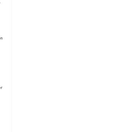
r
en
er