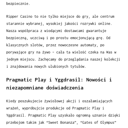
bezpiecznie.
Ripper Casino to nie tylko miejsce do gry, ale centrum
starannie wybranej, wysokiej jakości rozrywki online.
Nasza współpraca z wiodącymi dostawcami gwarantuje
bezpieczną, uczciwą i po prostu emocjonującą grę. Od
klasycznych slotów, przez nowoczesne automaty, po
porywające gry na żywo – cała ta wielość czeka na Was w
jednym miejscu. Zachęcamy do przeglądania naszej kolekcji
i znajdowania nowych ulubionych tytułów.
Pragmatic Play i Yggdrasil: Nowości i
niezapomniane doświadczenia
Kiedy poszukujecie żywiołowej akcji i oszałamiających
wrażeń, wypróbujcie produkcje od Pragmatic Play i
Yggdrasil. Pragmatic Play uzyskało ogromną uznanie dzięki
przebojom takim jak “Sweet Bonanza”, “Gates of Olympus”