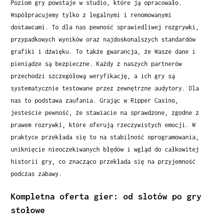
Poziom gry powstaje w studio, które ją opracowało.
Współpracujemy tylko z legalnymi i renomowanymi
dostawcami. To dla nas pewność sprawiedliwej rozgrywki,
przypadkowych wyników oraz najdoskonalszych standardów
grafiki i dźwięku. To także gwarancja, że Wasze dane i
pieniądze są bezpieczne. Każdy z naszych partnerów
przechodzi szczegółową weryfikację, a ich gry są
systematycznie testowane przez zewnętrzne audytory. Dla
nas to podstawa zaufania. Grając w Ripper Casino,
jesteście pewność, że stawiacie na sprawdzone, zgodne z
prawem rozrywki, które oferują rzeczywistych emocji. W
praktyce przekłada się to na stabilność oprogramowania,
uniknięcie nieoczekiwanych błędów i wgląd do całkowitej
historii gry, co znacząco przekłada się na przyjemność
podczas zabawy.
Kompletna oferta gier: od slotów po gry
stołowe