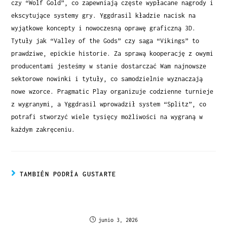
czy “Wolf Gold”, co zapewniają częste wypłacane nagrody i
ekscytujące systemy gry. Yggdrasil kładzie nacisk na
wyjątkowe koncepty i nowoczesną oprawę graficzną 3D.
Tytuły jak “Valley of the Gods” czy saga “Vikings” to
prawdziwe, epickie historie. Za sprawą kooperację z owymi
producentami jesteśmy w stanie dostarczać Wam najnowsze
sektorowe nowinki i tytuły, co samodzielnie wyznaczają
nowe wzorce. Pragmatic Play organizuje codzienne turnieje
z wygranymi, a Yggdrasil wprowadził system “Splitz”, co
potrafi stworzyć wiele tysięcy możliwości na wygraną w
każdym zakręceniu.
TAMBIÉN PODRÍA GUSTARTE
Azurslot Casino – Spin and Score Unique
Incentives in Australia
junio 3, 2026