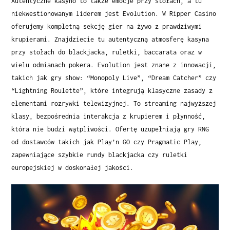
Autentyczne kasyno to także emocje przy stołach, a tu
niekwestionowanym liderem jest Evolution. W Ripper Casino
oferujemy kompletną sekcję gier na żywo z prawdziwymi
krupierami. Znajdziecie tu autentyczną atmosferę kasyna
przy stołach do blackjacka, ruletki, baccarata oraz w
wielu odmianach pokera. Evolution jest znane z innowacji,
takich jak gry show: “Monopoly Live”, “Dream Catcher” czy
“Lightning Roulette”, które integrują klasyczne zasady z
elementami rozrywki telewizyjnej. To streaming najwyższej
klasy, bezpośrednia interakcja z krupierem i płynność,
która nie budzi wątpliwości. Ofertę uzupełniają gry RNG
od dostawców takich jak Play’n GO czy Pragmatic Play,
zapewniające szybkie rundy blackjacka czy ruletki
europejskiej w doskonałej jakości.