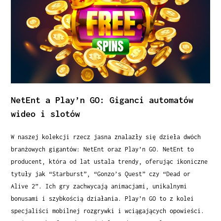
NetEnt a Play’n GO: Giganci automatów
wideo i slotów
W naszej kolekcji rzecz jasna znalazły się dzieła dwóch
branżowych gigantów: NetEnt oraz Play’n GO. NetEnt to
producent, która od lat ustala trendy, oferując ikoniczne
tytuły jak “Starburst”, “Gonzo’s Quest” czy “Dead or
Alive 2”. Ich gry zachwycają animacjami, unikalnymi
bonusami i szybkością działania. Play’n GO to z kolei
specjaliści mobilnej rozgrywki i wciągających opowieści.