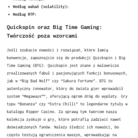
Według wahań (volatility):
Według RTP:
Quickspin oraz Big Time Gaming:
Twórczość poza wzorcami
Jeśli szukacie nowości i rozwiązań, które łamią
konwencje, zapoznajcie się do produkcji Quickspin i Big
Time Gaming (BTG). Quickspin jest znane z malowniczo
zrealizowanych fabuł i pasjonujących funkcji bonusowych,
jak w “Big Bad Wolf” czy “Sakura Fortune”. BTG to
autentyczny innowator, który do świata gier wprowadził
system “Megaways™”, oferującą ogrom dróg do wypłaty. Gry
typu “Bonanza” czy “Extra Chilli” to legendarne tytuły w
katalogu Ripper Casino. Za sprawą tym twórcom nasza
kolekcja zyskuje o gry, które potrafią zadziwić nawet
doświadczonych fanów. Należy śledzić ich nowości, bo
często testują ograniczenia maszyn, wprowadzając na