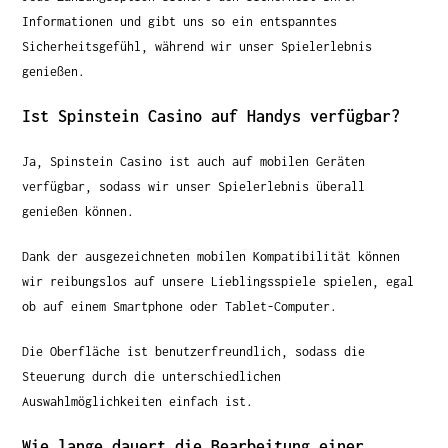
Informationen und gibt uns so ein entspanntes
Sicherheitsgefühl, während wir unser Spielerlebnis
genießen.
Ist Spinstein Casino auf Handys verfügbar?
Ja, Spinstein Casino ist auch auf mobilen Geräten
verfügbar, sodass wir unser Spielerlebnis überall
genießen können.
Dank der ausgezeichneten mobilen Kompatibilität können
wir reibungslos auf unsere Lieblingsspiele spielen, egal
ob auf einem Smartphone oder Tablet-Computer.
Die Oberfläche ist benutzerfreundlich, sodass die
Steuerung durch die unterschiedlichen
Auswahlmöglichkeiten einfach ist.
Wie lange dauert die Bearbeitung einer