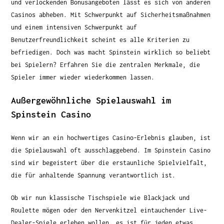
und verlockenden Bonusangeboten lässt es sich von anderen
Casinos abheben. Mit Schwerpunkt auf Sicherheitsmaßnahmen
und einem intensiven Schwerpunkt auf
Benutzerfreundlichkeit scheint es alle Kriterien zu
befriedigen. Doch was macht Spinstein wirklich so beliebt
bei Spielern? Erfahren Sie die zentralen Merkmale, die
Spieler immer wieder wiederkommen lassen.
Außergewöhnliche Spielauswahl im
Spinstein Casino
Wenn wir an ein hochwertiges Casino-Erlebnis glauben, ist
die Spielauswahl oft ausschlaggebend. Im Spinstein Casino
sind wir begeistert über die erstaunliche Spielvielfalt,
die für anhaltende Spannung verantwortlich ist.
Ob wir nun klassische Tischspiele wie Blackjack und
Roulette mögen oder den Nervenkitzel eintauchender Live-
Dealer-Spiele erleben wollen, es ist für jeden etwas