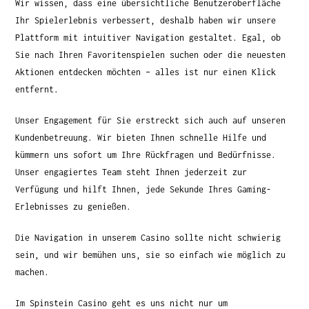
Wir wissen, dass eine übersichtliche Benutzeroberfläche
Ihr Spielerlebnis verbessert, deshalb haben wir unsere
Plattform mit intuitiver Navigation gestaltet. Egal, ob
Sie nach Ihren Favoritenspielen suchen oder die neuesten
Aktionen entdecken möchten – alles ist nur einen Klick
entfernt.
Unser Engagement für Sie erstreckt sich auch auf unseren
Kundenbetreuung. Wir bieten Ihnen schnelle Hilfe und
kümmern uns sofort um Ihre Rückfragen und Bedürfnisse.
Unser engagiertes Team steht Ihnen jederzeit zur
Verfügung und hilft Ihnen, jede Sekunde Ihres Gaming-
Erlebnisses zu genießen.
Die Navigation in unserem Casino sollte nicht schwierig
sein, und wir bemühen uns, sie so einfach wie möglich zu
machen.
Im Spinstein Casino geht es uns nicht nur um