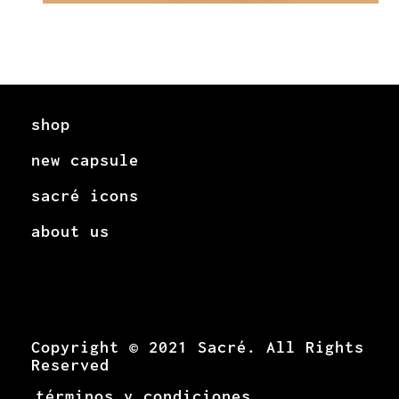
shop
new capsule
sacré icons
about us
Copyright © 2021 Sacré. All Rights
Reserved
términos y condiciones