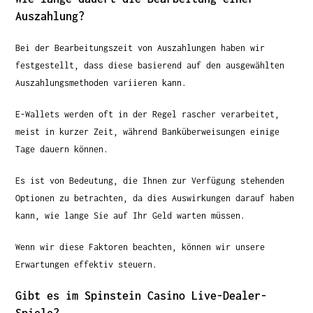
Auszahlung?
Bei der Bearbeitungszeit von Auszahlungen haben wir
festgestellt, dass diese basierend auf den ausgewählten
Auszahlungsmethoden variieren kann.
E-Wallets werden oft in der Regel rascher verarbeitet,
meist in kurzer Zeit, während Banküberweisungen einige
Tage dauern können.
Es ist von Bedeutung, die Ihnen zur Verfügung stehenden
Optionen zu betrachten, da dies Auswirkungen darauf haben
kann, wie lange Sie auf Ihr Geld warten müssen.
Wenn wir diese Faktoren beachten, können wir unsere
Erwartungen effektiv steuern.
Gibt es im Spinstein Casino Live-Dealer-