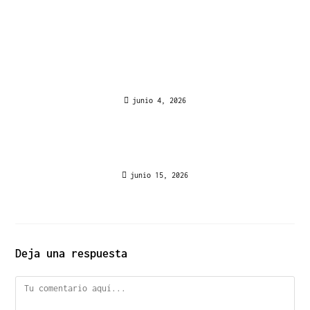
Casea Casino representa um Cassino Seguro para
Verdadeiros Utilizadores em Portugal à Procura
de Lazer
junio 4, 2026
Fitness Assessment Break Immortal Romance Slot
Fitness Coaching in Canada
junio 15, 2026
Deja una respuesta