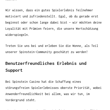
Wir wissen, dass ein gutes Spielerlebnis Teilnehmer
motiviert und zufriedenstellt. Egal, ob du gerade erst
beginnst oder schon lange dabei bist – wir möchten deine
Loyalität mit Prämien feiern, die unsere Wertschätzung
widerspiegeln.
Treten Sie uns bei und erleben Sie die Wonne, als Teil
unserer Spinstein-Community geschätzt zu werden!
Benutzerfreundliches Erlebnis und
Support
Bei Spinstein Casino hat die Schaffung eines
störungsfreien Spielerlebnisses oberste Priorität, wobei
Anwenderfreundlichkeit bei allem, was wir tun, im
Vordergrund steht.