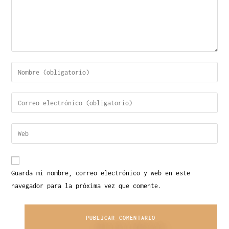
Guarda mi nombre, correo electrónico y web en este
navegador para la próxima vez que comente.