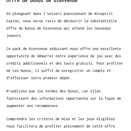
Offre de bonus de bienvenue
En plongeant dans l’univers passionnant de Winspirit
Casino, vous serez ravis de découvrir la substantielle
offre de bonus de bienvenue qui attend les nouveaux
joueurs.
Ce pack de bienvenue séduisant nous offre une excellente
opportunité de démarrer notre expérience de jeu avec des
crédits additionnels et des tours gratuits. Pour profiter
de ces bonus, il suffit de enregistrer un compte et
d’effectuer notre premier dépôt.
N’oublions pas les termes des bonus, car elles
fournissent des informations importantes sur la façon de
augmenter nos récompenses.
Comprendre les critères de mise et les jeux éligibles
nous facilitera de profiter pleinement de cette offre