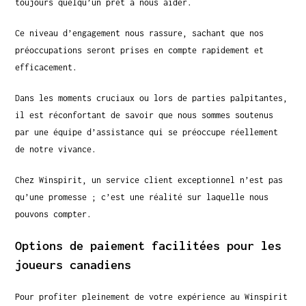
toujours quelqu’un prêt à nous aider.
Ce niveau d’engagement nous rassure, sachant que nos
préoccupations seront prises en compte rapidement et
efficacement.
Dans les moments cruciaux ou lors de parties palpitantes,
il est réconfortant de savoir que nous sommes soutenus
par une équipe d’assistance qui se préoccupe réellement
de notre vivance.
Chez Winspirit, un service client exceptionnel n’est pas
qu’une promesse ; c’est une réalité sur laquelle nous
pouvons compter.
Options de paiement facilitées pour les
joueurs canadiens
Pour profiter pleinement de votre expérience au Winspirit