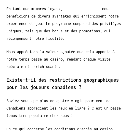
En tant que membres loyaux,
Casino Winspirit
, nous
bénéficions de divers avantages qui enrichissent notre
expérience de jeu. Le programme comprend des privilèges
uniques, tels que des bonus et des promotions, qui
récompensent notre fidélité.
Nous apprécions la valeur ajoutée que cela apporte à
notre temps passé au casino, rendant chaque visite
spéciale et enrichissante.
Existe-t-il des restrictions géographiques
pour les joueurs canadiens ?
Saviez-vous que plus de quatre-vingts pour cent des
Canadiens apprécient les jeux en ligne ? C’est un passe-
temps très populaire chez nous !
En ce qui concerne les conditions d’accès au casino