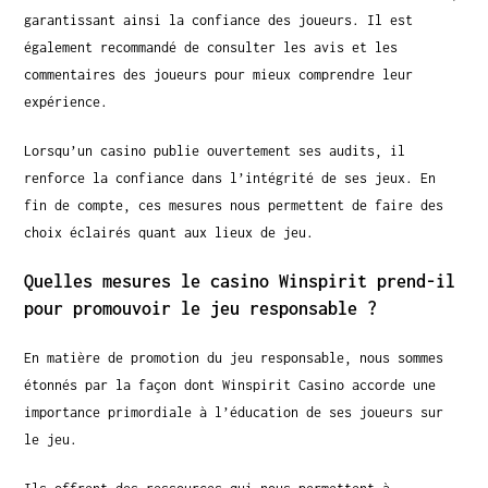
garantissant ainsi la confiance des joueurs. Il est
également recommandé de consulter les avis et les
commentaires des joueurs pour mieux comprendre leur
expérience.
Lorsqu’un casino publie ouvertement ses audits, il
renforce la confiance dans l’intégrité de ses jeux. En
fin de compte, ces mesures nous permettent de faire des
choix éclairés quant aux lieux de jeu.
Quelles mesures le casino Winspirit prend-il
pour promouvoir le jeu responsable ?
En matière de promotion du jeu responsable, nous sommes
étonnés par la façon dont Winspirit Casino accorde une
importance primordiale à l’éducation de ses joueurs sur
le jeu.