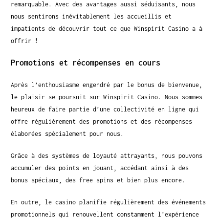
remarquable. Avec des avantages aussi séduisants, nous
nous sentirons inévitablement les accueillis et
impatients de découvrir tout ce que Winspirit Casino a à
offrir !
Promotions et récompenses en cours
Après l’enthousiasme engendré par le bonus de bienvenue,
le plaisir se poursuit sur Winspirit Casino. Nous sommes
heureux de faire partie d’une collectivité en ligne qui
offre régulièrement des promotions et des récompenses
élaborées spécialement pour nous.
Grâce à des systèmes de loyauté attrayants, nous pouvons
accumuler des points en jouant, accédant ainsi à des
bonus spéciaux, des free spins et bien plus encore.
En outre, le casino planifie régulièrement des événements
promotionnels qui renouvellent constamment l’expérience