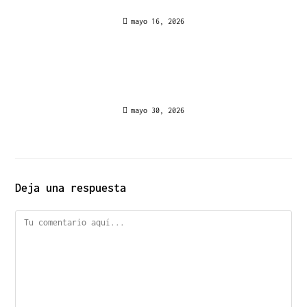
Ogni Settimana in Italia per i Utenti
mayo 16, 2026
Leading Games at RoyalsTiger Casino for UK
Players
mayo 30, 2026
Deja una respuesta