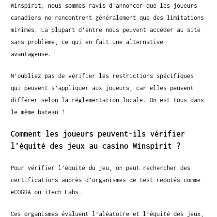
Winspirit, nous sommes ravis d’annoncer que les joueurs
canadiens ne rencontrent généralement que des limitations
minimes. La plupart d’entre nous peuvent accéder au site
sans problème, ce qui en fait une alternative
avantageuse.
N’oubliez pas de vérifier les restrictions spécifiques
qui peuvent s’appliquer aux joueurs, car elles peuvent
différer selon la réglementation locale. On est tous dans
le même bateau !
Comment les joueurs peuvent-ils vérifier
l’équité des jeux au casino Winspirit ?
Pour vérifier l’équité du jeu, on peut rechercher des
certifications auprès d’organismes de test réputés comme
eCOGRA ou iTech Labs.
Ces organismes évaluent l’aléatoire et l’équité des jeux,