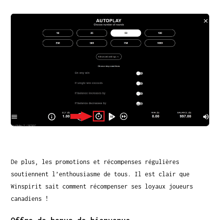
De plus, les promotions et récompenses régulières
soutiennent l’enthousiasme de tous. Il est clair que
Winspirit sait comment récompenser ses loyaux joueurs
canadiens !