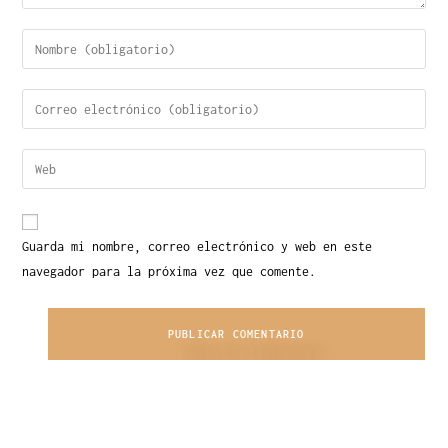
Guarda mi nombre, correo electrónico y web en este
navegador para la próxima vez que comente.