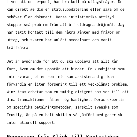
livechatt och e-post, har bra koll på uttagsfrågor. De
kan direkt ge dig en statusuppdatering eller säga om de
behöver fler dokument. Deras initiativrika attityd
stoppar små problem från att bli utdragna dröjsmål. Jag
har tagit kontakt till dem några gånger med frågor om
uttag, och svaren har anlänt omedelbart och varit
träffsäkra.
Det är avgörande för att du ska uppleva att allt går
fort, även om det uppstår ett hinder. En kundtjänst som
inte svarar, eller som inte kan assistera dig, kan
förvandla en liten försening till ett veckolångt problem.
Winz team arbetar som en smidig dirigent som ser till att
dina transaktioner håller hög hastighet. Deras expertis
om specifika betalningsmetoder, särskilt svenska som
Trustly, är på en helt skild nivå jämfört med generisk
internationell support.
Processen från Klick till Kontoutdrag