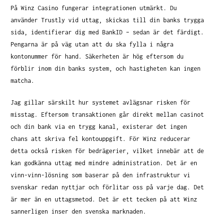
På Winz Casino fungerar integrationen utmärkt. Du
använder Trustly vid uttag, skickas till din banks trygga
sida, identifierar dig med BankID – sedan är det färdigt.
Pengarna är på väg utan att du ska fylla i några
kontonummer för hand. Säkerheten är hög eftersom du
förblir inom din banks system, och hastigheten kan ingen
matcha.
Jag gillar särskilt hur systemet avlägsnar risken för
misstag. Eftersom transaktionen går direkt mellan casinot
och din bank via en trygg kanal, existerar det ingen
chans att skriva fel kontouppgift. För Winz reducerar
detta också risken för bedrägerier, vilket innebär att de
kan godkänna uttag med mindre administration. Det är en
vinn-vinn-lösning som baserar på den infrastruktur vi
svenskar redan nyttjar och förlitar oss på varje dag. Det
är mer än en uttagsmetod. Det är ett tecken på att Winz
sannerligen inser den svenska marknaden.