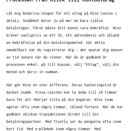
Låt mig beskriva stegen för ett uttag på Winz Casino i
detalj. Snabbhet beror ju på mer än bara själva
betalningen. Först måste ditt konto vara bekräftat. Winz
kräver vanligtvis se ett ID, ett adressbevis och ibland
en bekräftelse på din betalningsmetod. Gör detta
omedelbart när du registrerar dig – det sparar dig massor
av tid senare när du vinner. När du är godkänd är
processen enkel: gå till kassan, välj “Uttag”, välj din
metod och skriv in summan.
Här gör Winz en stor differens. Deras hanteringstid är
mycket snabb. Vissa casinon kan ta ända till 24 timmar
bara för att *börja* titta på din begäran. Winz team
agerar ofta inom några timmar, ibland fortare. När de har
godkänt skickas transaktionen direkt till din
betalningspartner. Med Trustly ser du pengarna ofta inom
kort tid. Med e-plånbok inom några timmar. Med