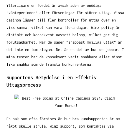
Ytterligare en fördel är avsaknaden av onödiga
“vänteperioder” eller förseningar för större uttag. Vissa
casinon lägger till fler kontroller för uttag över en
viss summa, vilket kan vara flera dagar. Winz policy är
distinkt och konsekvent oavsett belopp, vilket ger dig
förutsägbarhet. När de säger “snabbast möjliga uttag” är
det inte en tom slogan. Det är en del av hur de jobbar. I
mina tester har de konsekvent varit snabbare eller minst
lika snabba som de främsta konkurrenterna.
Supportens Betydelse i en Effektiv
Uttagsprocess
En sak som ofta förbises är hur bra kundsupporten är om
något skulle strula. Winz support, som kontaktas via