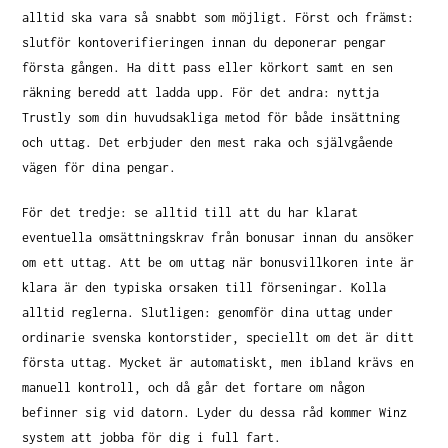
alltid ska vara så snabbt som möjligt. Först och främst:
slutför kontoverifieringen innan du deponerar pengar
första gången. Ha ditt pass eller körkort samt en sen
räkning beredd att ladda upp. För det andra: nyttja
Trustly som din huvudsakliga metod för både insättning
och uttag. Det erbjuder den mest raka och självgående
vägen för dina pengar.
För det tredje: se alltid till att du har klarat
eventuella omsättningskrav från bonusar innan du ansöker
om ett uttag. Att be om uttag när bonusvillkoren inte är
klara är den typiska orsaken till förseningar. Kolla
alltid reglerna. Slutligen: genomför dina uttag under
ordinarie svenska kontorstider, speciellt om det är ditt
första uttag. Mycket är automatiskt, men ibland krävs en
manuell kontroll, och då går det fortare om någon
befinner sig vid datorn. Lyder du dessa råd kommer Winz
system att jobba för dig i full fart.