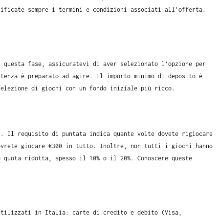
rificate sempre i termini e condizioni associati all’offerta.
n questa fase, assicuratevi di aver selezionato l’opzione per
stenza è preparato ad agire. Il importo minimo di deposito è
selezione di giochi con un fondo iniziale più ricco.
). Il requisito di puntata indica quante volte dovete rigiocare
ovrete giocare €300 in tutto. Inoltre, non tutti i giochi hanno
a quota ridotta, spesso il 10% o il 20%. Conoscere queste
utilizzati in Italia: carte di credito e debito (Visa,