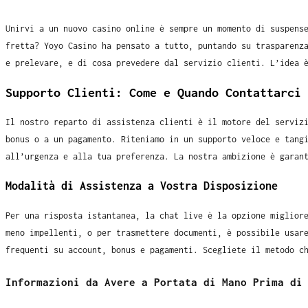
Unirvi a un nuovo casino online è sempre un momento di suspens
fretta? Yoyo Casino ha pensato a tutto, puntando su trasparenz
e prelevare, e di cosa prevedere dal servizio clienti. L’idea 
Supporto Clienti: Come e Quando Contattarci
Il nostro reparto di assistenza clienti è il motore del serviz
bonus o a un pagamento. Riteniamo in un supporto veloce e tang
all’urgenza e alla tua preferenza. La nostra ambizione è garan
Modalità di Assistenza a Vostra Disposizione
Per una risposta istantanea, la chat live è la opzione miglior
meno impellenti, o per trasmettere documenti, è possibile usar
frequenti su account, bonus e pagamenti. Scegliete il metodo c
Informazioni da Avere a Portata di Mano Prima di