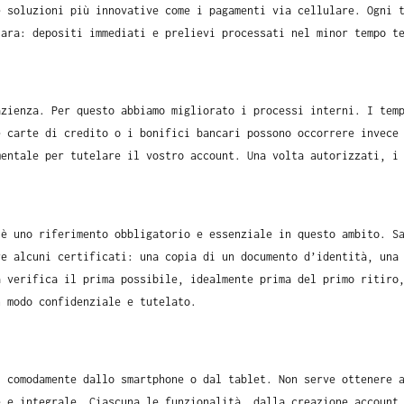
e soluzioni più innovative come i pagamenti via cellulare. Ogni 
iara: depositi immediati e prelievi processati nel minor tempo t
azienza. Per questo abbiamo migliorato i processi interni. I tem
e carte di credito o i bonifici bancari possono occorrere invece
mentale per tutelare il vostro account. Una volta autorizzati, i
 è uno riferimento obbligatorio e essenziale in questo ambito. S
re alcuni certificati: una copia di un documento d’identità, una
a verifica il prima possibile, idealmente prima del primo ritiro
n modo confidenziale e tutelato.
, comodamente dallo smartphone o dal tablet. Non serve ottenere 
e e integrale. Ciascuna le funzionalità, dalla creazione account