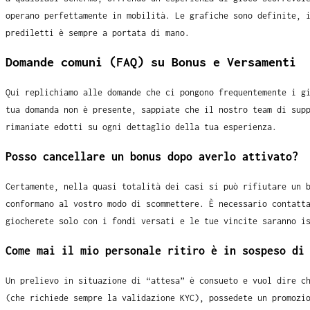
operano perfettamente in mobilità. Le grafiche sono definite, 
prediletti è sempre a portata di mano.
Domande comuni (FAQ) su Bonus e Versamenti
Qui replichiamo alle domande che ci pongono frequentemente i g
tua domanda non è presente, sappiate che il nostro team di sup
rimaniate edotti su ogni dettaglio della tua esperienza.
Posso cancellare un bonus dopo averlo attivato?
Certamente, nella quasi totalità dei casi si può rifiutare un 
conformano al vostro modo di scommettere. È necessario contatt
giocherete solo con i fondi versati e le tue vincite saranno i
Come mai il mio personale ritiro è in sospeso di
Un prelievo in situazione di “attesa” è consueto e vuol dire c
(che richiede sempre la validazione KYC), possedete un promozi