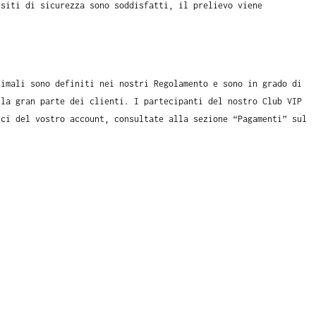
isiti di sicurezza sono soddisfatti, il prelievo viene
simali sono definiti nei nostri Regolamento e sono in grado di
 la gran parte dei clienti. I partecipanti del nostro Club VIP
ici del vostro account, consultate alla sezione “Pagamenti” sul