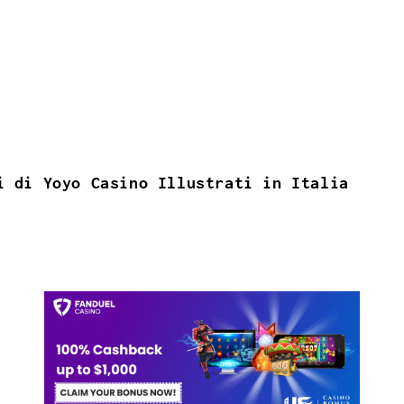
i di Yoyo Casino Illustrati in Italia