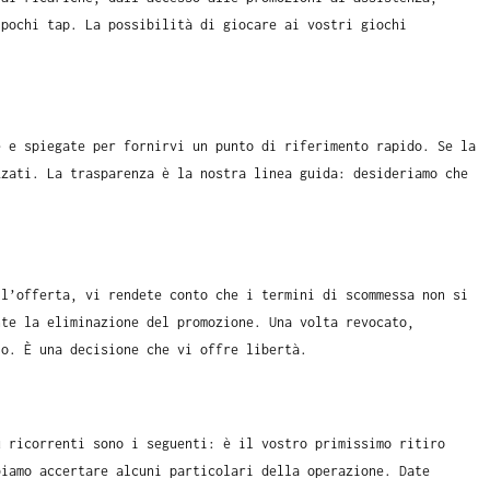
 pochi tap. La possibilità di giocare ai vostri giochi
e e spiegate per fornirvi un punto di riferimento rapido. Se la
zzati. La trasparenza è la nostra linea guida: desideriamo che
 l’offerta, vi rendete conto che i termini di scommessa non si
nte la eliminazione del promozione. Una volta revocato,
lo. È una decisione che vi offre libertà.
ù ricorrenti sono i seguenti: è il vostro primissimo ritiro
biamo accertare alcuni particolari della operazione. Date