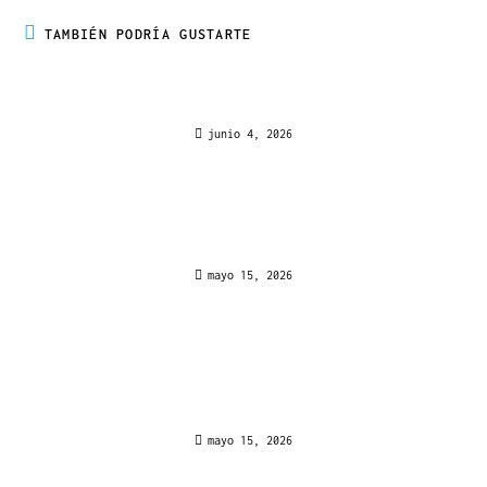
TAMBIÉN PODRÍA GUSTARTE
Perché il layout dei pulsanti del casinò NV ha
senso: parere dell’ergonomia svizzera
junio 4, 2026
Principaux Éditeurs et Jeux de Machines à Sous
à Haut RTP sur Goldex Casino en Belgique
mayo 15, 2026
Seo AllySpin Casino Tógtha d’Imreoirí a Thugann
Luach ar Ardchaighdeán agus ar Mhuinín in
Éirinn
mayo 15, 2026