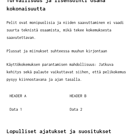
Turvallisuus ja lisensointi osana
kokonaisuutta
Pelit ovat monipuolisia ja niiden saavuttaminen ei vaadi
suurta teknistä osaamista, mikä tekee kokemuksesta
saavutettavan.
Plussat ja miinukset suhteessa muuhun kirjontaan
Käyttökokemuksen parantamisen mahdollisuus: Jatkuva
kehitys sekä palaute vaikuttavat siihen, että pelikokemus
pysyy kiinnostavana ja ajan tasalla.
HEADER A
HEADER B
Data 1
Data 2
Lopulliset ajatukset ja suositukset