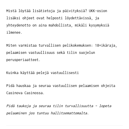
Mistä löytää lisätietoja ja päivityksiä? UKK-osion
lisäksi ohjeet ovat helposti löydettävissä, ja
yhteydenotto on aina mahdollista, mikäli kysymyksiä
ilmenee.
Miten varmistaa turvallisen pelikokemuksen: 18+ikäraja,
pelaamisen vastuullisuus sekä tilin suojelun
perusperiaatteet.
Kuinka käyttää pelejä vastuullisesti
Pidä hauskaa ja seuraa vastuullisen pelaamisen ohjeita
Casinova Casinossa.
Pidä taukoja ja seuraa tilin turvallisuutta – lopeta
pelaaminen jos tuntuu hallitsemattomalta.