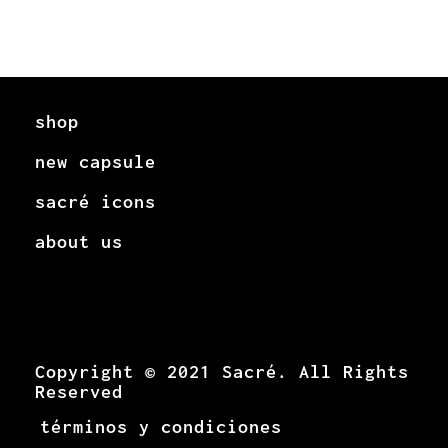
shop
new capsule
sacré icons
about us
Copyright © 2021 Sacré. All Rights
Reserved
términos y condiciones