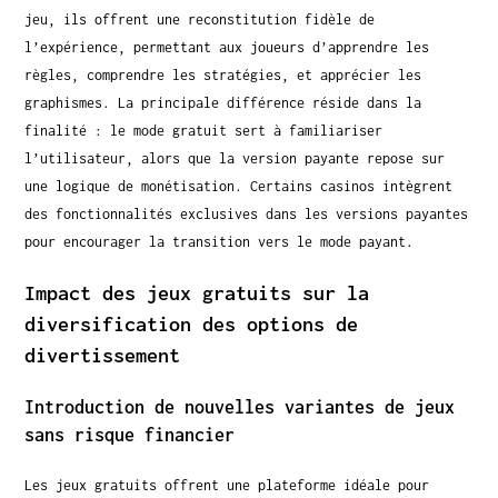
jeu, ils offrent une reconstitution fidèle de
l’expérience, permettant aux joueurs d’apprendre les
règles, comprendre les stratégies, et apprécier les
graphismes. La principale différence réside dans la
finalité : le mode gratuit sert à familiariser
l’utilisateur, alors que la version payante repose sur
une logique de monétisation. Certains casinos intègrent
des fonctionnalités exclusives dans les versions payantes
pour encourager la transition vers le mode payant.
Impact des jeux gratuits sur la
diversification des options de
divertissement
Introduction de nouvelles variantes de jeux
sans risque financier
Les jeux gratuits offrent une plateforme idéale pour