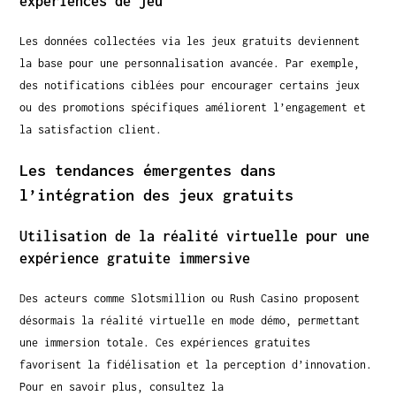
expériences de jeu
Les données collectées via les jeux gratuits deviennent
la base pour une personnalisation avancée. Par exemple,
des notifications ciblées pour encourager certains jeux
ou des promotions spécifiques améliorent l’engagement et
la satisfaction client.
Les tendances émergentes dans
l’intégration des jeux gratuits
Utilisation de la réalité virtuelle pour une
expérience gratuite immersive
Des acteurs comme Slotsmillion ou Rush Casino proposent
désormais la réalité virtuelle en mode démo, permettant
une immersion totale. Ces expériences gratuites
favorisent la fidélisation et la perception d’innovation.
Pour en savoir plus, consultez la
page officielle need