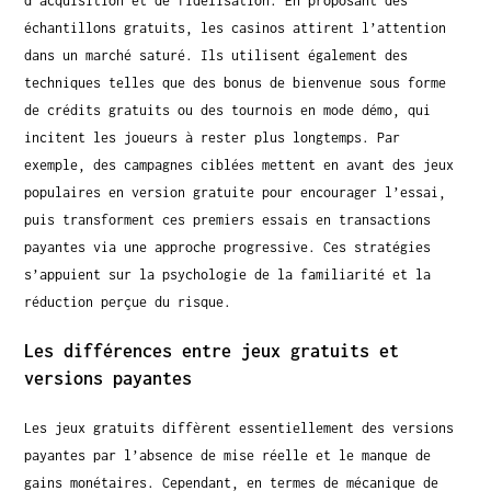
d’acquisition et de fidélisation. En proposant des
échantillons gratuits, les casinos attirent l’attention
dans un marché saturé. Ils utilisent également des
techniques telles que des bonus de bienvenue sous forme
de crédits gratuits ou des tournois en mode démo, qui
incitent les joueurs à rester plus longtemps. Par
exemple, des campagnes ciblées mettent en avant des jeux
populaires en version gratuite pour encourager l’essai,
puis transforment ces premiers essais en transactions
payantes via une approche progressive. Ces stratégies
s’appuient sur la psychologie de la familiarité et la
réduction perçue du risque.
Les différences entre jeux gratuits et
versions payantes
Les jeux gratuits diffèrent essentiellement des versions
payantes par l’absence de mise réelle et le manque de
gains monétaires. Cependant, en termes de mécanique de