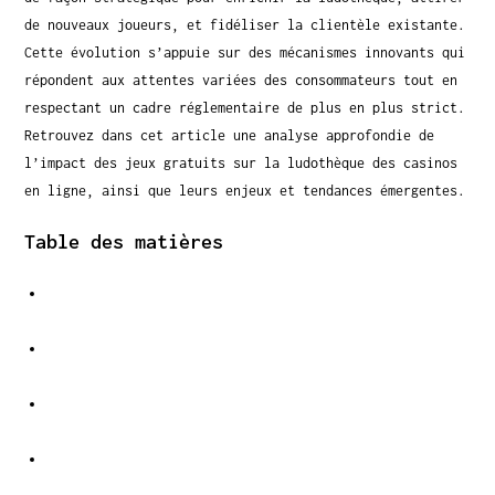
de nouveaux joueurs, et fidéliser la clientèle existante.
Cette évolution s’appuie sur des mécanismes innovants qui
répondent aux attentes variées des consommateurs tout en
respectant un cadre réglementaire de plus en plus strict.
Retrouvez dans cet article une analyse approfondie de
l’impact des jeux gratuits sur la ludothèque des casinos
en ligne, ainsi que leurs enjeux et tendances émergentes.
Table des matières
Les mécanismes de fonctionnement des jeux gratuits
dans l’industrie du jeu en ligne
Impact des jeux gratuits sur la diversification des
options de divertissement
Comment la gratuité influence la perception et la
popularité des jeux
Effets des jeux gratuits sur le comportement
d’engagement et de dépense