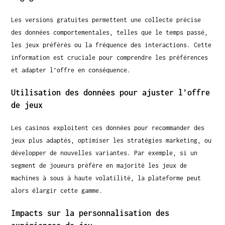
Les versions gratuites permettent une collecte précise
des données comportementales, telles que le temps passé,
les jeux préférés ou la fréquence des interactions. Cette
information est cruciale pour comprendre les préférences
et adapter l’offre en conséquence.
Utilisation des données pour ajuster l’offre
de jeux
Les casinos exploitent ces données pour recommander des
jeux plus adaptés, optimiser les stratégies marketing, ou
développer de nouvelles variantes. Par exemple, si un
segment de joueurs préfère en majorité les jeux de
machines à sous à haute volatilité, la plateforme peut
alors élargir cette gamme.
Impacts sur la personnalisation des