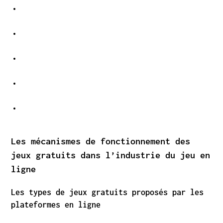
Facteurs de croissance liés à l’intégration des jeux
gratuits dans la ludothèque
Les implications légales et réglementaires de l’offre
de jeux gratuits
Le rôle des jeux gratuits dans la collecte de données
utilisateur
Les tendances émergentes dans l’intégration des jeux
gratuits
Les défis pour les casinos face à l’expansion des jeux
gratuits
Les mécanismes de fonctionnement des
jeux gratuits dans l’industrie du jeu en
ligne
Les types de jeux gratuits proposés par les
plateformes en ligne