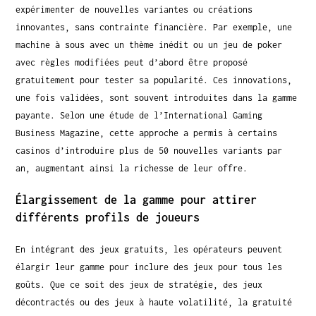
expérimenter de nouvelles variantes ou créations
innovantes, sans contrainte financière. Par exemple, une
machine à sous avec un thème inédit ou un jeu de poker
avec règles modifiées peut d’abord être proposé
gratuitement pour tester sa popularité. Ces innovations,
une fois validées, sont souvent introduites dans la gamme
payante. Selon une étude de l’International Gaming
Business Magazine, cette approche a permis à certains
casinos d’introduire plus de 50 nouvelles variants par
an, augmentant ainsi la richesse de leur offre.
Élargissement de la gamme pour attirer
différents profils de joueurs
En intégrant des jeux gratuits, les opérateurs peuvent
élargir leur gamme pour inclure des jeux pour tous les
goûts. Que ce soit des jeux de stratégie, des jeux
décontractés ou des jeux à haute volatilité, la gratuité