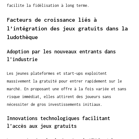
facilite la fidélisation à long terme.
Facteurs de croissance liés à
l’intégration des jeux gratuits dans la
ludothèque
Adoption par les nouveaux entrants dans
l’industrie
Les jeunes plateformes et start-ups exploitent
massivement la gratuité pour entrer rapidement sur le
marché. En proposant une offre à la fois variée et sans
risque immédiat, elles attirent des joueurs sans
nécessiter de gros investissements initiaux.
Innovations technologiques facilitant
l’accès aux jeux gratuits