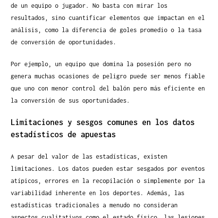
de un equipo o jugador. No basta con mirar los
resultados, sino cuantificar elementos que impactan en el
análisis, como la diferencia de goles promedio o la tasa
de conversión de oportunidades.
Por ejemplo, un equipo que domina la posesión pero no
genera muchas ocasiones de peligro puede ser menos fiable
que uno con menor control del balón pero más eficiente en
la conversión de sus oportunidades.
Limitaciones y sesgos comunes en los datos
estadísticos de apuestas
A pesar del valor de las estadísticas, existen
limitaciones. Los datos pueden estar sesgados por eventos
atípicos, errores en la recopilación o simplemente por la
variabilidad inherente en los deportes. Además, las
estadísticas tradicionales a menudo no consideran
aspectos cualitativos como el estado físico, las lesiones