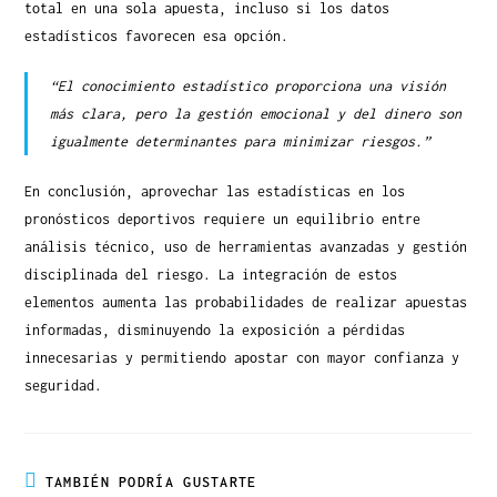
total en una sola apuesta, incluso si los datos
estadísticos favorecen esa opción.
“El conocimiento estadístico proporciona una visión
más clara, pero la gestión emocional y del dinero son
igualmente determinantes para minimizar riesgos.”
En conclusión, aprovechar las estadísticas en los
pronósticos deportivos requiere un equilibrio entre
análisis técnico, uso de herramientas avanzadas y gestión
disciplinada del riesgo. La integración de estos
elementos aumenta las probabilidades de realizar apuestas
informadas, disminuyendo la exposición a pérdidas
innecesarias y permitiendo apostar con mayor confianza y
seguridad.
TAMBIÉN PODRÍA GUSTARTE