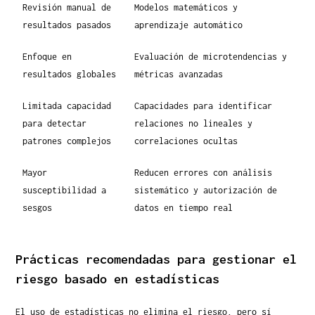
Revisión manual de
Modelos matemáticos y
resultados pasados
aprendizaje automático
Enfoque en
Evaluación de microtendencias y
resultados globales
métricas avanzadas
Limitada capacidad
Capacidades para identificar
para detectar
relaciones no lineales y
patrones complejos
correlaciones ocultas
Mayor
Reducen errores con análisis
susceptibilidad a
sistemático y autorización de
sesgos
datos en tiempo real
Prácticas recomendadas para gestionar el
riesgo basado en estadísticas
El uso de estadísticas no elimina el riesgo, pero sí