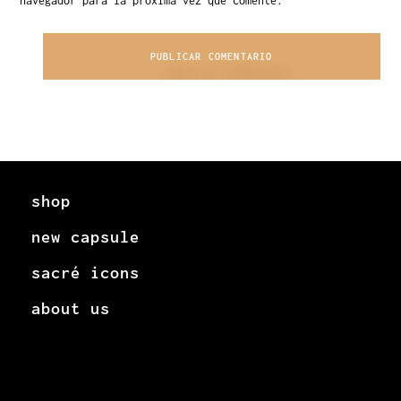
navegador para la próxima vez que comente.
shop
new capsule
sacré icons
about us