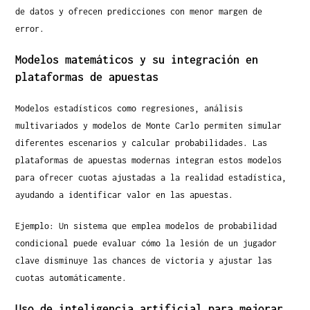
de datos y ofrecen predicciones con menor margen de
error.
Modelos matemáticos y su integración en
plataformas de apuestas
Modelos estadísticos como regresiones, análisis
multivariados y modelos de Monte Carlo permiten simular
diferentes escenarios y calcular probabilidades. Las
plataformas de apuestas modernas integran estos modelos
para ofrecer cuotas ajustadas a la realidad estadística,
ayudando a identificar valor en las apuestas.
Ejemplo: Un sistema que emplea modelos de probabilidad
condicional puede evaluar cómo la lesión de un jugador
clave disminuye las chances de victoria y ajustar las
cuotas automáticamente.
Uso de inteligencia artificial para mejorar