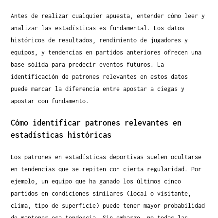
Antes de realizar cualquier apuesta, entender cómo leer y
analizar las estadísticas es fundamental. Los datos
históricos de resultados, rendimiento de jugadores y
equipos, y tendencias en partidos anteriores ofrecen una
base sólida para predecir eventos futuros. La
identificación de patrones relevantes en estos datos
puede marcar la diferencia entre apostar a ciegas y
apostar con fundamento.
Cómo identificar patrones relevantes en
estadísticas históricas
Los patrones en estadísticas deportivas suelen ocultarse
en tendencias que se repiten con cierta regularidad. Por
ejemplo, un equipo que ha ganado los últimos cinco
partidos en condiciones similares (local o visitante,
clima, tipo de superficie) puede tener mayor probabilidad
de mantener esa tendencia. Sin embargo, no todas las