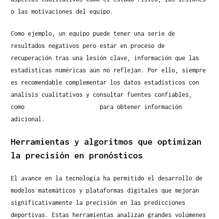
o las motivaciones del equipo.
Como ejemplo, un equipo puede tener una serie de
resultados negativos pero estar en proceso de
recuperación tras una lesión clave, información que las
estadísticas numéricas aún no reflejan. Por ello, siempre
es recomendable complementar los datos estadísticos con
análisis cualitativos y consultar fuentes confiables,
como
www.morospinslots.es
para obtener información
adicional.
Herramientas y algoritmos que optimizan
la precisión en pronósticos
El avance en la tecnología ha permitido el desarrollo de
modelos matemáticos y plataformas digitales que mejoran
significativamente la precisión en las predicciones
deportivas. Estas herramientas analizan grandes volúmenes