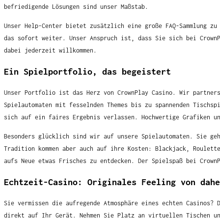
befriedigende Lösungen sind unser Maßstab.
Unser Help-Center bietet zusätzlich eine große FAQ-Sammlung zu
das sofort weiter. Unser Anspruch ist, dass Sie sich bei Crown
dabei jederzeit willkommen.
Ein Spielportfolio, das begeistert
Unser Portfolio ist das Herz von CrownPlay Casino. Wir partner
Spielautomaten mit fesselnden Themes bis zu spannenden Tischsp
sich auf ein faires Ergebnis verlassen. Hochwertige Grafiken u
Besonders glücklich sind wir auf unsere Spielautomaten. Sie ge
Tradition kommen aber auch auf ihre Kosten: Blackjack, Roulett
aufs Neue etwas Frisches zu entdecken. Der Spielspaß bei Crown
Echtzeit-Casino: Originales Feeling von dahe
Sie vermissen die aufregende Atmosphäre eines echten Casinos? 
direkt auf Ihr Gerät. Nehmen Sie Platz an virtuellen Tischen u