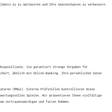
rlebnis zu zu optimieren und Ihre Gewinnchancen zu verbessern.
cksspiellizenz. Sie garantiert strenge Vorgaben für
ichert, ähnlich mit Online-Banking. Ihre persönlichen Daten
ratoren (RNGs). Externe Prüfstellen kontrollieren diese
twortungsvolles Spielen. Wir präsentieren Ihnen vielfältige
nem vertrauenswürdigen und fairen Rahmen.