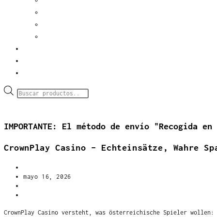
jackets
bottoms
tops
dresses
sacré world
about us
cart
Búsqueda
de
Instagram
productos
IMPORTANTE: El método de envío "Recogida en 
CrownPlay Casino – Echteinsätze, Wahre Sp
Autor
Ventas y Pedidos
de
Publicación
mayo 16, 2026
la
de
Categoría
Uncategorized
entrada:
la
de
Comentarios
Sin comentarios
entrada:
la
de
CrownPlay Casino versteht, was österreichische Spieler wollen:
entrada:
la