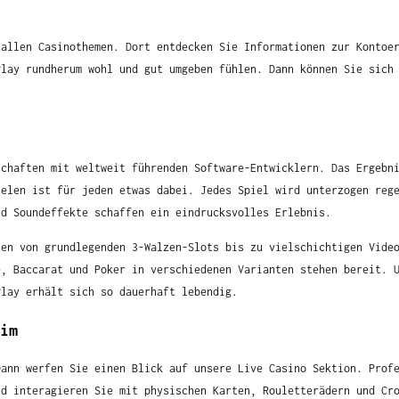
 allen Casinothemen. Dort entdecken Sie Informationen zur Kontoe
Play rundherum wohl und gut umgeben fühlen. Dann können Sie sich
schaften mit weltweit führenden Software-Entwicklern. Das Ergebn
ielen ist für jeden etwas dabei. Jedes Spiel wird unterzogen reg
nd Soundeffekte schaffen ein eindrucksvolles Erlebnis.
hen von grundlegenden 3-Walzen-Slots bis zu vielschichtigen Vide
e, Baccarat und Poker in verschiedenen Varianten stehen bereit. 
Play erhält sich so dauerhaft lebendig.
im
Dann werfen Sie einen Blick auf unsere Live Casino Sektion. Prof
nd interagieren Sie mit physischen Karten, Rouletterädern und Cr