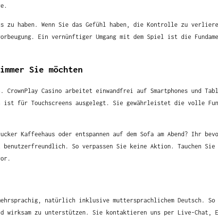
re.
us zu haben. Wenn Sie das Gefühl haben, die Kontrolle zu verlier
vorbeugung. Ein vernünftiger Umgang mit dem Spiel ist die Fundam
immer Sie möchten
n. CrownPlay Casino arbeitet einwandfrei auf Smartphones und Tab
n ist für Touchscreens ausgelegt. Sie gewährleistet die volle Fu
rucker Kaffeehaus oder entspannen auf dem Sofa am Abend? Ihr bev
t benutzerfreundlich. So verpassen Sie keine Aktion. Tauchen Sie
vor.
mehrsprachig, natürlich inklusive muttersprachlichem Deutsch. So
nd wirksam zu unterstützen. Sie kontaktieren uns per Live-Chat, 