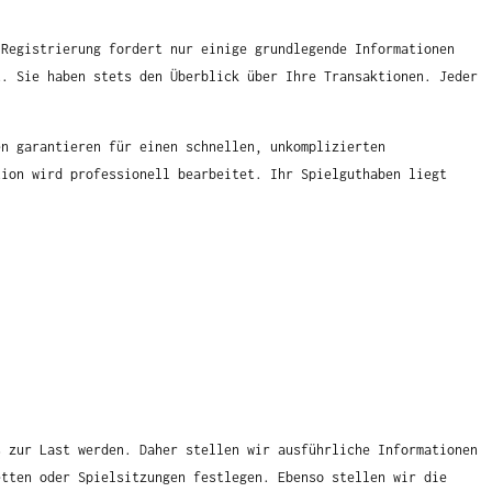
 Registrierung fordert nur einige grundlegende Informationen
t. Sie haben stets den Überblick über Ihre Transaktionen. Jeder
en garantieren für einen schnellen, unkomplizierten
tion wird professionell bearbeitet. Ihr Spielguthaben liegt
s zur Last werden. Daher stellen wir ausführliche Informationen
etten oder Spielsitzungen festlegen. Ebenso stellen wir die