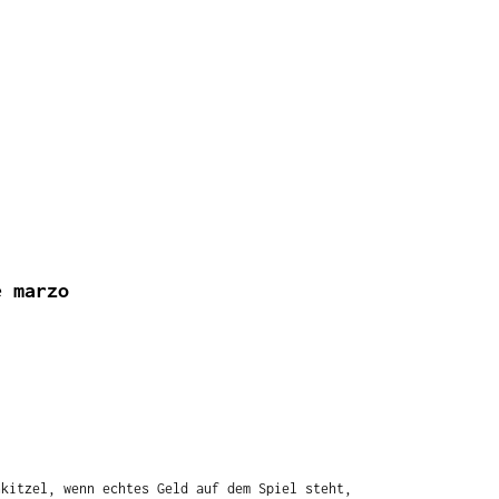
e marzo
nkitzel, wenn echtes Geld auf dem Spiel steht,