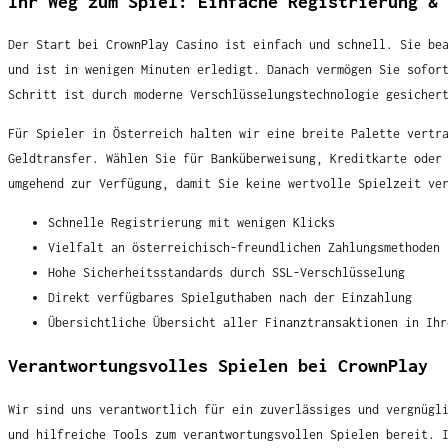
Ihr Weg zum Spiel: Einfache Registrierung & 
Der Start bei CrownPlay Casino ist einfach und schnell. Sie be
und ist in wenigen Minuten erledigt. Danach vermögen Sie sofor
Schritt ist durch moderne Verschlüsselungstechnologie gesicher
Für Spieler in Österreich halten wir eine breite Palette vertr
Geldtransfer. Wählen Sie für Banküberweisung, Kreditkarte oder
umgehend zur Verfügung, damit Sie keine wertvolle Spielzeit ve
Schnelle Registrierung mit wenigen Klicks
Vielfalt an österreichisch-freundlichen Zahlungsmethoden 
Hohe Sicherheitsstandards durch SSL-Verschlüsselung
Direkt verfügbares Spielguthaben nach der Einzahlung
Übersichtliche Übersicht aller Finanztransaktionen in Ihr
Verantwortungsvolles Spielen bei CrownPlay
Wir sind uns verantwortlich für ein zuverlässiges und vergnügl
und hilfreiche Tools zum verantwortungsvollen Spielen bereit. 