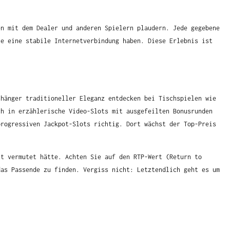
en mit dem Dealer und anderen Spielern plaudern. Jede gegebene
ie eine stabile Internetverbindung haben. Diese Erlebnis ist
nhänger traditioneller Eleganz entdecken bei Tischspielen wie
ch in erzählerische Video-Slots mit ausgefeilten Bonusrunden
progressiven Jackpot-Slots richtig. Dort wächst der Top-Preis
ht vermutet hätte. Achten Sie auf den RTP-Wert (Return to
das Passende zu finden. Vergiss nicht: Letztendlich geht es um