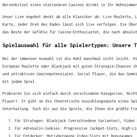
Nervenkitzel eines stationären Casinos direkt in Ihr Wohnzimme
Unser Live Angebot deckt ab alle Klassiker ab: Live Roulette, 
Karte, jeder Dreh des Rades lässt sich live verfolgen. Die Übe
das Beste der Gefühle für Casino-Enthusiasten, die nach absolu
Spielauswahl für alle Spielertypen: Unsere T
Bei der immensen Auswahl ist die Wahl manchmal nicht leicht. H
European Roulette oder Blackjack mit guten Strategie-Chancen i
und attraktiven Gewinnpotenzialen. Social Player, die das Geme
mit jedem Spiel.
Probieren Sie sich einfach durch verschiedene Kategorien. Nich
Player). Er gibt an die theoretische Auszahlungsquote eines Sp
Unterhaltung. Such dir aus die Spiele, die Ihnen die größte Fr
Für Strategen: Blackjack (verschiedene Varianten), Video 
Für Adrenalin-Junkies: Progressive Jackpot-Slots, High-Li
Für Entdecker: Motivbezogene Video-Slots mit Bonusgames