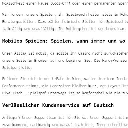
Möglichkeit einer Pause (Cool-Off) oder einer permanenten Sper
Wir fordern unsere Spieler, ihr Spielgewohnheiten stets im Fok
Beratungsstellen. Dazu zählen heimische Stellen für Spielsucht
tatkräftig und unauffällig. Ihr Wohlergehen ist uns bedeutsam.
Mobiles Spielen: Spielen, wann immer und wo 
Unser Alltag ist mobil, da sollte Ihr Casino nicht zurückstehe
unsere Seite im Browser auf und beginnen Sie. Die Handy-Versio
Spielportfolio.
Befinden Sie sich in der U-Bahn in Wien, warten in einem Innsb
Performance stimmt, die Ladezeiten bleiben kurz, das Layout is
Live-Tisch . Spielspaß unterwegs ist so komfortabel wie nie zu
Verlässlicher Kundenservice auf Deutsch
Anliegen? Unser Supportteam ist für Sie da. Unser Support ist 
zuvorkommend, sachkundig und darauf trainiert, Ihnen schnell u