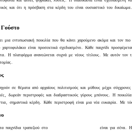
ρτοφόλια και άλλες ψηφιακές λύσεις. Η διαδικασία είναι σχεδιασμένη ν
αντικός και ότι η πρόσβαση στα κέρδη του είναι ουσιαστικό του δικαίωμ
 Γούστο
χει μια εντυπωσιακή ποικιλία που θα κάνει χαρούμενο ακόμα και τον πι
 χαρτοφυλάκιο είναι προσεκτικά σχεδιασμένο. Κάθε παιχνίδι προσφέρετα
ματα. Η πλατφόρμα ανανεώνεται συχνά με νέους τίτλους. Με αυτόν τον 
τομίας.
υς
ηγούν σε θέματα από αρχαίους πολιτισμούς και μύθους μέχρι σύγχρονες 
ς, δωρεάν περιστροφές και διαδραστικούς γύρους μπόνους. Η ποικιλία
στια, σημαντικά κέρδη. Κάθε περιστροφή είναι μια νέα ευκαιρία. Με τόσ
νο
τα παιχνίδια τραπεζιού στο
android crownplay καζίνο
είναι για σένα. Η