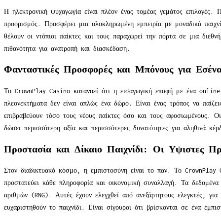
entrada:
Η ηλεκτρονική ψυχαγωγία είναι πλέον ένας τομέας γεμάτος επιλογές. Π
προορισμός. Προσφέρει μια ολοκληρωμένη εμπειρία με μοναδικά παιχνί
θέλουν οι ντόπιοι παίκτες και τους παραχωρεί την πόρτα σε μια διεθ
πιθανότητα για ανατροπή και διασκέδαση.
Φανταστικές Προσφορές και Μπόνους για Εσέν
Το CrownPlay Casino κατανοεί ότι η εισαγωγική επαφή με ένα online 
πλεονεκτήματα δεν είναι απλώς ένα δώρο. Είναι ένας τρόπος να παίζει
επιβραβεύουν τόσο τους νέους παίκτες όσο και τους αφοσιωμένους. Οι 
δώσει περισσότερη αξία και περισσότερες δυνατότητες για αληθινά κέρ
Προστασία και Δίκαιο Παιχνίδι: Οι Υψιστες Πρ
Στον διαδικτυακό κόσμο, η εμπιστοσύνη είναι το παν. Το CrownPlay 
προστατεύει κάθε πληροφορία και οικονομική συναλλαγή. Τα δεδομένα τ
αριθμών (RNG). Αυτές έχουν ελεγχθεί από ανεξάρτητους ελεγκτές, για
ευχαριστηθούν το παιχνίδι. Είναι σίγουροι ότι βρίσκονται σε ένα έμπι