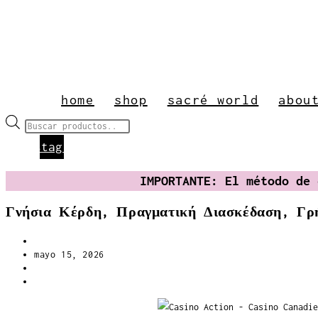
Ir
al
contenido
home
shop
sacré world
abou
Búsqueda
de
Instagram
productos
IMPORTANTE: El método de 
Γνήσια Κέρδη, Πραγματική Διασκέδαση, Γρ
Autor
Ventas y Pedidos
de
Publicación
mayo 15, 2026
la
de
Categoría
Uncategorized
entrada:
la
de
Comentarios
Sin comentarios
entrada:
la
de
entrada:
la