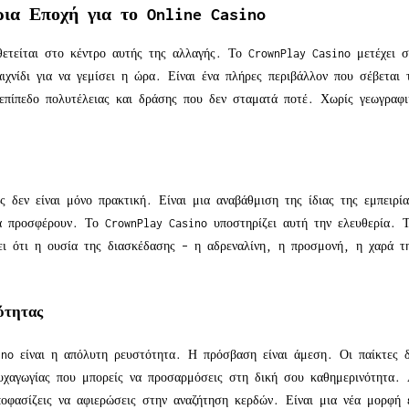
α Εποχή για το Online Casino
τείται στο κέντρο αυτής της αλλαγής. Το CrownPlay Casino μετέχει σε
ιχνίδι για να γεμίσει η ώρα. Είναι ένα πλήρες περιβάλλον που σέβεται τ
επίπεδο πολυτέλειας και δράσης που δεν σταματά ποτέ. Χωρίς γεωγραφι
 δεν είναι μόνο πρακτική. Είναι μια αναβάθμιση της ίδιας της εμπειρί
α προσφέρουν. Το CrownPlay Casino υποστηρίζει αυτή την ελευθερία. Τ
ει ότι η ουσία της διασκέδασης – η αδρεναλίνη, η προσμονή, η χαρά τ
ότητας
o είναι η απόλυτη ρευστότητα. Η πρόσβαση είναι άμεση. Οι παίκτες δε
ψυχαγωγίας που μπορείς να προσαρμόσεις στη δική σου καθημερινότητα.
αποφασίζεις να αφιερώσεις στην αναζήτηση κερδών. Είναι μια νέα μορφή