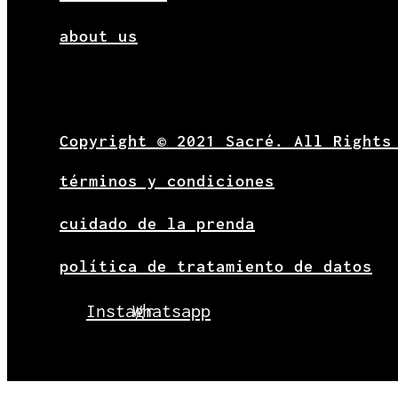
about us
Copyright © 2021 Sacré. All Rights
términos y condiciones
cuidado de la prenda
política de tratamiento de datos
Instagram
Whatsapp
×