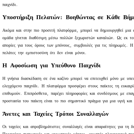
παιχνίδι.
Υποστήριξη Πελατών: Βοηθώντας σε Κάθε Βήμ
Ακόμα και στην πιο προσιτή πλατφόρμα, μπορεί να δημιουργηθεί μια 
ομάδα γίνεται διαθέσιμη μέσω πολλών ξεχωριστών καναλιών. Ως εκ τού
απορίες για τους όρους των μπόνους, συμβουλές για τις πληρωμές. Η 
πελάτες την εμπιστοσύνη ότι δεν είναι μόνοι.
Η Αφοσίωση για Υπεύθυνο Παιχνίδι
Η γνήσια διασκέδαση σε ένα καζίνο μπορεί να επιτευχθεί μόνο με υπ
ελεγχόμενο παιχνίδι. Η πλατφόρμα προσφέρει στους παίκτες τη ευκαιρ
επιθυμούν. Επιπρόσθετα, παρέχει πληροφορίες και συνδέσμους με επαγ
προστασία του παίκτη είναι το πιο σημαντικό πράγμα για μια υγιή κα
Άνετες και Ταχείες Τρόποι Συναλλαγών
Οι ταχείες και απροβλημάτιστες συναλλαγές είναι απαραίτητες για τ