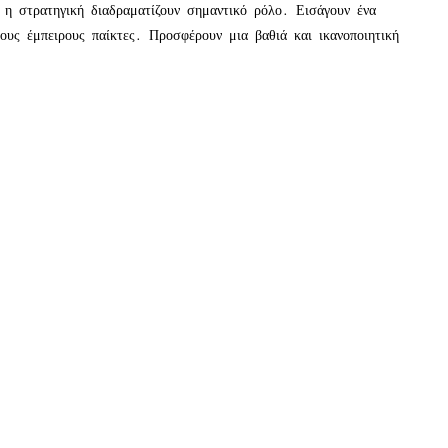
 η στρατηγική διαδραματίζουν σημαντικό ρόλο. Εισάγουν ένα
ους έμπειρους παίκτες. Προσφέρουν μια βαθιά και ικανοποιητική