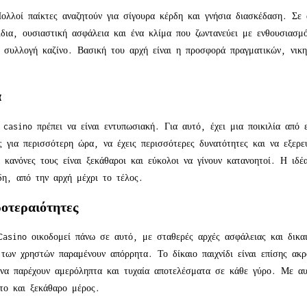
ολλοί παίκτες αναζητούν για σίγουρα κέρδη και γνήσια διασκέδαση. Σε 
δια, ουσιαστική ασφάλεια και ένα κλίμα που ζωντανεύει με ενθουσιασμό
νή συλλογή καζίνο. Βασική του αρχή είναι η προσφορά πραγματικών, νικ
α
casino πρέπει να είναι εντυπωσιακή. Για αυτό, έχει μια ποικιλία από 
ς για περισσότερη ώρα, να έχεις περισσότερες δυνατότητες και να εξερ
κανόνες τους είναι ξεκάθαροι και εύκολοι να γίνουν κατανοητοί. Η ιδέ
δη, από την αρχή μέχρι το τέλος.
οτεραιότητες
Casino οικοδομεί πάνω σε αυτό, με σταθερές αρχές ασφάλειας και δικα
ων χρηστών παραμένουν απόρρητα. Το δίκαιο παιχνίδι είναι επίσης ακρο
 να παρέχουν αμερόληπτα και τυχαία αποτελέσματα σε κάθε γύρο. Με αυ
στο και ξεκάθαρο μέρος.