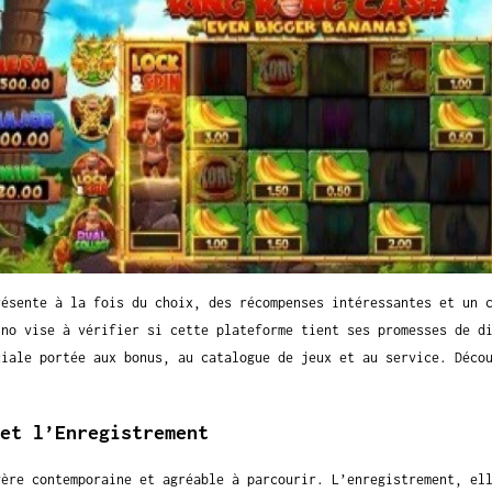
résente à la fois du choix, des récompenses intéressantes et un 
ino vise à vérifier si cette plateforme tient ses promesses de d
ciale portée aux bonus, au catalogue de jeux et au service. Déco
et l’Enregistrement
vère contemporaine et agréable à parcourir. L’enregistrement, el