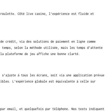
 roulette. Côté live casino, l’expérience est fluide et
 de crédit, via des solutions de paiement en ligne comme
e temps, selon la méthode utilisée, mais les temps d’attente
 la plateforme de jeu affiche une bonne clarté.
i s’ajuste à tous les écrans, soit via une application prévue
sibles. L’expérience globale est équivalente à celle sur
 par email, et quelquefois par téléphone. Nos tests indiquent