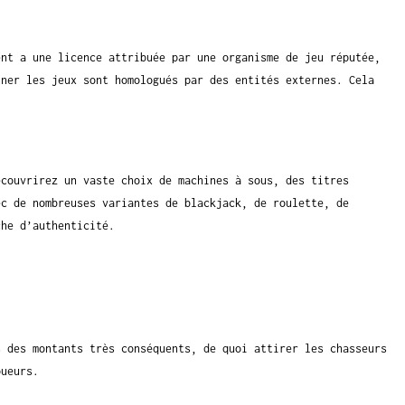
ent a une licence attribuée par une organisme de jeu réputée,
nner les jeux sont homologués par des entités externes. Cela
écouvrirez un vaste choix de machines à sous, des titres
ec de nombreuses variantes de blackjack, de roulette, de
che d’authenticité.
s des montants très conséquents, de quoi attirer les chasseurs
oueurs.