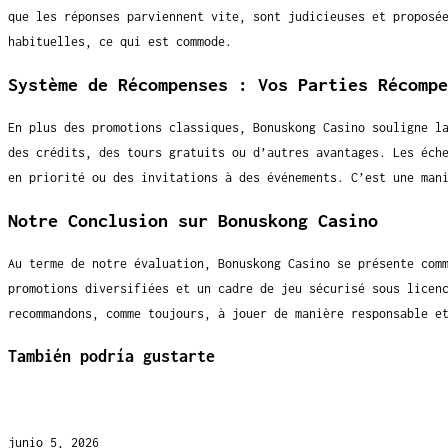
que les réponses parviennent vite, sont judicieuses et proposé
habituelles, ce qui est commode.
Système de Récompenses : Vos Parties Récompe
En plus des promotions classiques, Bonuskong Casino souligne l
des crédits, des tours gratuits ou d’autres avantages. Les éch
en priorité ou des invitations à des événements. C’est une man
Notre Conclusion sur Bonuskong Casino
Au terme de notre évaluation, Bonuskong Casino se présente com
promotions diversifiées et un cadre de jeu sécurisé sous licen
recommandons, comme toujours, à jouer de manière responsable e
También podría gustarte
AllySpin Casino – Sivusto, missä verkko- ja kasi
junio 5, 2026