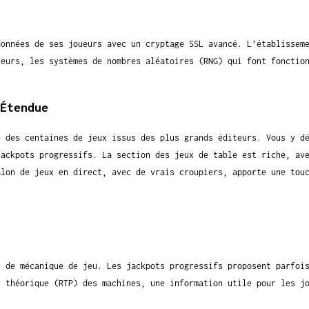
données de ses joueurs avec un cryptage SSL avancé. L’établissem
leurs, les systèmes de nombres aléatoires (RNG) qui font fonctio
Étendue
e des centaines de jeux issus des plus grands éditeurs. Vous y d
jackpots progressifs. La section des jeux de table est riche, av
alon de jeux en direct, avec de vrais croupiers, apporte une tou
e de mécanique de jeu. Les jackpots progressifs proposent parfoi
r théorique (RTP) des machines, une information utile pour les j