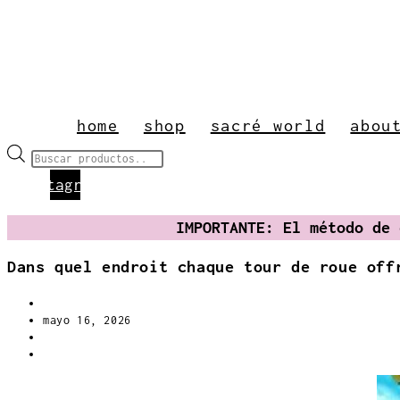
Ir
al
contenido
home
shop
sacré world
abou
Búsqueda
de
Instagram
productos
IMPORTANTE: El método de 
Dans quel endroit chaque tour de roue off
Autor
Ventas y Pedidos
de
Publicación
mayo 16, 2026
la
de
Categoría
Uncategorized
entrada:
la
de
Comentarios
Sin comentarios
entrada:
la
de
entrada:
la