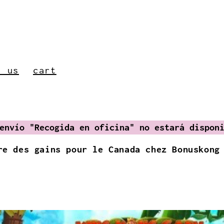
t us
cart
envío "Recogida en oficina" no estará dispon
re des gains pour le Canada chez Bonuskong