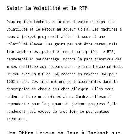
Saisir la Volatilité et le RTP
Deux notions techniques informent votre session : la
volatilité et le Retour au Joueur (RTP). Les machines à
sous à jackpot progressif affichent souvent une
volatilité élevée. Les gains peuvent être rares, mais
leur ampleur est potentiellement multipliée. Le RTP,
représenté en pourcentage, montre la part théorique des
mises restituée aux joueurs sur une très longue période.
Un jeu avec un RTP de 96% redonne en moyenne 96€ pour
100€ misés. Ces informations sont accessibles dans la
description de chaque jeu chez AllySpin. Elles vous
aident à faire un choix éclairé. Gardez à l’esprit
cependant : pour le gagnant du jackpot progressif, le
rendement réel excède de très loin ce pourcentage
théorique.
Une Offre Unique de Jeux à Jackpot sur