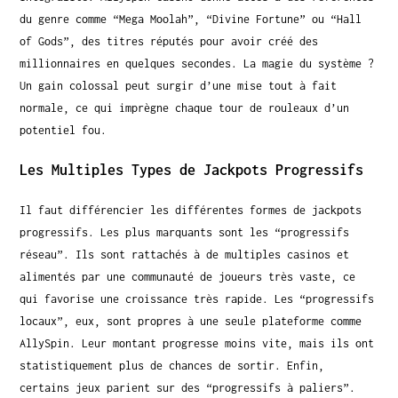
du genre comme “Mega Moolah”, “Divine Fortune” ou “Hall
of Gods”, des titres réputés pour avoir créé des
millionnaires en quelques secondes. La magie du système ?
Un gain colossal peut surgir d’une mise tout à fait
normale, ce qui imprègne chaque tour de rouleaux d’un
potentiel fou.
Les Multiples Types de Jackpots Progressifs
Il faut différencier les différentes formes de jackpots
progressifs. Les plus marquants sont les “progressifs
réseau”. Ils sont rattachés à de multiples casinos et
alimentés par une communauté de joueurs très vaste, ce
qui favorise une croissance très rapide. Les “progressifs
locaux”, eux, sont propres à une seule plateforme comme
AllySpin. Leur montant progresse moins vite, mais ils ont
statistiquement plus de chances de sortir. Enfin,
certains jeux parient sur des “progressifs à paliers”.