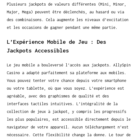
Plusieurs jackpots de valeurs différentes (Mini, Minor,
Major, Mega) peuvent être déclenchés, au hasard ou via
des combinaisons. Cela augmente les niveaux d’excitation
et les occasions de gagner pendant une même partie.
L’Expérience Mobile de Jeu : Des
Jackpots Accessibles
Le jeu mobile a bouleversé l’accès aux jackpots. AllySpin
Casino a adapté parfaitement sa plateforme aux mobiles.
Vous pouvez tenter votre chance depuis votre smartphone
ou votre tablette, où que vous soyez. L’expérience est
agréable, avec des graphismes de qualité et des
interfaces tactiles intuitives. L’intégralité de la
collection de jeux à jackpot, y compris les progressifs
les plus populaires, est accessible directement depuis le
navigateur de votre appareil. Aucun téléchargement n’est
nécessaire. Cette flexibilité change la donne. Le tour de