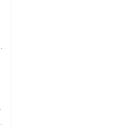
i,
e
t.