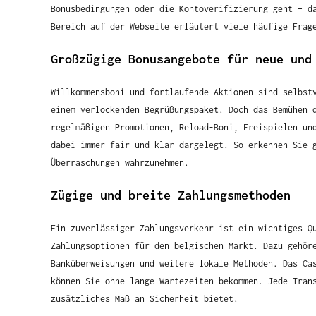
Bonusbedingungen oder die Kontoverifizierung geht – d
Bereich auf der Webseite erläutert viele häufige Frag
Großzügige Bonusangebote für neue und
Willkommensboni und fortlaufende Aktionen sind selbst
einem verlockenden Begrüßungspaket. Doch das Bemühen 
regelmäßigen Promotionen, Reload-Boni, Freispielen un
dabei immer fair und klar dargelegt. So erkennen Sie 
Überraschungen wahrzunehmen.
Zügige und breite Zahlungsmethoden
Ein zuverlässiger Zahlungsverkehr ist ein wichtiges Q
Zahlungsoptionen für den belgischen Markt. Dazu gehör
Banküberweisungen und weitere lokale Methoden. Das Ca
können Sie ohne lange Wartezeiten bekommen. Jede Tran
zusätzliches Maß an Sicherheit bietet.