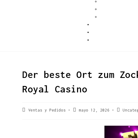
bottoms
tops
dresses
sacré world
about us
cart
Der beste Ort zum Zoc
Royal Casino
Ventas y Pedidos
mayo 12, 2026
Uncate