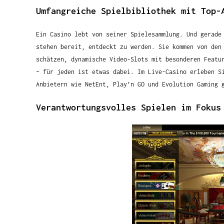
Umfangreiche Spielbibliothek mit Top-
Ein Casino lebt von seiner Spielesammlung. Und gerade
stehen bereit, entdeckt zu werden. Sie kommen von den
schätzen, dynamische Video-Slots mit besonderen Featu
– für jeden ist etwas dabei. Im Live-Casino erleben S
Anbietern wie NetEnt, Play’n GO und Evolution Gaming 
Verantwortungsvolles Spielen im Fokus