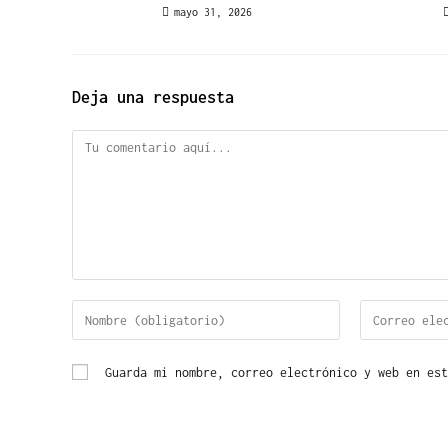
mayo 31, 2026
Deja una respuesta
Guarda mi nombre, correo electrónico y web en est