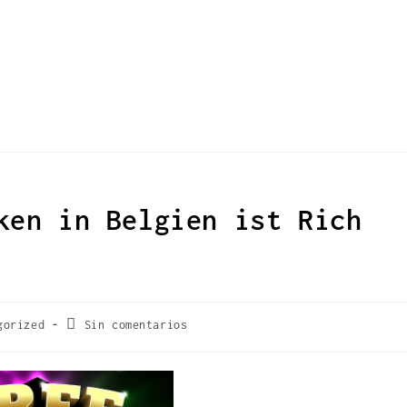
ken in Belgien ist Rich
gorized
Sin comentarios