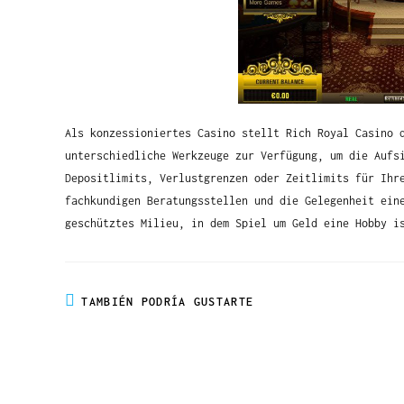
Als konzessioniertes Casino stellt Rich Royal Casino 
unterschiedliche Werkzeuge zur Verfügung, um die Aufs
Depositlimits, Verlustgrenzen oder Zeitlimits für Ihr
fachkundigen Beratungsstellen und die Gelegenheit ein
geschütztes Milieu, in dem Spiel um Geld eine Hobby i
TAMBIÉN PODRÍA GUSTARTE
Instructies voor aanmelden en
Spinit C
bevestiging bij Winz Casino
and Ea
voor spelers uit Nederland