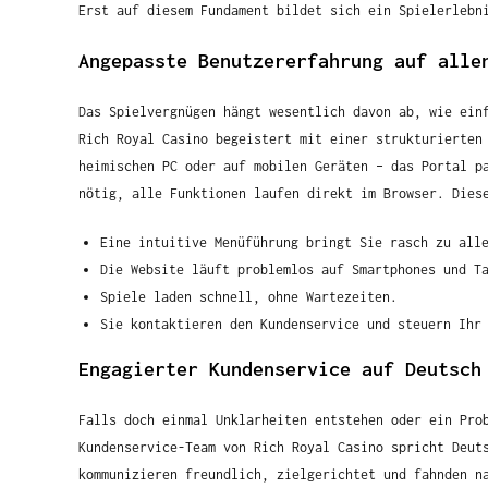
Erst auf diesem Fundament bildet sich ein Spielerlebn
Angepasste Benutzererfahrung auf alle
Das Spielvergnügen hängt wesentlich davon ab, wie ein
Rich Royal Casino begeistert mit einer strukturierten
heimischen PC oder auf mobilen Geräten – das Portal p
nötig, alle Funktionen laufen direkt im Browser. Dies
Eine intuitive Menüführung bringt Sie rasch zu all
Die Website läuft problemlos auf Smartphones und T
Spiele laden schnell, ohne Wartezeiten.
Sie kontaktieren den Kundenservice und steuern Ihr
Engagierter Kundenservice auf Deutsch
Falls doch einmal Unklarheiten entstehen oder ein Pro
Kundenservice-Team von Rich Royal Casino spricht Deut
kommunizieren freundlich, zielgerichtet und fahnden n