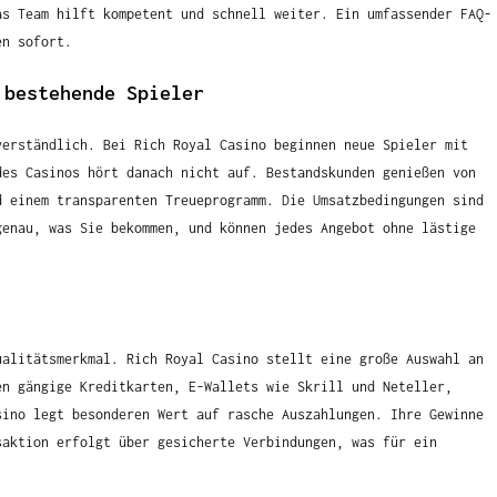
as Team hilft kompetent und schnell weiter. Ein umfassender FAQ-
en sofort.
 bestehende Spieler
verständlich. Bei Rich Royal Casino beginnen neue Spieler mit
des Casinos hört danach nicht auf. Bestandskunden genießen von
d einem transparenten Treueprogramm. Die Umsatzbedingungen sind
genau, was Sie bekommen, und können jedes Angebot ohne lästige
ualitätsmerkmal. Rich Royal Casino stellt eine große Auswahl an
en gängige Kreditkarten, E-Wallets wie Skrill und Neteller,
sino legt besonderen Wert auf rasche Auszahlungen. Ihre Gewinne
saktion erfolgt über gesicherte Verbindungen, was für ein