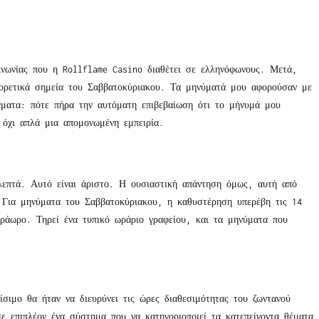
οινωνίας που η Rollflame Casino διαθέτει σε ελληνόφωνους. Μετά,
φορετικά σημεία του Σαββατοκύριακου. Τα μηνύματά μου αφορούσαν με
γματα: πότε πήρα την αυτόματη επιβεβαίωση ότι το μήνυμά μου
 όχι απλά μια απομονωμένη εμπειρία.
λεπτά. Αυτό είναι άριστο. Η ουσιαστική απάντηση όμως, αυτή από
 Για μηνύματα του Σαββατοκύριακου, η καθυστέρηση υπερέβη τις 14
τράωρο. Τηρεί ένα τυπικό ωράριο γραφείου, και τα μηνύματα που
σιμο θα ήταν να διευρύνει τις ώρες διαθεσιμότητας του ζωντανού
 επιπλέον ένα σύστημα που να κατηγοριοποιεί τα κατεπείγοντα θέματα