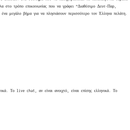
λα στο τρόπο επικοινωνίας που να γράφει “Διαθέσιμο Δευτ-Παρ,
 ένα μεγάλο βήμα για να πλησιάσουν περισσότερο τον Έλληνα πελάτη.
ικά. Το live chat, αν είναι ανοιχτό, είναι επίσης ελληνικά. Το