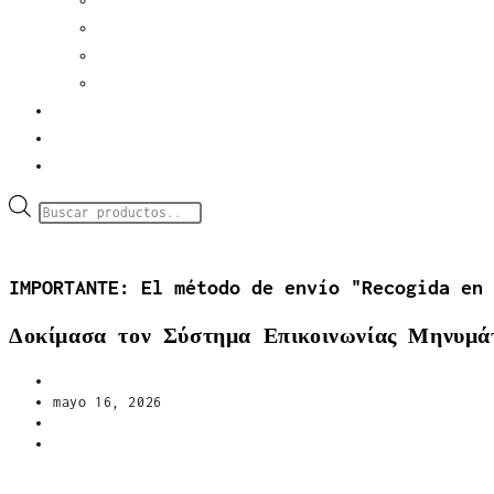
jackets
bottoms
tops
dresses
sacré world
about us
cart
Búsqueda
de
Instagram
productos
IMPORTANTE: El método de envío "Recogida en 
Δοκίμασα τον Σύστημα Επικοινωνίας Μηνυμάτ
Autor
Ventas y Pedidos
de
Publicación
mayo 16, 2026
la
de
Categoría
Uncategorized
entrada:
la
de
Comentarios
Sin comentarios
entrada:
la
de
entrada:
la