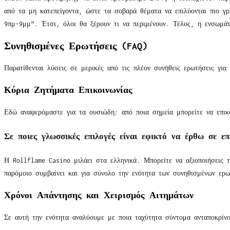
από τα μη κατεπείγοντα, ώστε τα σοβαρά θέματα να επιλύονται πιο γ
9πμ-9μμ”. Έτσι, όλοι θα ξέρουν τι να περιμένουν. Τέλος, η ενσωμά
Συνηθισμένες Ερωτήσεις (FAQ)
Παρατίθενται λύσεις σε μερικές από τις πλέον συνήθεις ερωτήσεις γι
Κύρια Ζητήματα Επικοινωνίας
Εδώ αναφερόμαστε για τα ουσιώδη: από ποια σημεία μπορείτε να επικ
Σε ποιες γλωσσικές επιλογές είναι εφικτό να έρθω σε ε
Η Rollflame Casino μιλάει στα ελληνικά. Μπορείτε να αξιοποιήσεις τ
παρόμοιο συμβαίνει και για σύνολο την ενότητα των συνηθισμένων ερ
Χρόνοι Απάντησης και Χειρισμός Αιτημάτων
Σε αυτή την ενότητα αναλύουμε με ποια ταχύτητα σύντομα ανταποκρίνο