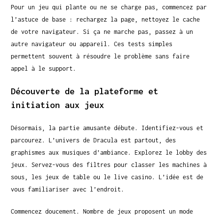
Pour un jeu qui plante ou ne se charge pas, commencez par
l’astuce de base : rechargez la page, nettoyez le cache
de votre navigateur. Si ça ne marche pas, passez à un
autre navigateur ou appareil. Ces tests simples
permettent souvent à résoudre le problème sans faire
appel à le support.
Découverte de la plateforme et
initiation aux jeux
Désormais, la partie amusante débute. Identifiez-vous et
parcourez. L’univers de Dracula est partout, des
graphismes aux musiques d’ambiance. Explorez le lobby des
jeux. Servez-vous des filtres pour classer les machines à
sous, les jeux de table ou le live casino. L’idée est de
vous familiariser avec l’endroit.
Commencez doucement. Nombre de jeux proposent un mode