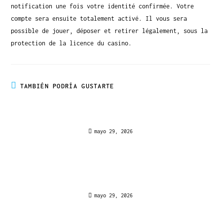
notification une fois votre identité confirmée. Votre
compte sera ensuite totalement activé. Il vous sera
possible de jouer, déposer et retirer légalement, sous la
protection de la licence du casino.
TAMBIÉN PODRÍA GUSTARTE
Raske utbetalinger og rettferdig spill på
Azurslot Casino for Norge
mayo 29, 2026
Premium Live Dealer Games at Goldenbet Casino
in Canada
mayo 29, 2026