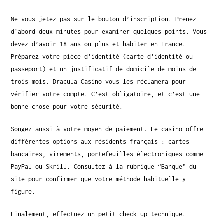
Ne vous jetez pas sur le bouton d’inscription. Prenez
d’abord deux minutes pour examiner quelques points. Vous
devez d’avoir 18 ans ou plus et habiter en France.
Préparez votre pièce d’identité (carte d’identité ou
passeport) et un justificatif de domicile de moins de
trois mois. Dracula Casino vous les réclamera pour
vérifier votre compte. C’est obligatoire, et c’est une
bonne chose pour votre sécurité.
Songez aussi à votre moyen de paiement. Le casino offre
différentes options aux résidents français : cartes
bancaires, virements, portefeuilles électroniques comme
PayPal ou Skrill. Consultez à la rubrique “Banque” du
site pour confirmer que votre méthode habituelle y
figure.
Finalement, effectuez un petit check-up technique.