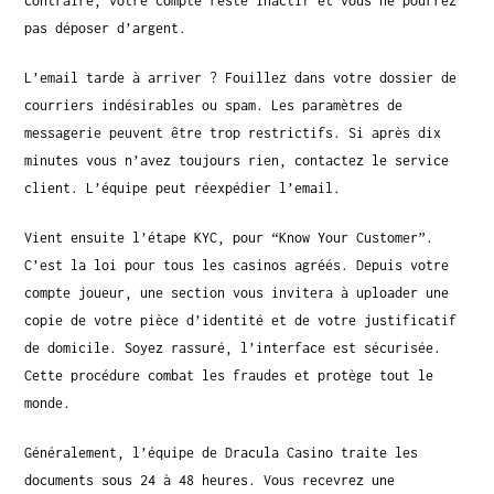
contraire, votre compte reste inactif et vous ne pourrez
pas déposer d’argent.
L’email tarde à arriver ? Fouillez dans votre dossier de
courriers indésirables ou spam. Les paramètres de
messagerie peuvent être trop restrictifs. Si après dix
minutes vous n’avez toujours rien, contactez le service
client. L’équipe peut réexpédier l’email.
Vient ensuite l’étape KYC, pour “Know Your Customer”.
C’est la loi pour tous les casinos agréés. Depuis votre
compte joueur, une section vous invitera à uploader une
copie de votre pièce d’identité et de votre justificatif
de domicile. Soyez rassuré, l’interface est sécurisée.
Cette procédure combat les fraudes et protège tout le
monde.
Généralement, l’équipe de Dracula Casino traite les
documents sous 24 à 48 heures. Vous recevrez une