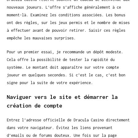
nouveaux joueurs. L’offre s’affiche généralement à ce
moment-là. Examinez les conditions associées. Les bonus
ont des règles, sur les jeux permis et le nombre de mises
à effectuer avant de pouvoir retirer. Saisir ces règles
empêche les mauvaises surprises.
Pour un premier essai, je recommande un dépôt modeste.
Cela offre la possibilité de tester la rapidité du
système. Le montant doit apparaître sur votre compte
joueur en quelques secondes. Si c’est le cas, c’est bon
signe pour la suite de votre expérience.
Naviguer vers le site et démarrer la
création de compte
Entrez l’adresse officielle de Dracula Casino directement
dans votre navigateur. Évitez les liens provenant
d’emails ou de forums douteux. Une fois sur la page