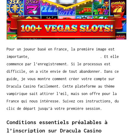
Pour un joueur basé en France, la première image est
importante,
https://draculacasinoo.com/fr-fr/
. Et elle
commence par l’enregistrement. Si le processus est
difficile, on a vite envie de tout abandonner. Dans ce
guide, je vous montre comment créer votre compte sur
Dracula Casino facilement. Cette plateforme au thème
vampirique sait attirer l’œil, mais son offre pour la
France qui nous intéresse. Suivez ces instructions, du
clic de départ jusqu’à votre première session.
Conditions essentiels préalables à
l’inscription sur Dracula Casino