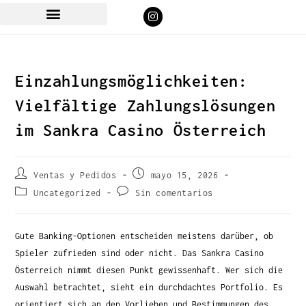
Einzahlungsmöglichkeiten:
Vielfältige Zahlungslösungen
im Sankra Casino Österreich
Ventas y Pedidos
mayo 15, 2026
Uncategorized
Sin comentarios
Gute Banking-Optionen entscheiden meistens darüber, ob
Spieler zufrieden sind oder nicht. Das Sankra Casino
Österreich nimmt diesen Punkt gewissenhaft. Wer sich die
Auswahl betrachtet, sieht ein durchdachtes Portfolio. Es
orientiert sich an den Vorlieben und Bestimmungen des