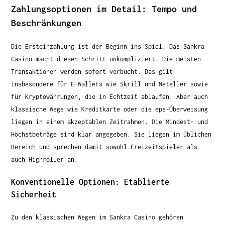
Zahlungsoptionen im Detail: Tempo und
Beschränkungen
Die Ersteinzahlung ist der Beginn ins Spiel. Das Sankra
Casino macht diesen Schritt unkompliziert. Die meisten
Transaktionen werden sofort verbucht. Das gilt
insbesondere für E-Wallets wie Skrill und Neteller sowie
für Kryptowährungen, die in Echtzeit ablaufen. Aber auch
klassische Wege wie Kreditkarte oder die eps-Überweisung
liegen in einem akzeptablen Zeitrahmen. Die Mindest- und
Höchstbeträge sind klar angegeben. Sie liegen im üblichen
Bereich und sprechen damit sowohl Freizeitspieler als
auch Highroller an.
Konventionelle Optionen: Etablierte
Sicherheit
Zu den klassischen Wegen im Sankra Casino gehören