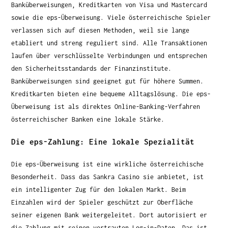
Banküberweisungen, Kreditkarten von Visa und Mastercard
sowie die eps-Überweisung. Viele österreichische Spieler
verlassen sich auf diesen Methoden, weil sie lange
etabliert und streng reguliert sind. Alle Transaktionen
laufen über verschlüsselte Verbindungen und entsprechen
den Sicherheitsstandards der Finanzinstitute.
Banküberweisungen sind geeignet gut für höhere Summen.
Kreditkarten bieten eine bequeme Alltagslösung. Die eps-
Überweisung ist als direktes Online-Banking-Verfahren
österreichischer Banken eine lokale Stärke.
Die eps-Zahlung: Eine lokale Spezialität
Die eps-Überweisung ist eine wirkliche österreichische
Besonderheit. Dass das Sankra Casino sie anbietet, ist
ein intelligenter Zug für den lokalen Markt. Beim
Einzahlen wird der Spieler geschützt zur Oberfläche
seiner eigenen Bank weitergeleitet. Dort autorisiert er
die Zahlung mit seinen vertrauten Log-in-Daten. Das ist