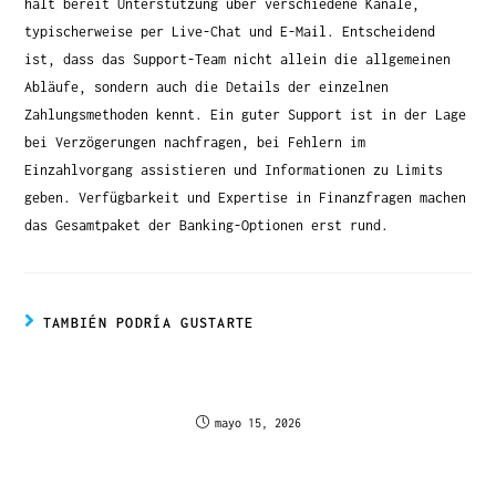
hält bereit Unterstützung über verschiedene Kanäle,
typischerweise per Live-Chat und E-Mail. Entscheidend
ist, dass das Support-Team nicht allein die allgemeinen
Abläufe, sondern auch die Details der einzelnen
Zahlungsmethoden kennt. Ein guter Support ist in der Lage
bei Verzögerungen nachfragen, bei Fehlern im
Einzahlvorgang assistieren und Informationen zu Limits
geben. Verfügbarkeit und Expertise in Finanzfragen machen
das Gesamtpaket der Banking-Optionen erst rund.
TAMBIÉN PODRÍA GUSTARTE
Your very own Lucky Spin Begins Right Now at
Thorfortune Casino in UK
mayo 15, 2026