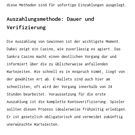
diese Methoden sind für sofortige Einzahlungen ausgelegt.
Auszahlungsmethode: Dauer und
Verifizierung
Die Auszahlung von Gewinnen ist der wichtigste Moment.
Dabei zeigt ein Casino, wie zuverlässig es agiert. Das
Sankra Casino macht einen deutlichen Vorgang dar und
informiert über die zu üblicherweise anfallenden
Wartezeiten. Wie schnell es in Anspruch nimmt, liegt von
der gewählten Art ab. E-Wallets sind auch hier am
schnellsten; oft wird der Vorgang innerhalb von 24
Stunden bearbeitet. Voraussetzung für die erste
Auszahlung ist die komplette Kontoverifizierung. Spieler
sollten diesen Prozess idealerweise frühzeitig erledigen.
Er ist gesetzlich obligatorisch und vermeidet zukünftig
unerwünschte Wartezeiten.