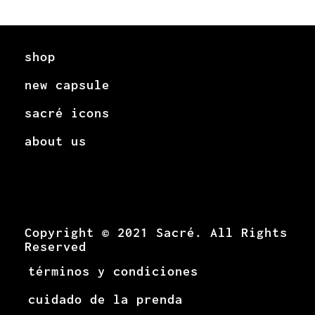
shop
new capsule
sacré icons
about us
Copyright © 2021 Sacré. All Rights
Reserved
términos y condiciones
cuidado de la prenda