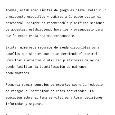
Además, establecer
límites de juego
es clave. Definir un
presupuesto específico y ceñirse a él puede evitar el
descontrol. Siempre es recomendable planificar sesiones
de apuestas, estableciendo horarios y presupuesto para
que la experiencia sea más responsable.
Existen numerosos
recursos de ayuda
disponibles para
aquellos que sienten que están perdiendo el control.
Consultar a expertos o utilizar plataformas de ayuda
puede facilitar la identificación de patrones
problemáticos.
Recuerda seguir
consejos de expertos
sobre la reducción
de riesgos al participar en estas actividades. La
educación sobre el tema es vital para tomar decisiones
informadas y seguras.