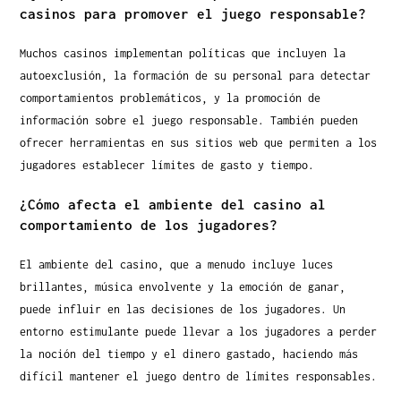
casinos para promover el juego responsable?
Muchos casinos implementan políticas que incluyen la
autoexclusión, la formación de su personal para detectar
comportamientos problemáticos, y la promoción de
información sobre el juego responsable. También pueden
ofrecer herramientas en sus sitios web que permiten a los
jugadores establecer límites de gasto y tiempo.
¿Cómo afecta el ambiente del casino al
comportamiento de los jugadores?
El ambiente del casino, que a menudo incluye luces
brillantes, música envolvente y la emoción de ganar,
puede influir en las decisiones de los jugadores. Un
entorno estimulante puede llevar a los jugadores a perder
la noción del tiempo y el dinero gastado, haciendo más
difícil mantener el juego dentro de límites responsables.