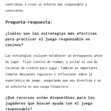
contribuye a crear un entorno más responsable y
consciente.
Pregunta-respuesta:
¿Cuáles son las estrategias más efectivas
para practicar el juego responsable en
casinos?
Las estrategias incluyen establecer un presupuesto antes
de jugar, fijar límites de tiempo, y evitar el uso de
tarjetas de crédito para jugar. También es importante
tomarse descansos regulares y reflexionar sobre la
experiencia de juego, asegurando que sea divertida y no
se convierta en una carga financiera.
¿Qué recursos están disponibles para los
jugadores que buscan ayuda con el juego
responsable?