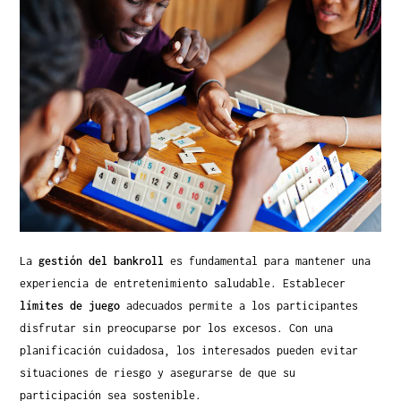
La
gestión del bankroll
es fundamental para mantener una
experiencia de entretenimiento saludable. Establecer
límites de juego
adecuados permite a los participantes
disfrutar sin preocuparse por los excesos. Con una
planificación cuidadosa, los interesados pueden evitar
situaciones de riesgo y asegurarse de que su
participación sea sostenible.