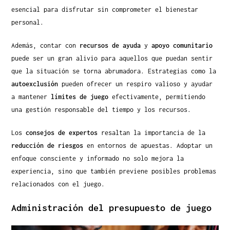
esencial para disfrutar sin comprometer el bienestar
personal.
Además, contar con
recursos de ayuda
y
apoyo comunitario
puede ser un gran alivio para aquellos que puedan sentir
que la situación se torna abrumadora. Estrategias como la
autoexclusión
pueden ofrecer un respiro valioso y ayudar
a mantener
límites de juego
efectivamente, permitiendo
una gestión responsable del tiempo y los recursos.
Los
consejos de expertos
resaltan la importancia de la
reducción de riesgos
en entornos de apuestas. Adoptar un
enfoque consciente y informado no solo mejora la
experiencia, sino que también previene posibles problemas
relacionados con el juego.
Administración del presupuesto de juego