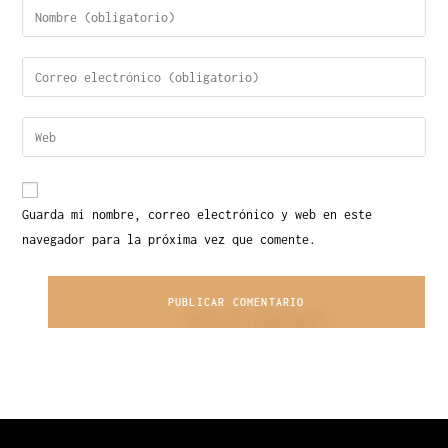
Guarda mi nombre, correo electrónico y web en este
navegador para la próxima vez que comente.