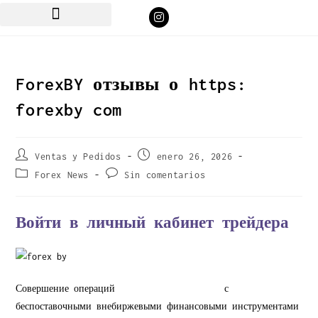
ForexBY отзывы о https:
forexby com
Ventas y Pedidos
enero 26, 2026
Forex News
Sin comentarios
Войти в личный кабинет трейдера
Совершение операций
https://forexby.com/
с
беспоставочными внебиржевыми финансовыми инструментами