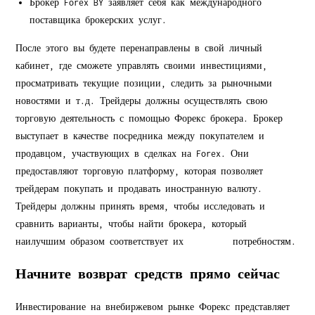
Брокер Forex BY заявляет себя как международного
поставщика брокерских услуг.
После этого вы будете перенаправлены в свой личный
кабинет, где сможете управлять своими инвестициями,
просматривать текущие позиции, следить за рыночными
новостями и т.д. Трейдеры должны осуществлять свою
торговую деятельность с помощью Форекс брокера. Брокер
выступает в качестве посредника между покупателем и
продавцом, участвующих в сделках на Forex. Они
предоставляют торговую платформу, которая позволяет
трейдерам покупать и продавать иностранную валюту.
Трейдеры должны принять время, чтобы исследовать и
сравнить варианты, чтобы найти брокера, который
наилучшим образом соответствует их
forex by
потребностям.
Начните возврат средств прямо сейчас
Инвестирование на внебиржевом рынке Форекс представляет