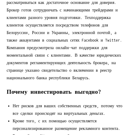
рассматриваться как достаточное основание для доверия.
Брокер готов сотрудничать с начинающими трейдерами и
клиентами разного уровня подготовки. Техподдержка
клиентов осуществляется посредством телефонов для
Белоруссии, России и Украины, электронной почтой, а
также аккаунтами в социальных сетях Facebook и Twitter.
Компания предусмотрела онлайн-чат поддержки для
моментальной связи с клиентами. В качестве юридических
документов регламентирующих деятельность брокера, на
странице указано свидетельство о включении в реестр
национального банка республики Беларусь.
Почему инвестировать выгодно?
Нет рисков для ваших собственных средств, потому что
все сделки происходят на виртуальных деньгах.
Кроме того, с их помощью осуществляется
персонализированное размещение рекламного контента.