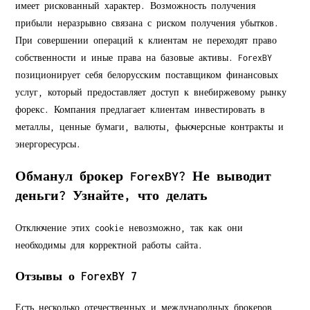
имеет рискованный характер. Возможность получения
прибыли неразрывно связана с риском получения убытков.
При совершении операций к клиентам не переходят право
собственности и иные права на базовые активы. ForexBY
позиционирует себя белорусским поставщиком финансовых
услуг, который предоставляет доступ к внебиржевому рынку
форекс. Компания предлагает клиентам инвестировать в
металлы, ценные бумаги, валюты, фьючерсные контракты и
энергоресурсы.
Обманул брокер ForexBY? Не выводит
деньги? Узнайте, что делать
Отключение этих cookie невозможно, так как они
необходимы для корректной работы сайта.
Отзывы о ForexBY 7
Есть несколько отечественных и международных брокеров,