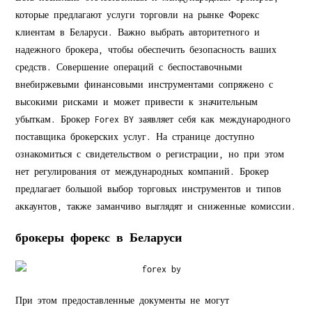
которые предлагают услуги торговли на рынке Форекс
клиентам в Беларуси. Важно выбрать авторитетного и
надежного брокера, чтобы обеспечить безопасность ваших
средств. Совершение операций с беспоставочными
внебиржевыми финансовыми инструментами сопряжено с
высокими рисками и может привести к значительным
убыткам. Брокер Forex BY заявляет себя как международного
поставщика брокерских услуг. На странице доступно
ознакомиться с свидетельством о регистрации, но при этом
нет регулирования от международных компаний. Брокер
предлагает большой выбор торговых инструментов и типов
аккаунтов, также заманчиво выглядят и сниженные комиссии.
брокеры форекс в Беларуси
При этом предоставленные документы не могут