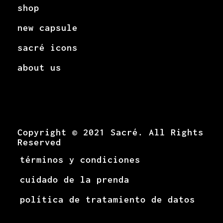
shop
new capsule
sacré icons
about us
Copyright © 2021 Sacré. All Rights
Reserved
términos y condiciones
cuidado de la prenda
política de tratamiento de datos