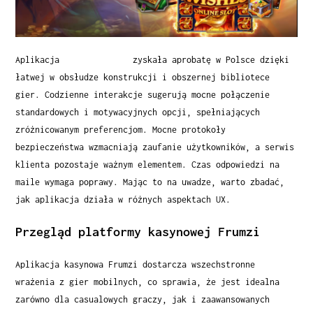
Aplikacja
Frumzi Casino
zyskała aprobatę w Polsce dzięki
łatwej w obsłudze konstrukcji i obszernej bibliotece
gier. Codzienne interakcje sugerują mocne połączenie
standardowych i motywacyjnych opcji, spełniających
zróżnicowanym preferencjom. Mocne protokoły
bezpieczeństwa wzmacniają zaufanie użytkowników, a serwis
klienta pozostaje ważnym elementem. Czas odpowiedzi na
maile wymaga poprawy. Mając to na uwadze, warto zbadać,
jak aplikacja działa w różnych aspektach UX.
Przegląd platformy kasynowej Frumzi
Aplikacja kasynowa Frumzi dostarcza wszechstronne
wrażenia z gier mobilnych, co sprawia, że jest idealna
zarówno dla casualowych graczy, jak i zaawansowanych