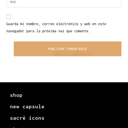
Guarda mi nombre, correo electrónico y web en este
navegador para la próxima vez que comente.
shop
new capsule
sacré icons