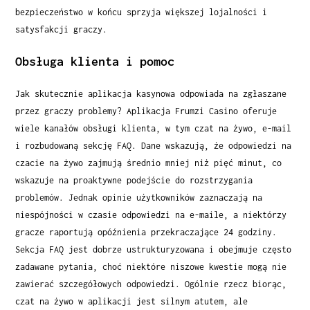
bezpieczeństwo w końcu sprzyja większej lojalności i
satysfakcji graczy.
Obsługa klienta i pomoc
Jak skutecznie aplikacja kasynowa odpowiada na zgłaszane
przez graczy problemy? Aplikacja Frumzi Casino oferuje
wiele kanałów obsługi klienta, w tym czat na żywo, e-mail
i rozbudowaną sekcję FAQ. Dane wskazują, że odpowiedzi na
czacie na żywo zajmują średnio mniej niż pięć minut, co
wskazuje na proaktywne podejście do rozstrzygania
problemów. Jednak opinie użytkowników zaznaczają na
niespójności w czasie odpowiedzi na e-maile, a niektórzy
gracze raportują opóźnienia przekraczające 24 godziny.
Sekcja FAQ jest dobrze ustrukturyzowana i obejmuje często
zadawane pytania, choć niektóre niszowe kwestie mogą nie
zawierać szczegółowych odpowiedzi. Ogólnie rzecz biorąc,
czat na żywo w aplikacji jest silnym atutem, ale