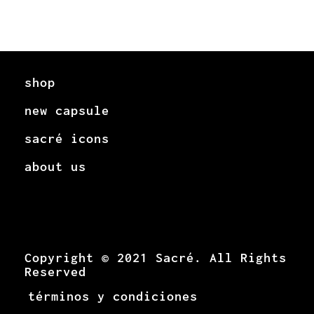
shop
new capsule
sacré icons
about us
Copyright © 2021 Sacré. All Rights
Reserved
términos y condiciones