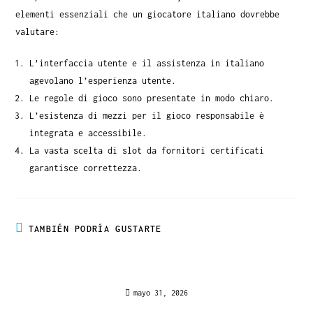
elementi essenziali che un giocatore italiano dovrebbe
valutare:
L’interfaccia utente e il assistenza in italiano
agevolano l’esperienza utente.
Le regole di gioco sono presentate in modo chiaro.
L’esistenza di mezzi per il gioco responsabile è
integrata e accessibile.
La vasta scelta di slot da fornitori certificati
garantisce correttezza.
TAMBIÉN PODRÍA GUSTARTE
Cashed Casino – Simpele stappen om je te
registreren als speler uit België
mayo 31, 2026