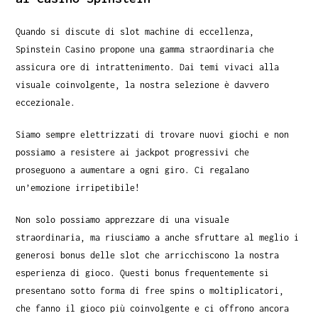
Quando si discute di slot machine di eccellenza,
Spinstein Casino propone una gamma straordinaria che
assicura ore di intrattenimento. Dai temi vivaci alla
visuale coinvolgente, la nostra selezione è davvero
eccezionale.
Siamo sempre elettrizzati di trovare nuovi giochi e non
possiamo a resistere ai jackpot progressivi che
proseguono a aumentare a ogni giro. Ci regalano
un’emozione irripetibile!
Non solo possiamo apprezzare di una visuale
straordinaria, ma riusciamo a anche sfruttare al meglio i
generosi bonus delle slot che arricchiscono la nostra
esperienza di gioco. Questi bonus frequentemente si
presentano sotto forma di free spins o moltiplicatori,
che fanno il gioco più coinvolgente e ci offrono ancora