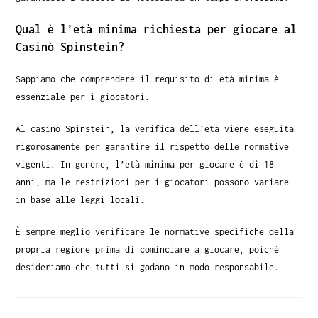
Qual è l’età minima richiesta per giocare al
Casinò Spinstein?
Sappiamo che comprendere il requisito di età minima è
essenziale per i giocatori.
Al casinò Spinstein, la verifica dell’età viene eseguita
rigorosamente per garantire il rispetto delle normative
vigenti. In genere, l’età minima per giocare è di 18
anni, ma le restrizioni per i giocatori possono variare
in base alle leggi locali.
È sempre meglio verificare le normative specifiche della
propria regione prima di cominciare a giocare, poiché
desideriamo che tutti si godano in modo responsabile.