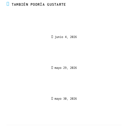
TAMBIÉN PODRÍA GUSTARTE
Το Sankra Casino προσφέρει ταχύτατες πληρωμές
και μεγάλες ανταμοιβές για τους παίκτες στην
Ελλάδα
junio 4, 2026
Top-Notch Gaming Personified Sweet Rush Bonanza
Slot for UK
mayo 29, 2026
Spin Frenzy at Leon Casino for Australia
mayo 30, 2026