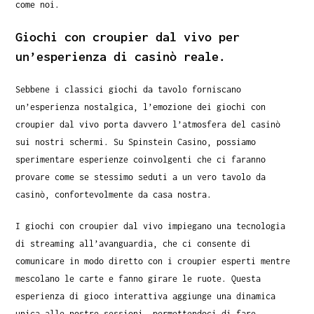
come noi.
Giochi con croupier dal vivo per
un’esperienza di casinò reale.
Sebbene i classici giochi da tavolo forniscano
un’esperienza nostalgica, l’emozione dei giochi con
croupier dal vivo porta davvero l’atmosfera del casinò
sui nostri schermi. Su Spinstein Casino, possiamo
sperimentare esperienze coinvolgenti che ci faranno
provare come se stessimo seduti a un vero tavolo da
casinò, confortevolmente da casa nostra.
I giochi con croupier dal vivo impiegano una tecnologia
di streaming all’avanguardia, che ci consente di
comunicare in modo diretto con i croupier esperti mentre
mescolano le carte e fanno girare le ruote. Questa
esperienza di gioco interattiva aggiunge una dinamica
unica alle nostre sessioni, permettendoci di fare