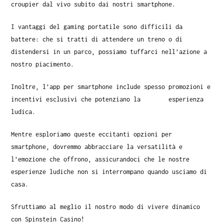
croupier dal vivo subito dai nostri smartphone.
I vantaggi del gaming portatile sono difficili da
battere: che si tratti di attendere un treno o di
distendersi in un parco, possiamo tuffarci nell’azione a
nostro piacimento.
Inoltre, l’app per smartphone include spesso promozioni e
incentivi esclusivi che potenziano la
nostra
esperienza
ludica.
Mentre esploriamo queste eccitanti opzioni per
smartphone, dovremmo abbracciare la versatilità e
l’emozione che offrono, assicurandoci che le nostre
esperienze ludiche non si interrompano quando usciamo di
casa.
Sfruttiamo al meglio il nostro modo di vivere dinamico
con Spinstein Casino!