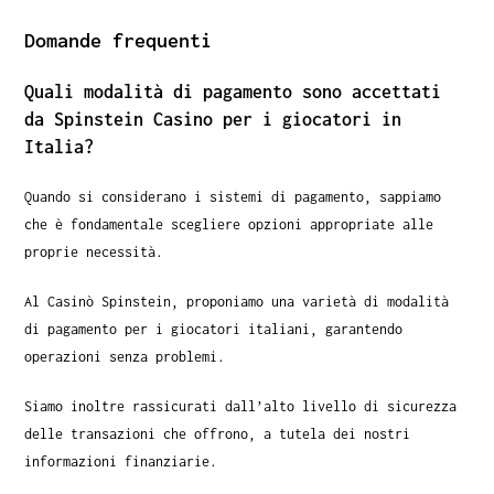
Domande frequenti
Quali modalità di pagamento sono accettati
da Spinstein Casino per i giocatori in
Italia?
Quando si considerano i sistemi di pagamento, sappiamo
che è fondamentale scegliere opzioni appropriate alle
proprie necessità.
Al Casinò Spinstein, proponiamo una varietà di modalità
di pagamento per i giocatori italiani, garantendo
operazioni senza problemi.
Siamo inoltre rassicurati dall’alto livello di sicurezza
delle transazioni che offrono, a tutela dei nostri
informazioni finanziarie.