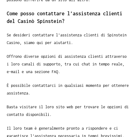
Come posso contattare l’assistenza clienti
del Casinò Spinstein?
Se desideri contattare l’assistenza clienti di Spinstein
Casino, siamo qui per aiutarti.
Offrono diverse opzioni di assistenza clienti attraverso
i loro canali di supporto, tra cui chat in tempo reale,
e-mail e una sezione FAQ.
È possibile contattarci in qualsiasi momento per ottenere
assistenza.
Basta visitare il loro sito web per trovare le opzioni di
contatto disponibili.
Il loro team è generalmente pronto a rispondere e ci
garantisce l’assistenza necessaria in tempi brevissimi.