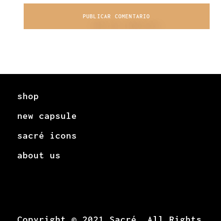
shop
new capsule
sacré icons
about us
Copyright © 2021 Sacré. All Rights