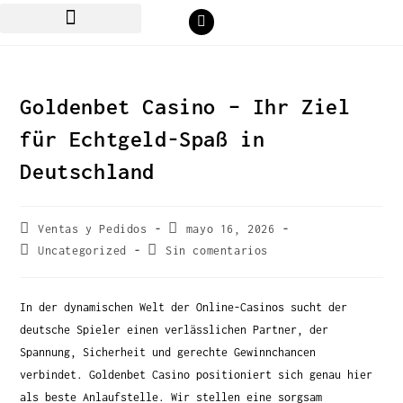
Goldenbet Casino – Ihr Ziel
für Echtgeld-Spaß in
Deutschland
Ventas y Pedidos
mayo 16, 2026
Uncategorized
Sin comentarios
In der dynamischen Welt der Online-Casinos sucht der
deutsche Spieler einen verlässlichen Partner, der
Spannung, Sicherheit und gerechte Gewinnchancen
verbindet. Goldenbet Casino positioniert sich genau hier
als beste Anlaufstelle. Wir stellen eine sorgsam