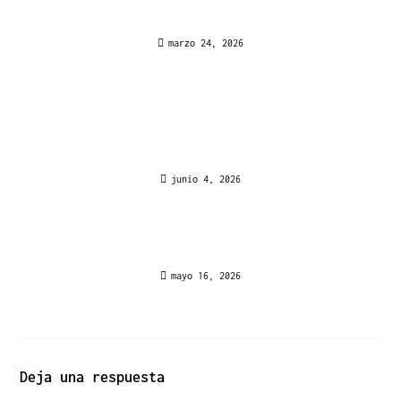
im LuckyHills Casino Deutschland zugänglich?
marzo 24, 2026
La plateforme Instant Casino est un casino en
ligne de réputé pour les joueurs au Canada avec
un jeu juste
junio 4, 2026
Speel Slimmer Win Vlugger bij Instant Casino in
België
mayo 16, 2026
Deja una respuesta