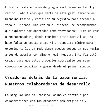
Entrar en este entorno de juegos exclusivos es fácil y
rápido. Solo tienes que darte de alta gratuitamente en
Gransino Casino y verificar tu registro para acceder a
todo el listado. Una vez en el sistema, te recomendamos
que explores por apartados como “Novedades”, “Exclusivos”
o “Recomendados”, donde reunimos estas maravillas. No
hace falta un código único ni un depósito mínimo para
experimentarlos en modo demo; puedes descubrir sus reglas
antes de apostar con dinero real. Nuestra interfaz está
creada para que estos productos sobresalientes sean
cómodos de localizar y gozar desde el primer minuto.
Creadores detrás de la experiencia:
Nuestros colaboradores de desarrollo
La singularidad en Gransino Casino es factible por
colaboraciones con los creadores más originales y