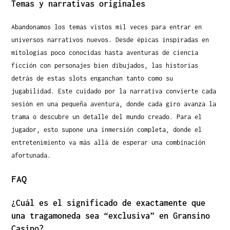
Temas y narrativas originales
Abandonamos los temas vistos mil veces para entrar en
universos narrativos nuevos. Desde épicas inspiradas en
mitologías poco conocidas hasta aventuras de ciencia
ficción con personajes bien dibujados, las historias
detrás de estas slots enganchan tanto como su
jugabilidad. Este cuidado por la narrativa convierte cada
sesión en una pequeña aventura, donde cada giro avanza la
trama o descubre un detalle del mundo creado. Para el
jugador, esto supone una inmersión completa, donde el
entretenimiento va más allá de esperar una combinación
afortunada.
FAQ
¿Cuál es el significado de exactamente que
una tragamoneda sea “exclusiva” en Gransino
Casino?