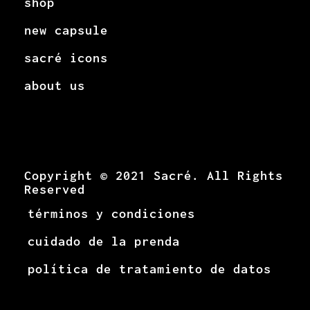
shop
new capsule
sacré icons
about us
Copyright © 2021 Sacré. All Rights
Reserved
términos y condiciones
cuidado de la prenda
política de tratamiento de datos