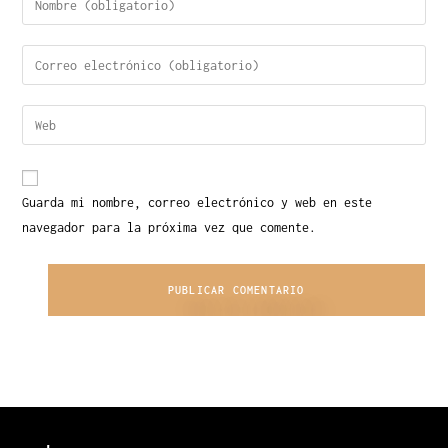
Guarda mi nombre, correo electrónico y web en este
navegador para la próxima vez que comente.