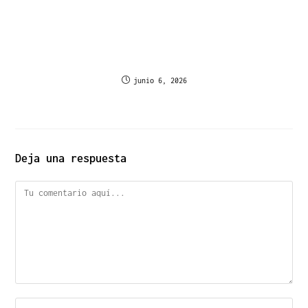
Play intelligently, Win Faster in Österreich
bei Robocat Casino
junio 6, 2026
Deja una respuesta