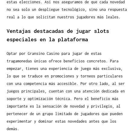
estas elecciones. Así nos aseguramos de que cada novedad
no sea solo un despliegue tecnológico, sino una respuesta
real a lo que solicitan nuestros jugadores más leales.
Ventajas destacadas de jugar slots
especiales en la plataforma
Optar por Gransino Casino para jugar de estas
tragamonedas únicas ofrece beneficios concretos. Para
empezar, tienes una experiencia de juego más exclusiva,
lo que se traduce en promociones y torneos particulares
con una competencia más accesible. Por otro lado, al ser
juegos principales, cuentan con una atención dedicada en
soporte y optimización técnica. Pero el beneficio más
importante es la sensación de novedad y privilegio, al
pertenecer de un grupo limitado de jugadores que pueden
experimentar y dominar estas novedades antes que los
demás.