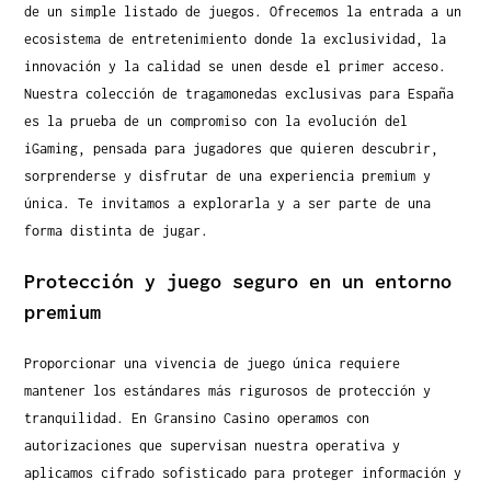
de un simple listado de juegos. Ofrecemos la entrada a un
ecosistema de entretenimiento donde la exclusividad, la
innovación y la calidad se unen desde el primer acceso.
Nuestra colección de tragamonedas exclusivas para España
es la prueba de un compromiso con la evolución del
iGaming, pensada para jugadores que quieren descubrir,
sorprenderse y disfrutar de una experiencia premium y
única. Te invitamos a explorarla y a ser parte de una
forma distinta de jugar.
Protección y juego seguro en un entorno
premium
Proporcionar una vivencia de juego única requiere
mantener los estándares más rigurosos de protección y
tranquilidad. En Gransino Casino operamos con
autorizaciones que supervisan nuestra operativa y
aplicamos cifrado sofisticado para proteger información y