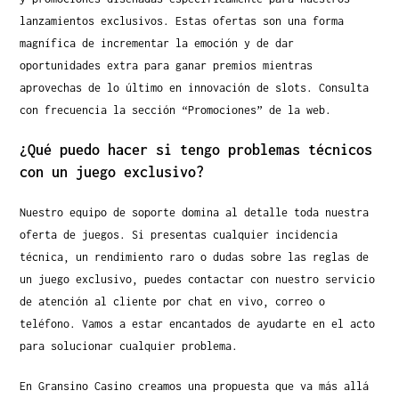
lanzamientos exclusivos. Estas ofertas son una forma
magnífica de incrementar la emoción y de dar
oportunidades extra para ganar premios mientras
aprovechas de lo último en innovación de slots. Consulta
con frecuencia la sección “Promociones” de la web.
¿Qué puedo hacer si tengo problemas técnicos
con un juego exclusivo?
Nuestro equipo de soporte domina al detalle toda nuestra
oferta de juegos. Si presentas cualquier incidencia
técnica, un rendimiento raro o dudas sobre las reglas de
un juego exclusivo, puedes contactar con nuestro servicio
de atención al cliente por chat en vivo, correo o
teléfono. Vamos a estar encantados de ayudarte en el acto
para solucionar cualquier problema.
En Gransino Casino creamos una propuesta que va más allá