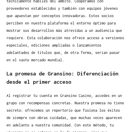
técnicamente hábiles del ámbito. Cooperamos con
proveedores establecidos y también con equipos jóvenes
que apuestan por conceptos innovadoras. Estos socios
perciben en nuestra plataforma el entorno óptimo para
mostrar sus desarrollos más atrevidas a un audiencia que
requiere. Esta colaboración nos ofrece acceso a versiones
especiales, ediciones ampliadas o lanzamientos
adelantados de títulos que, de otra forma, serían pasar
en el vasto mercado mundial.
La promesa de Gransino: Diferenciación
desde el primer acceso
Al registrar tu cuenta en Gransino Casino, accedes en un
grupo con recompensas concretas. Nuestra promesa no tiene
secreto: ofrecemos un repertorio que fusiona los éxitos
de siempre con obras cuidadas, que muchas veces aparecen
en adelanto a nuestra comunidad. Con este método, tu