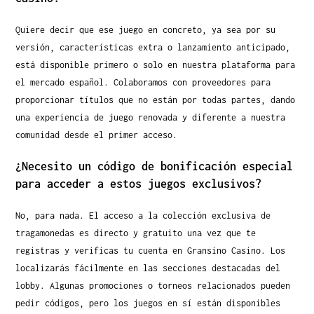
Quiere decir que ese juego en concreto, ya sea por su
versión, características extra o lanzamiento anticipado,
está disponible primero o solo en nuestra plataforma para
el mercado español. Colaboramos con proveedores para
proporcionar títulos que no están por todas partes, dando
una experiencia de juego renovada y diferente a nuestra
comunidad desde el primer acceso.
¿Necesito un código de bonificación especial
para acceder a estos juegos exclusivos?
No, para nada. El acceso a la colección exclusiva de
tragamonedas es directo y gratuito una vez que te
registras y verificas tu cuenta en Gransino Casino. Los
localizarás fácilmente en las secciones destacadas del
lobby. Algunas promociones o torneos relacionados pueden
pedir códigos, pero los juegos en sí están disponibles