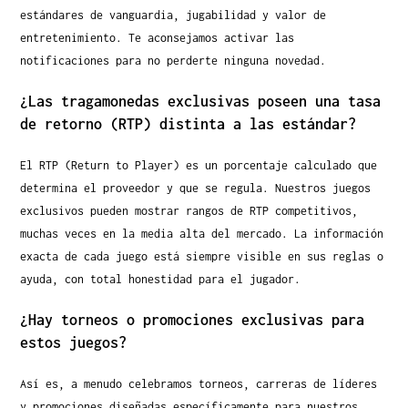
estándares de vanguardia, jugabilidad y valor de
entretenimiento. Te aconsejamos activar las
notificaciones para no perderte ninguna novedad.
¿Las tragamonedas exclusivas poseen una tasa
de retorno (RTP) distinta a las estándar?
El RTP (Return to Player) es un porcentaje calculado que
determina el proveedor y que se regula. Nuestros juegos
exclusivos pueden mostrar rangos de RTP competitivos,
muchas veces en la media alta del mercado. La información
exacta de cada juego está siempre visible en sus reglas o
ayuda, con total honestidad para el jugador.
¿Hay torneos o promociones exclusivas para
estos juegos?
Así es, a menudo celebramos torneos, carreras de líderes
y promociones diseñadas específicamente para nuestros