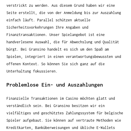
verstrickt zu werden. Aus diesem Grund haben wir eine
Seite erstellt, die von der Anmeldung bis zur Auszahlung
einfach läuft. Parallel schützen aktuelle
Sicherheitsvorkehrungen Ihre Angaben und
Finanztransaktionen. Unser Spielangebot ist eine
handverlesene Auswahl, die für Abwechslung und Qualität
bürgt. Bei Gransino handelt es sich um den Spaß am
Spielen, integriert in einen verantwortungsbewussten und
offenen Kontext. So können Sie sich ganz auf die
Unterhaltung fokussieren.
Problemlose Ein- und Auszahlungen
Finanzielle Transaktionen im Casino möchten glatt und
verständlich sein. Bei Gransino besitzen wir ein
vielfältiges und geschütztes Zahlungssystem für belgische
Spieler aufgebaut. Sie können auf vertraute Methoden wie
Kreditkarten, Banküberweisungen und übliche E-Wallets