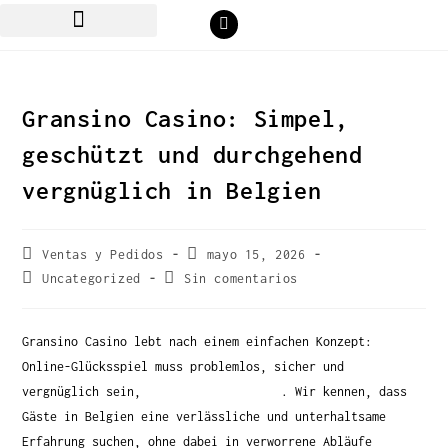
Gransino Casino: Simpel,
geschützt und durchgehend
vergnüglich in Belgien
Ventas y Pedidos
mayo 15, 2026
Uncategorized
Sin comentarios
Gransino Casino lebt nach einem einfachen Konzept:
Online-Glücksspiel muss problemlos, sicher und
vergnüglich sein,
gransinoocasino.com
. Wir kennen, dass
Gäste in Belgien eine verlässliche und unterhaltsame
Erfahrung suchen, ohne dabei in verworrene Abläufe