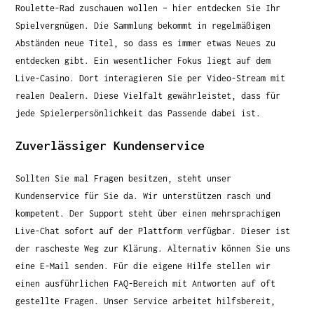
Roulette-Rad zuschauen wollen – hier entdecken Sie Ihr
Spielvergnügen. Die Sammlung bekommt in regelmäßigen
Abständen neue Titel, so dass es immer etwas Neues zu
entdecken gibt. Ein wesentlicher Fokus liegt auf dem
Live-Casino. Dort interagieren Sie per Video-Stream mit
realen Dealern. Diese Vielfalt gewährleistet, dass für
jede Spielerpersönlichkeit das Passende dabei ist.
Zuverlässiger Kundenservice
Sollten Sie mal Fragen besitzen, steht unser
Kundenservice für Sie da. Wir unterstützen rasch und
kompetent. Der Support steht über einen mehrsprachigen
Live-Chat sofort auf der Plattform verfügbar. Dieser ist
der rascheste Weg zur Klärung. Alternativ können Sie uns
eine E-Mail senden. Für die eigene Hilfe stellen wir
einen ausführlichen FAQ-Bereich mit Antworten auf oft
gestellte Fragen. Unser Service arbeitet hilfsbereit,