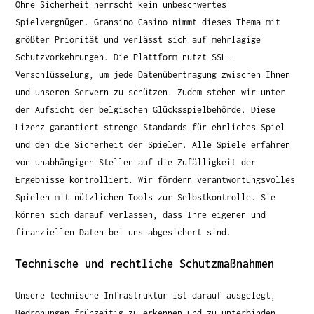
Ohne Sicherheit herrscht kein unbeschwertes
Spielvergnügen. Gransino Casino nimmt dieses Thema mit
größter Priorität und verlässt sich auf mehrlagige
Schutzvorkehrungen. Die Plattform nutzt SSL-
Verschlüsselung, um jede Datenübertragung zwischen Ihnen
und unseren Servern zu schützen. Zudem stehen wir unter
der Aufsicht der belgischen Glücksspielbehörde. Diese
Lizenz garantiert strenge Standards für ehrliches Spiel
und den die Sicherheit der Spieler. Alle Spiele erfahren
von unabhängigen Stellen auf die Zufälligkeit der
Ergebnisse kontrolliert. Wir fördern verantwortungsvolles
Spielen mit nützlichen Tools zur Selbstkontrolle. Sie
können sich darauf verlassen, dass Ihre eigenen und
finanziellen Daten bei uns abgesichert sind.
Technische und rechtliche Schutzmaßnahmen
Unsere technische Infrastruktur ist darauf ausgelegt,
Bedrohungen frühzeitig zu erkennen und zu unterbinden.