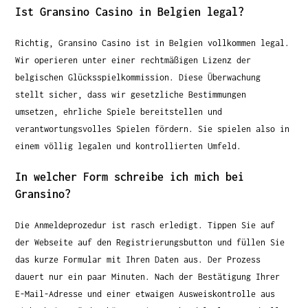
Ist Gransino Casino in Belgien legal?
Richtig, Gransino Casino ist in Belgien vollkommen legal.
Wir operieren unter einer rechtmäßigen Lizenz der
belgischen Glücksspielkommission. Diese Überwachung
stellt sicher, dass wir gesetzliche Bestimmungen
umsetzen, ehrliche Spiele bereitstellen und
verantwortungsvolles Spielen fördern. Sie spielen also in
einem völlig legalen und kontrollierten Umfeld.
In welcher Form schreibe ich mich bei
Gransino?
Die Anmeldeprozedur ist rasch erledigt. Tippen Sie auf
der Webseite auf den Registrierungsbutton und füllen Sie
das kurze Formular mit Ihren Daten aus. Der Prozess
dauert nur ein paar Minuten. Nach der Bestätigung Ihrer
E-Mail-Adresse und einer etwaigen Ausweiskontrolle aus