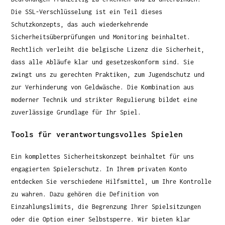
Die SSL-Verschlüsselung ist ein Teil dieses
Schutzkonzepts, das auch wiederkehrende
Sicherheitsüberprüfungen und Monitoring beinhaltet.
Rechtlich verleiht die belgische Lizenz die Sicherheit,
dass alle Abläufe klar und gesetzeskonform sind. Sie
zwingt uns zu gerechten Praktiken, zum Jugendschutz und
zur Verhinderung von Geldwäsche. Die Kombination aus
moderner Technik und strikter Regulierung bildet eine
zuverlässige Grundlage für Ihr Spiel.
Tools für verantwortungsvolles Spielen
Ein komplettes Sicherheitskonzept beinhaltet für uns
engagierten Spielerschutz. In Ihrem privaten Konto
entdecken Sie verschiedene Hilfsmittel, um Ihre Kontrolle
zu wahren. Dazu gehören die Definition von
Einzahlungslimits, die Begrenzung Ihrer Spielsitzungen
oder die Option einer Selbstsperre. Wir bieten klar