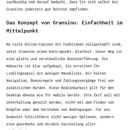
sachkundig und darauf bedacht, dass Sie sich selbst bei
Gransino jederzeit gut betreut empfinden.
Das Konzept von Gransino: Einfachheit im
Mittelpunkt
Wo viele Online-Casinos mit Funktionen vollgestopft sind,
setzt Gransino einen Kontrapunkt: Klarheit. Unser Weg ist
eine glatte und verständliche Benutzerführung. Die
Webseite ist klar aufgebaut, Sie erreichen Ihr
Lieblingsspiel mit wenigen Mausklicks. Wir halten
Navigation, Bonusregeln und Zahlungsvorgänge frei von
zusätzlichen Hürden. Diese Bedienbarkeit gilt für den
Desktop ebenso wie für mobile Geräte. Ihre Zeit soll mit
Unterhaltung genutzt werden, nicht mit dem Finden von
Knöpfen oder dem Verstehen von Bedingungen. Für uns
bedeutet Schlichtheit nicht weniger Optionen, sondern
eine geordnete und direkte Darstellung aller