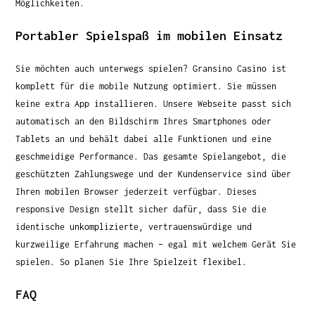
Möglichkeiten.
Portabler Spielspaß im mobilen Einsatz
Sie möchten auch unterwegs spielen? Gransino Casino ist
komplett für die mobile Nutzung optimiert. Sie müssen
keine extra App installieren. Unsere Webseite passt sich
automatisch an den Bildschirm Ihres Smartphones oder
Tablets an und behält dabei alle Funktionen und eine
geschmeidige Performance. Das gesamte Spielangebot, die
geschützten Zahlungswege und der Kundenservice sind über
Ihren mobilen Browser jederzeit verfügbar. Dieses
responsive Design stellt sicher dafür, dass Sie die
identische unkomplizierte, vertrauenswürdige und
kurzweilige Erfahrung machen – egal mit welchem Gerät Sie
spielen. So planen Sie Ihre Spielzeit flexibel.
FAQ